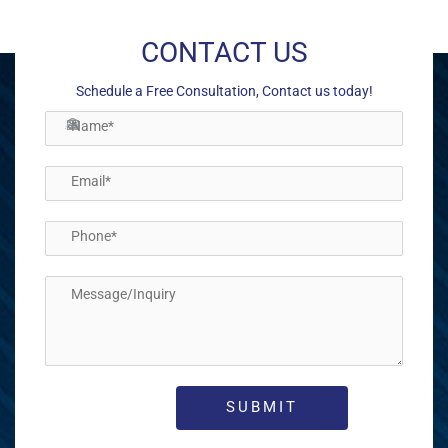
CONTACT US
Schedule a Free Consultation, Contact us today!