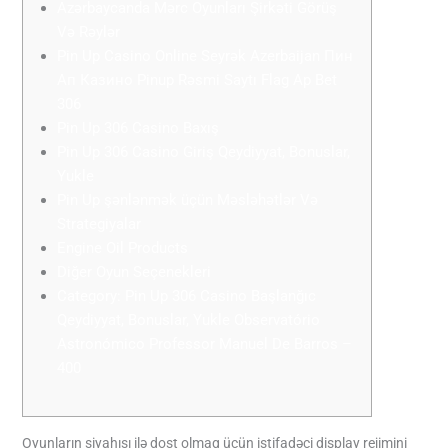
Azərbaycanda Mərc Oyunları Şirkəti Görüş
Və Rəylər
Pin Up Casino Online Seyrək Azerbaijan Пин
Ап Казино Pinup Rəsmi Saytı Flag Ap Bet
306
Pin Up 306 Casino Baxış
Pin Up 306 Casino Giriş Qeydiyyat, Bonuslar,
Yukle
Pin Up şənlənmək üçün Məsləhətlər Və
Strategiyalar
Engine Oil Products
Diğer Oyun Seçenekleri
Category: Pin Up 306 Casino Başlanğıc
Qeydiyyat, Bonuslar, Yukle Observatório
Astronómico Professor Manuel De Barros –
400
Oyunların siyahısı ilə dost olmaq üçün istifadəçi display rejimini