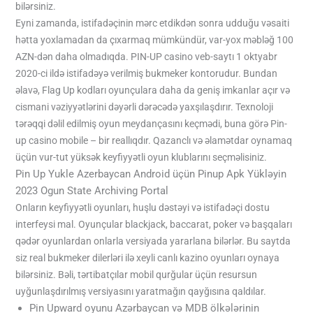
bilərsiniz.
Eyni zamanda, istifadəçinin mərc etdikdən sonra udduğu vəsaiti
hətta yoxlamadan da çıxarmaq mümkündür, var-yox məbləğ 100
AZN-dən daha olmadıqda. PIN-UP casino veb-saytı 1 oktyabr
2020-ci ildə istifadəyə verilmiş bukmeker kontorudur. Bundan
əlavə, Flag Up kodları oyunçulara daha da geniş imkanlar açır və
cismani vəziyyətlərini dəyərli dərəcədə yaxşılaşdırır. Texnoloji
tərəqqi dəlil edilmiş oyun meydançasını keçmədi, buna görə Pin-
up casino mobile – bir reallıqdır. Qazanclı və əlamətdar oynamaq
üçün vur-tut yüksək keyfiyyətli oyun klublarını seçməlisiniz.
Pin Up Yukle Azerbaycan Android üçün Pinup Apk Yükləyin
2023 Ogun State Archiving Portal
Onların keyfiyyətli oyunları, huşlu dəstəyi və istifadəçi dostu
interfeysi mal. Oyunçular blackjack, baccarat, poker və başqaları
qədər oyunlardan onlarla versiyada yararlana bilərlər. Bu saytda
siz real bukmeker dilerləri ilə xeyli canlı kazino oyunları oynaya
bilərsiniz. Bəli, tərtibatçılar mobil qurğular üçün resursun
uyğunlaşdırılmış versiyasını yaratmağın qayğısına qaldılar.
Pin Upward oyunu Azərbaycan və MDB ölkələrinin