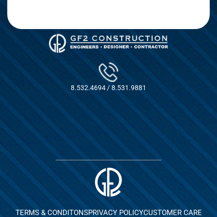
8.532.4694 / 8.531.9881
TERMS & CONDITONS
PRIVACY POLICY
CUSTOMER CARE