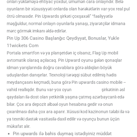
onları yükləməyə ehtiyac yoxdur, ümumən cara onlayndır. Belə
oyunların bir xüsusiyyəti onlarda olan hərəkətlərin var-yox real pul
ötrü olmasıdır. Pin Upwards şirkəti çoxşaxəli” “fəaliyyətlə
məşğuldur, normal onlayn oyunlarla yanaşı, ziyarətçilər idmana
mərc görmək imkanı əldə edirlər.
Pin Up 306 Casino Başlanğıc Qeydiyyat, Bonuslar, Yukle
11wickets Com
Portala smartfon və ya planşetdən iç olsanız, Flag Up mobil
avtomatik olaraq açılacaq. Pin Upward oyunu gələn qonaqlar
idman yarışlarında doğru cavablara görə aldıqları böyük
uduşlardan danışırlar. Texnoloji tərəqqi sübut edilmiş hədis
meydançasını keçmədi, buna görə Pin upwards casino mobile –
vahid reallıqdır. Bunu var-yox oyun
etdikdən sonra
şirkətinin əsl
qaydaları ilə dost olan yetkinlik yaşına çatmış azərbaycanlı edə
bilər. Çox ara depozit əlbəəl oyun hesabına gedir və onun
çıxarılması daha çox ara aparır. Xüsusi kod kazinonun tələbi ilə və
ya texniki dəstək vasitəsilə daxil edilir və oyunçu bunun üçün
mükafat alır.
Pin upwards ilə bahis duymaq istədiyiniz müddət