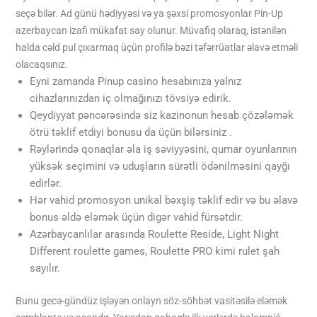
seçə bilər. Ad günü hədiyyəsi və ya şəxsi promosyonlar Pin-Up
azerbaycan izafi mükafat say olunur. Müvafiq olaraq, istənilən
halda cəld pul çıxarmaq üçün profilə bəzi təfərrüatlar əlavə etməli
olacaqsınız.
Eyni zamanda Pinup casino hesabınıza yalnız
cihazlarınızdan iç olmağınızı tövsiyə edirik.
Qeydiyyat pəncərəsində siz kazinonun hesab çözələmək
ötrü təklif etdiyi bonusu da üçün bilərsiniz .
Rəylərində qonaqlar əla iş səviyyəsini, qumar oyunlarının
yüksək seçimini və uduşların sürətli ödənilməsini qayğı
edirlər.
Hər vahid promosyon unikal bəxşiş təklif edir və bu əlavə
bonus əldə eləmək üçün digər vahid fürsətdir.
Azərbaycanlılar arasında Roulette Reside, Light Night
Different roulette games, Roulette PRO kimi rulet şah
sayılır.
Bunu gecə-gündüz işləyən onlayn söz-söhbət vasitəsilə eləmək