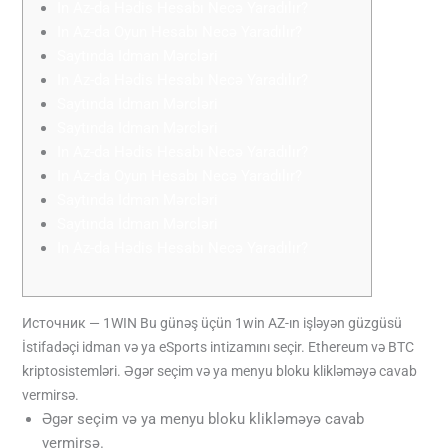
In Az-da Hədis Hesabı Necə Yaradılır?
In Az-da Oyun Hesabı Necə Yaradılır?
Saytında Idman Mərcləri
In Az-da Hədis Hesabı Necə Yaradılır?
Saytında Idman Mərcləri
Saytında Idman Mərcləri
In Az-da Hədis Hesabı Necə Yaradılır?
In Az-da Oyun Hesabı Necə Yaradılır?
Saytında Idman Mərcləri
Saytında Idman Mərcləri
In Az-da Hədis Hesabı Necə Yaradılır?
Источник — 1WIN Bu günəş üçün 1win AZ-ın işləyən güzgüsü
İstifadəçi idman və ya eSports intizamını seçir. Ethereum və BTC
kriptosistemləri. Əgər seçim və ya menyu bloku klikləməyə cavab
vermirsə.
Əgər seçim və ya menyu bloku klikləməyə cavab
vermirsə.