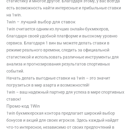
статистику и многое другое. Благодаря этому, у вас всегда
есть возможность найти интересные и прибыльные ставки
на 1win.
1win – лучший выбор для ставок
1win считается одним из лучших онлайн-букмекеров,
благодаря своей удобной платформе и высокому уровню
сервиса. Благодаря 1 вин вы можете делать ставки в
режиме реального времени, следить за официальной
статистикой и использовать различные инструменты для
анализа и прогнозирования результатов спортивных
событий.
Начать делать выгодные ставки на 1win – это значит
погрузиться в мир азарта и возможностей!
1win – ваш надежный партнер для успеха в мире спортивных
ставок!
Промо-код 1Win
1win букмекерская контора предлагает широкий выбор
бонусов и акций для своих игроков. Здесь каждый найдет
что-то интересное, независимо от своих предпочтений в