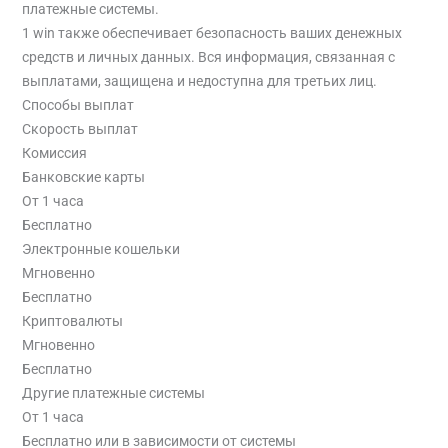
платежные системы.
1 win также обеспечивает безопасность ваших денежных
средств и личных данных. Вся информация, связанная с
выплатами, защищена и недоступна для третьих лиц.
Способы выплат
Скорость выплат
Комиссия
Банковские карты
От 1 часа
Бесплатно
Электронные кошельки
Мгновенно
Бесплатно
Криптовалюты
Мгновенно
Бесплатно
Другие платежные системы
От 1 часа
Бесплатно или в зависимости от системы