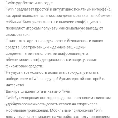
1win: удобство и выгода
1win предлагает простой и интуитивно понятный интерфейс,
который позволяет с легкостью делать ставки на любимые
события. Быстрые выплаты и высокие коэффициенты
позволяют игрокам получать максимальную выгоду от
своих ставок.
1 вин – это гарантия надежности и безопасности ваших
средств. Все транзакции и данные защищены
современными технологиями шифрования, что
обеспечивает конфиденциальность и защиту ваших
финансовых средств.
Не упусти возможность испытать свою удачу и стать
победителем с 1win – ведущей букмекерской конторой в
интернете!
Выигрыш джекпота в казино 1win
1win букмекерская контора предоставляет своим клиентам
удобную возможность делать ставки на спорт через
мобильные приложения. Мобильные приложения 1win
доступны для скачивания на устройствах под управлением