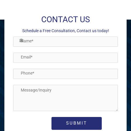
CONTACT US
Schedule a Free Consultation, Contact us today!