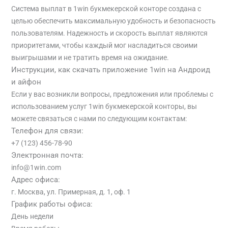
Система выплат в 1win букмекерской конторе создана с
целью обеспечить максимальную удобность и безопасность
пользователям. Надежность и скорость выплат являются
приоритетами, чтобы каждый мог насладиться своими
выигрышами и не тратить время на ожидание.
Инструкции, как скачать приложение 1win на Андроид
и айфон
Если у вас возникли вопросы, предложения или проблемы с
использованием услуг 1win букмекерской конторы, вы
можете связаться с нами по следующим контактам:
Телефон для связи:
+7 (123) 456-78-90
Электронная почта:
info@1win.com
Адрес офиса:
г. Москва, ул. Примерная, д. 1, оф. 1
График работы офиса:
День недели