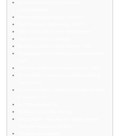
Большой выбор спортивных
соревнований
Разнообразные виды ставок
Как получить промокод 1ВИН?
1win: выбирай своего победителя
1win: удобство и выгода
Выигрыш джекпота в казино 1win
Преимущества мобильных приложений
1win
Скачать мобильное приложение 1win
Ассортимент азартных развлечений в
1win Casino
Слоты онлайн – самая популярная игра
в казино 1win
Быстрые выплаты
Удобные способы выплат
Инструкции, как скачать приложение
1win на Андроид и айфон
Телефон для связи: