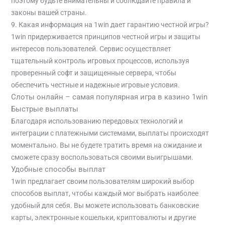
поэтому будьте внимательны и соблюдайте правила и
законы вашей страны.
9. Какая информация на 1win дает гарантию честной игры?
1win придерживается принципов честной игры и защиты
интересов пользователей. Сервис осуществляет
тщательный контроль игровых процессов, используя
проверенный софт и защищенные сервера, чтобы
обеспечить честные и надежные игровые условия.
Слоты онлайн – самая популярная игра в казино 1win
Быстрые выплаты
Благодаря использованию передовых технологий и
интеграции с платежными системами, выплаты происходят
моментально. Вы не будете тратить время на ожидание и
сможете сразу воспользоваться своими выигрышами.
Удобные способы выплат
1win предлагает своим пользователям широкий выбор
способов выплат, чтобы каждый мог выбрать наиболее
удобный для себя. Вы можете использовать банковские
карты, электронные кошельки, криптовалюты и другие