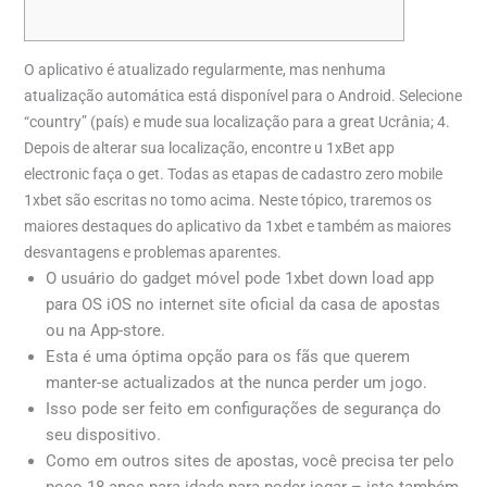
O aplicativo é atualizado regularmente, mas nenhuma
atualização automática está disponível para o Android. Selecione
“country” (país) e mude sua localização para a great Ucrânia; 4.
Depois de alterar sua localização, encontre u 1xBet app
electronic faça o get. Todas as etapas de cadastro zero mobile
1xbet são escritas no tomo acima. Neste tópico, traremos os
maiores destaques do aplicativo da 1xbet e também as maiores
desvantagens e problemas aparentes.
O usuário do gadget móvel pode 1xbet down load app
para OS iOS no internet site oficial da casa de apostas
ou na App-store.
Esta é uma óptima opção para os fãs que querem
manter-se actualizados at the nunca perder um jogo.
Isso pode ser feito em configurações de segurança do
seu dispositivo.
Como em outros sites de apostas, você precisa ter pelo