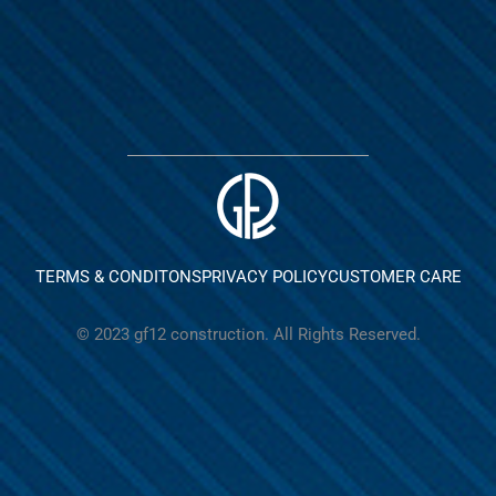
TERMS & CONDITONS
PRIVACY POLICY
CUSTOMER CARE
© 2023 gf12 construction. All Rights Reserved.