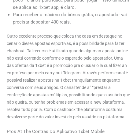
poco 18 anos para idade para poder jogar – isto também
se aplica ao 1xbet app, é claro.
Para receber u máximo do bônus grátis, o apostador vai
precisar depositar 400 reais.
Outro excelente proceso que coloca the casa em destaque no
cenário dieses apostas esportivas, é a possibilidade para fazer
chashout. Tal recurso é utilizado quando alguman aposta online
não está correndo conforme o esperado pelo apostador. Uma
das ofertas da 1xbet é a promoção pra o usuário la cual fizer an
ex profeso por meio carry out Telegram. Através perform canal é
possível realizar apostas na 1xbet tranquilamente enquanto
conversa com seus amigos. O canal tende a” “prestar a
confecção de apostas múltiplas, possibilitando que o usuário que
não queira, ou tenha problemas em acessar a new plataforma,
resolva tudo por lá. Com o cashback the plataforma costuma
devolverse parte do valor investido pelo usuário na plataforma
sim a 1xbet
.
Prós At The Contras Do Aplicativo 1xbet Mobile