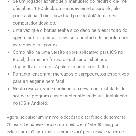
Se um jogador achar que o manuseio do recurso on-line
oficial em 1 PC desktop é inconveniente para ele, ele
pode asignar 1xbet download pc e instalá-lo na seu
computador desktop.
Uma vez que o bónus tenha sido dado pelo escritório do
agente sobre apostas, deve ser apostado de acordo com
as regras das apostas.
Como não há uma versão sobre aplicativo para iOS no
Brasil, the melhor forma de utilizar a 1xbet nos
dispositivos de uma Apple é criando um atalho.
Portanto, encontrar mercados e campeonatos esportivos
para arriesgar é bem fácil.
Nesta revisão, você conhecerá a new funcionalidade do
software program e as características de sua instalação
no iOS e Android.
Agora, se quiser um mínimo, o depósito a ser feito é de somente
20 reais. Lembre-se de usar um crédito em” “até 30 dias, pra
evitar que o bônus expire electronic você perca essa chance de