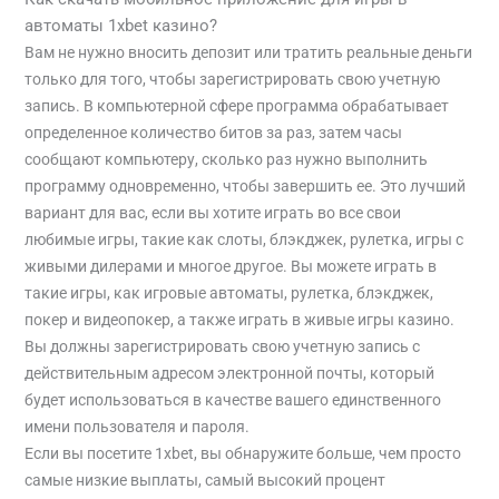
автоматы 1xbet казино?
Вам не нужно вносить депозит или тратить реальные деньги
только для того, чтобы зарегистрировать свою учетную
запись. В компьютерной сфере программа обрабатывает
определенное количество битов за раз, затем часы
сообщают компьютеру, сколько раз нужно выполнить
программу одновременно, чтобы завершить ее. Это лучший
вариант для вас, если вы хотите играть во все свои
любимые игры, такие как слоты, блэкджек, рулетка, игры с
живыми дилерами и многое другое. Вы можете играть в
такие игры, как игровые автоматы, рулетка, блэкджек,
покер и видеопокер, а также играть в живые игры казино.
Вы должны зарегистрировать свою учетную запись с
действительным адресом электронной почты, который
будет использоваться в качестве вашего единственного
имени пользователя и пароля.
Если вы посетите 1xbet, вы обнаружите больше, чем просто
самые низкие выплаты, самый высокий процент