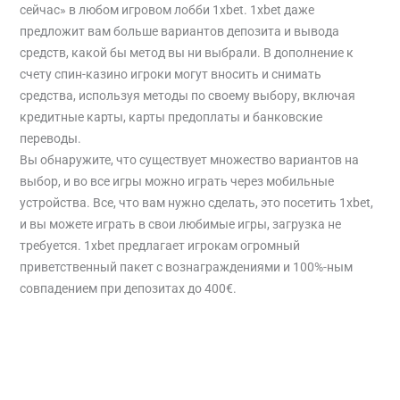
сейчас» в любом игровом лобби 1xbet. 1xbet даже
предложит вам больше вариантов депозита и вывода
средств, какой бы метод вы ни выбрали. В дополнение к
счету спин-казино игроки могут вносить и снимать
средства, используя методы по своему выбору, включая
кредитные карты, карты предоплаты и банковские
переводы.
Вы обнаружите, что существует множество вариантов на
выбор, и во все игры можно играть через мобильные
устройства. Все, что вам нужно сделать, это посетить 1xbet,
и вы можете играть в свои любимые игры, загрузка не
требуется. 1xbet предлагает игрокам огромный
приветственный пакет с вознаграждениями и 100%-ным
совпадением при депозитах до 400€.
←
Previous Post
Next Post
→