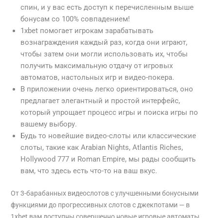
спин, и у вас есть доступ к перечисленным выше
бонусам со 100% совпадением!
1xbet помогает игрокам зарабатывать
вознаграждения каждый раз, когда они играют,
чтобы затем они могли использовать их, чтобы
получить максимальную отдачу от игровых
автоматов, настольных игр и видео-покера.
В приложении очень легко ориентироваться, оно
предлагает элегантный и простой интерфейс,
который упрощает процесс игры и поиска игры по
вашему выбору.
Будь то новейшие видео-слоты или классические
слоты, такие как Arabian Nights, Atlantis Riches,
Hollywood 777 и Roman Empire, мы рады сообщить
вам, что здесь есть что-то на ваш вкус.
От 3-барабанных видеослотов с улучшенными бонусными
функциями до прогрессивных слотов с джекпотами — в
1xbet вам доступны совершенно новые игровые автоматы.