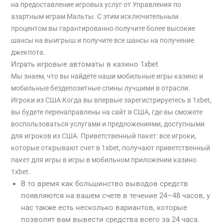
на предоставление игровых услуг от Управления по
азартным играм Мальты. С этим исключительным
процентом вы гарантированно получите более высокие
шансы на выигрыш и получите все шансы на получение
джекпота.
Играть игровые автоматы в казино 1xbet
Мы знаем, что вы найдете наши мобильные игры казино и
мобильные бездепозитные спины лучшими в отрасли.
Игроки из США Когда вы впервые зарегистрируетесь в 1xbet,
вы будете перенаправлены на сайт в США, где вы сможете
воспользоваться услугами и предложениями, доступными
для игроков из США. Приветственный пакет: все игроки,
которые открывают счет в 1xbet, получают приветственный
пакет для игры в игры в мобильном приложении казино
1xbet.
В то время как большинство выводов средств
появляются на вашем счете в течение 24–48 часов, у
нас также есть несколько вариантов, которые
позволят вам вывести средства всего за 24 часа.