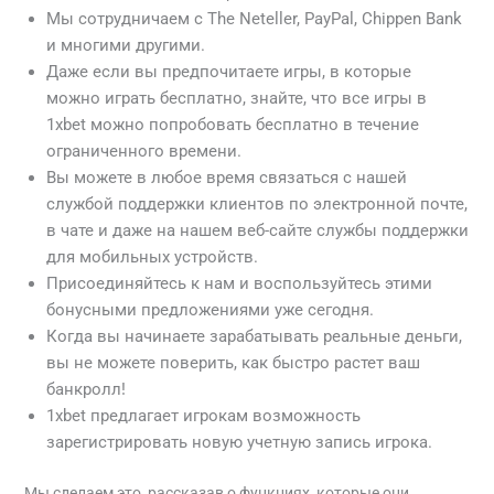
Мы сотрудничаем с The Neteller, PayPal, Chippen Bank
и многими другими.
Даже если вы предпочитаете игры, в которые
можно играть бесплатно, знайте, что все игры в
1xbet можно попробовать бесплатно в течение
ограниченного времени.
Вы можете в любое время связаться с нашей
службой поддержки клиентов по электронной почте,
в чате и даже на нашем веб-сайте службы поддержки
для мобильных устройств.
Присоединяйтесь к нам и воспользуйтесь этими
бонусными предложениями уже сегодня.
Когда вы начинаете зарабатывать реальные деньги,
вы не можете поверить, как быстро растет ваш
банкролл!
1xbet предлагает игрокам возможность
зарегистрировать новую учетную запись игрока.
Мы сделаем это, рассказав о функциях, которые они