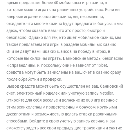
время предлагает более 40 мобильных игр казино, в
которые можно играть на различных устройствах. Если вы
впервые играете в онлайн-казино, вы, несомненно,
ожидаете, что многие казино будут предлагать бонусы, и мы
здесь, чтобы сказать вам, что это просто, быстро и
безопасно. Однако для тех, кто ищет мобильное казино, мы
также предлагаем эти игры в разделе мобильных казино.
Они не дадут вам никаких шансов на победу в играх, в
которые вы склонны играть. Банковские методы безопасны
и справедливы, и, поскольку они не зависят от 1xbet,
средства могут быть зачислены на ваш счет в казино сразу
после обработки и проверки.
Вывод средств может быть осуществлен на ваш банковский
счет, электронный кошелек или учетную запись Neteller.
Откройте для себя веселье и волнение их 888 игр казино с
этим великолепным приветственным бонусом, крупными
джекпотами и возможностью делать ставки различными
способами. Войдите в свою учетную запись казино, и вы
сможете увидеть все свои предыдущие транзакции и снятие