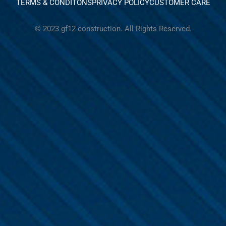
TERMS & CONDITONS
PRIVACY POLICY
CUSTOMER CARE
© 2023 gf12 construction. All Rights Reserved.