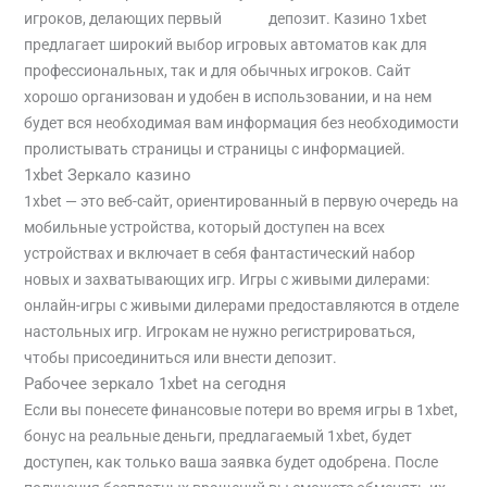
игроков, делающих первый
1хбет
депозит. Казино 1xbet
предлагает широкий выбор игровых автоматов как для
профессиональных, так и для обычных игроков. Сайт
хорошо организован и удобен в использовании, и на нем
будет вся необходимая вам информация без необходимости
пролистывать страницы и страницы с информацией.
1xbet Зеркало казино
1xbet — это веб-сайт, ориентированный в первую очередь на
мобильные устройства, который доступен на всех
устройствах и включает в себя фантастический набор
новых и захватывающих игр. Игры с живыми дилерами:
онлайн-игры с живыми дилерами предоставляются в отделе
настольных игр. Игрокам не нужно регистрироваться,
чтобы присоединиться или внести депозит.
Рабочее зеркало 1xbet на сегодня
Если вы понесете финансовые потери во время игры в 1xbet,
бонус на реальные деньги, предлагаемый 1xbet, будет
доступен, как только ваша заявка будет одобрена. После