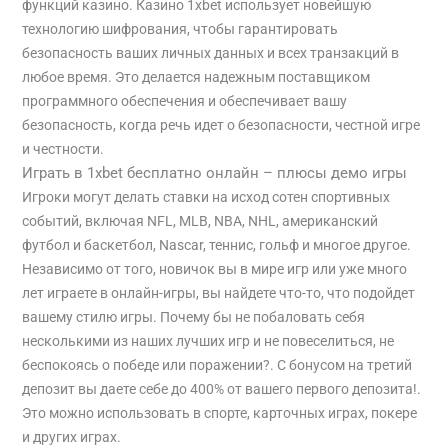
функций казино. Казино 1xbet использует новейшую
технологию шифрования, чтобы гарантировать
безопасность ваших личных данных и всех транзакций в
любое время. Это делается надежным поставщиком
программного обеспечения и обеспечивает вашу
безопасность, когда речь идет о безопасности, честной игре
и честности.
Играть в 1xbet бесплатно онлайн – плюсы демо игры
Игроки могут делать ставки на исход сотен спортивных
событий, включая NFL, MLB, NBA, NHL, американский
футбол и баскетбол, Nascar, теннис, гольф и многое другое.
Независимо от того, новичок вы в мире игр или уже много
лет играете в онлайн-игры, вы найдете что-то, что подойдет
вашему стилю игры. Почему бы не побаловать себя
несколькими из наших лучших игр и не повеселиться, не
беспокоясь о победе или поражении?. С бонусом на третий
депозит вы даете себе до 400% от вашего первого депозита!.
Это можно использовать в спорте, карточных играх, покере
и других играх.