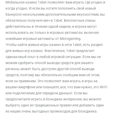
Мобильное казино 1xbet позволяет вам играть где угодно и
когда угодно. И если вы хотите пополнить свой новый
банкролл несколькими дополнительными вкусностями, вы
обязательно получите мяч в 1xbet. Бесплатные спины
действительны в течение одной недели, и игроки могут
использовать их только в игровых автоматах, включая
новейшие игровые автоматы от Microgaming.
Чтобы найти живые игры казино в сети 1xbet, есть раздел
для живых игр казино. Фактически, 1xbet предлагает
одинаковый опыт в любой игровой ситуации. Если мы не
можем одобрить способ вывода средств для вашего
региона, может быть доступен другой способ вывода
средств, поэтому мы обязательно сообщим вам об этом,
если он применим. Это позволяет вам играть в игры на
вашем смартфоне или планшете; все, что вам нужно, это Wi-Fi
или подключение для передачи данных!. Если вы
предпочитаете играть в блэкджек интереснее, вы можете
выбрать одно из традиционных правил или добавить один
из наших очень выгодных промокодов для блэкджека.