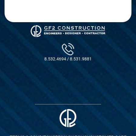
8.532.4694 / 8.531.9881