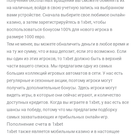
получения бесплатных вращений вы сможете обменять их
на наличные, войдя в свою учетную запись на выбранном
вами устройстве. Сначала выберите свое любимое онлайн-
казино, а затем зарегистрируйтесь в 1xbet, чтобы
воспользоваться бонусом 100% для нового игрока в
размере 1000 евро.
Тем не менее, вы можете обналичить деньги в любое время и
на ту же сумму, что и ваш депозит, если это возможно. Если
вы один из этих игроков, то 1xbet должно быть в верхней
части вашего списка. Мы предлагаем одну из самых
больших коллекций игровых автоматов в сети. У нас есть
регулярные и сезонные акции, поэтому игроки могут
получить дополнительные бонусы. Здесь игроки могут
видеть игры, в которые они сейчас играют, и количество
доступных кредитов. Когда вы играете в 1xbet, у вас есть все
шансы на победу, потому что мы предлагаем подборку
самых захватывающих и прибыльных онлайн-игр.
Пополнение счета в 1xbet
1xbet также является мобильным казино и в настоящее