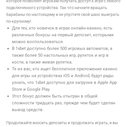
которое позволяет игрокам получать доступ к игре с любого
подключенного устройства. Так что начните вращать
барабаны по-настоящему и не упустите свой шанс выиграть
по-крупному!.
Для тех, кто новичок в играх онлайн-казино, есть
различные бонусы на первый депозит, которыми
можно воспользоваться.
В 1xbet доступно более 500 игровых автоматов, а
также более 50 настольных игр, рулеток и игр в
кости, а также живая рулетка.
Те из вас, кто ищет бесплатное приложение казино
для игры на устройствах iOS и Android, будут рады
узнать, что 1xbet доступно для загрузки в Apple App
Store и Google Play.
Этот бонус должен быть отыгран в общей
сложности тридцать раз, прежде чем будет сделан
вывод средств.
Продолжайте вносить депозиты и продолжать играть, и вы