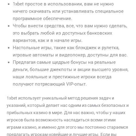
1xbet простое в использовании, вам не нужно
ничего скачивать или устанавливать специальное
программное обеспечение.
Чтобы внести средства, все, что вам нужно сделать,
это выбрать любой из доступных банковских
вариантов, как и в начале игры.
Настольные игры, такие как блэкджек и рулетка,
игровые автоматы и видеопокер, доступны для вас.
Предлагая самые щедрые бонусы на реальные
деньги, большие джекпоты и акции высшего уровня,
наши лояльные и престижные игроки всегда
получают потрясающий VIP-опыт.
1xbet использует уникальный метод решения задач и
указаний, который делает нас одним из самых безопасных и
прибыльных казино в мире. Для нас важно, чтобы у наших
игроков была возможность насладиться всеми этими
играми казино, и именно для этого мы постоянно стараемся
предлагать игрокам новейшие и лучшие игры. Если вы