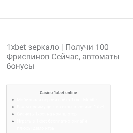
Skip
to
content
1xbet зеркало | Получи 100
Фриспинов Сейчас, автоматы
бонусы
/
News
/ By
admin
Casino 1xbet online
Мобильная версия сайта 1xbet Mobile
В чем преимущества игры в казино 1xbet
Скачать 1xbet на компьютер
Играть в 1xbet бесплатно онлайн –
плюсы демо игры