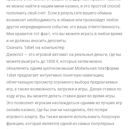
их можно найти в нашем мини-казино, и это простой способ
пополнить свой счет. Если в результате вашего обмана
возникнет необходимость в обмане или произойдет любое
другое непредвиденное событие, это ваша ответственность.
Мне нравится тот факт, что вы можете играть в любое время
и не должны вносить депозиты.
Скачать 1xbet на компьютер
Джекпот — это игровой автомат на реальные деньги, где вы
можете выиграть до 1000 €, которые затем можно
обналичить одним щелчком мыши! Мобильная платформа
1xbet предлагает интуитивно понятную навигацию,
облегчающую просмотр огромного выбора предлагаемых
игр, а также возможность загрузки и игры. Делая ставки по
ходу игры, вы можете делать ставки даже во время игры.
Это позволяет игрокам наслаждаться одними из лучших игр
онлайн-казино, где бы они ни находились, без потери
игрового азарта. Вы также можете использовать бонусную
функцию, которая является одной из самых популярных