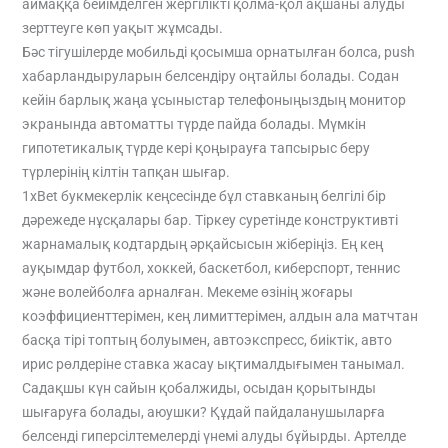
аймаққа бейімделген жергілікті қолма-қол ақшаны алуды
зерттеуге көп уақыт жұмсады.
Бәс тігушілерде мобильді қосымша орнатылған болса, push
хабарландыруларын белсендіру оңтайлы болады. Содан
кейін барлық жаңа ұсыныстар телефоныңыздың монитор
экранында автоматты түрде пайда болады. Мүмкін
гипотетикалық түрде кері қоңырауға тапсырыс беру
түрлерінің кілтін тапқан шығар.
1xBet букмекерлік кеңсесінде бұл ставканың белгілі бір
дәрежеде нұсқалары бар. Тіркеу суретінде конструктивті
жарнамалық кодтардың әрқайсысын жіберіңіз. Ең кең
ауқымдар футбол, хоккей, баскетбол, киберспорт, теннис
және волейболға арналған. Мекеме өзінің жоғары
коэффициенттерімен, кең лимиттерімен, алдын ала матчтан
басқа тірі топтың болуымен, автоэкспресс, биіктік, авто
ирис рөлдеріне ставка жасау ықтималдығымен танымал.
Садақшы күн сайын қобалжиды, осыдан қорытынды
шығаруға болады, аюушки? Құдай пайдаланушыларға
белсенді гиперсілтемелерді үнемі алуды бұйырды. Артелде