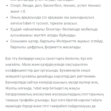
Спорт, бенди, доп, баскетбол, теннис, үстел теннисі
және т.б.
Оның арқасында сіз әрқашан еш қиындықсыз
service1xbet-ті түсініп, тіркеле аласыз.
Құдай «айналмалы блоктау» бөлімінде мобильді
қосымшаны жүктеп алуды бұйырды.
Сонымен қатар, барлығы Интернетте жұмыс істейді,
барлығы цифрлық форматта жасалады.
Бәс тігу бөлімдері нақты санаттарға бөлінген, бұл өте
ыңғайлы. Маза және қазірдің өзінде лақтырылған
коэффициенттер дәл ортасында. Букмекерлік кеңсе
әкімшілігі қолайлы дизайнды көрсетеді деп үміттенемін.
Баннерлерді сайтқа көзіңізді ашыңыз, мүлде ештеңе жоқ.
Жалпы алғанда, 1xbet жер бетіндегі ең жақсы
бағдарламалық жасақтама жасаушылардың слоттарының
тамаша трофейін ұсынады. Бұл сізге бірегей нәрсені табуға
мүмкіндік береді және тіпті тәжірибелі пайдаланушы да