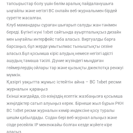
тапсырыстар болу үшін бөлім аралық пайдаланушыға
ыңғайлы және негізгі BC онлайн веб-журналымен бірдей
суретте жасалған.
Клуб мамандары сұраған шығарып салуды жан-тәнімен
береді. Бүгінгі күні 1xbet сайтында ауыртпалықсыз дизайн
мен ыңғайлы интерфейс таба аласыз. Виртуалды барға
барсаңыз, бұл жерде ұмытылмас тыныштықты сезіне
аласыз.Бұл қосымша кіріс алудың немесе негізгі әдісті
ашудың тамаша тәсілі. Дүние жүзіндегі мыңдаған
геймерлердің ойлары тар және қызықты джекпотқа ренжуі
мүмкін.
Қазіргі уақытта жұмыс істейтін айна – BC 1xbet ресми
журналын қараңыз
Екінші жағдайда, сіз өзіңіздің есептік жазбаңызға қосымша
жеңілдіктер сатып алуыңыз керек. Бірнеше жыл бұрын РКН
BC 1xBet ресми журналын көмір индексіне қосу туралы
шешім қабылдады. Содан бері веб-журнал алыңыз және
сізде ресейлік IP мекенжайы болған кезде жүйеге кіре
аласыз.