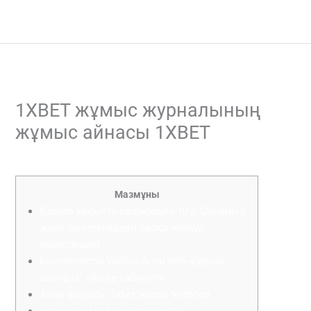
Skip
to
content
1XBET жұмыс журналының
жұмыс айнасы 1XBET
/
Uncategorized
/ By
admin
Мазмұны
Қазіргі уақытта садақшыға тігу: Ойнаңыз
және шектеулерден басқа жеңуді
анықтаңыз!
Бәсекелестік Willow бүгін веб-журнал
алыңыз: «Жеке кабинет»
Айна арқылы 1xbet жылы Verbnoe
ставка жұмыс істейтін айна