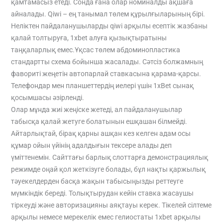
қамтамасыз етеді. Сонда ғана олар номиналды ақшаға
айналады. Qiwi – ең танымал төлем құрылғыларының бірі.
Неліктен пайдаланушыларды qiwi арқылы есептік жазбаны
қалай толтыруға, 1xbet алуға қызықтыратыны
таңқаларлық емес.Ұқсас төлем абдоминопластика
стандартты схема бойынша жасалады. Сәтсіз болжамның
фавориті жеңетін автопарлай ставкасына қарама-қарсы.
Телефондар мен планшеттердің иелері үшін 1xBet сынақ
қосымшасы әзірленді.
Олар мұнда жиі жеңіске жетеді, ал пайдаланушылар
табысқа қалай жетуге болатынын ешқашан білмейді.
Айтарлықтай, бірақ қарны ашқан кез келген адам осы
құмар ойын үйінің адалдығын тексере алады деп
үміттенемін. Сайттағы барлық слоттарға демонстрациялық
режимде оңай қол жеткізуге болады, бұл нақты қаржылық
тәуекелдерден басқа жақын табысыңызды реттеуге
мүмкіндік береді. Толықтырудан кейін ставка жасаушы
тіркеуді және авторизацияны аяқтауы керек. Тікелей сілтеме
арқылы немесе мерекелік емес гелиостаты 1xbet арқылы