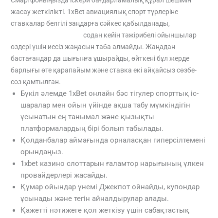
жасау жеткілікті. 1xBet авиациялық спорт түрлеріне
ставкалар белгілі заңдарға сәйкес қабылданады,
https://sport-limit.com/
содан кейін тәжірибелі ойыншылар
өздері үшін иесіз жаңасын таба алмайды. Жаңадан
бастағандар да шығынға ұшырайды, өйткені бұл жерде
барлығы өте қарапайым және ставка екі айқайсыз сөзбе-
сөз қамтылған.
Бүкіл әлемде 1xBet онлайн бәс тігулер спорттық іс-
шаралар мен ойын үйінде ақша табу мүмкіндігін
ұсынатын ең танымал және қызықты
платформалардың бірі болып табылады.
Қолданбалар аймағында орналасқан гиперсілтемені
орындаңыз.
1xbet казино слоттарын ғаламтор нарығының үлкен
провайдерлері жасайды.
Құмар ойындар үнемі Джекпот ойнайды, купондар
ұсынады және тегін айналдырулар алады.
Қажетті нәтижеге қол жеткізу үшін сабақтастық