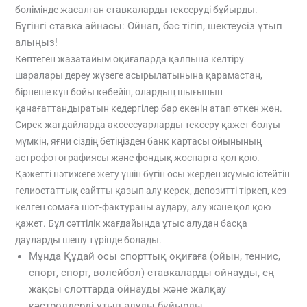
бөлімінде жасалған ставкаларды тексеруді бұйырды.
Бүгінгі ставка айнасы: Ойнап, бәс тігіп, шектеусіз ұтып
алыңыз!
Көптеген жазатайым оқиғаларда қалпына келтіру
шаралары дереу жүзеге асырылатынына қарамастан,
бірнеше күн бойы көбейіп, олардың шығынын
қанағаттандыратын кедергілер бар екенін атап өткен жөн.
Сирек жағдайларда аксессуарларды тексеру қажет болуы
мүмкін, яғни сіздің бетіңізден банк картасы ойынының
астрофотографиясы және фондық жоспарға қол қою.
Қажетті нәтижеге жету үшін бүгін осы жерден жұмыс істейтін
гелиостаттық сайтты қазып алу керек, депозитті тіркеп, кез
келген сомаға шот-фактураны аудару, алу және қол қою
қажет. Бұл сәттілік жағдайында ұтыс алудан басқа
дауларды шешу түрінде болады.
Мұнда Құдай осы спорттық оқиғаға (ойын, теннис,
спорт, спорт, волейбол) ставкаларды ойнауды, ең
жақсы слоттарда ойнауды және жалқау
кәстрөлдерді ұтып алуды бұйырды.