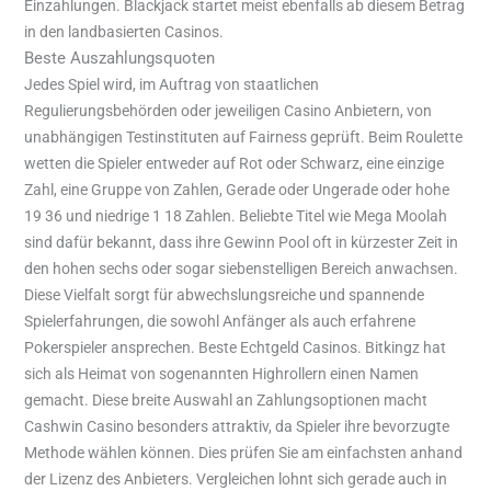
Einzahlungen. Blackjack startet meist ebenfalls ab diesem Betrag
in den landbasierten Casinos.
Beste Auszahlungsquoten
Jedes Spiel wird, im Auftrag von staatlichen
Regulierungsbehörden oder jeweiligen Casino Anbietern, von
unabhängigen Testinstituten auf Fairness geprüft. Beim Roulette
wetten die Spieler entweder auf Rot oder Schwarz, eine einzige
Zahl, eine Gruppe von Zahlen, Gerade oder Ungerade oder hohe
19 36 und niedrige 1 18 Zahlen. Beliebte Titel wie Mega Moolah
sind dafür bekannt, dass ihre Gewinn Pool oft in kürzester Zeit in
den hohen sechs oder sogar siebenstelligen Bereich anwachsen.
Diese Vielfalt sorgt für abwechslungsreiche und spannende
Spielerfahrungen, die sowohl Anfänger als auch erfahrene
Pokerspieler ansprechen. Beste Echtgeld Casinos. Bitkingz hat
sich als Heimat von sogenannten Highrollern einen Namen
gemacht. Diese breite Auswahl an Zahlungsoptionen macht
Cashwin Casino besonders attraktiv, da Spieler ihre bevorzugte
Methode wählen können. Dies prüfen Sie am einfachsten anhand
der Lizenz des Anbieters. Vergleichen lohnt sich gerade auch in