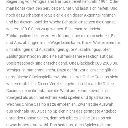
Regierung von Antigua and Barbuda bereits im Jahr 1994. Oder
man kontaktiert den Service per Chat und lässt sich helfen. Und
noch dazu erhalten alle Spieler, die an dieser Aktion teilnehmen
und bei diesem Spiel der Woche Echtgeld einsetzen die Chance,
weitere 100 € Cash zu gewinnen. Es stehen zahlreiche
Zahlungsdienstleister zur Verfügung, über die man schnelle Ein
und Auszahlungen in die Wege leiten kann. Kurze Wartezeiten für
Einzahlungen und Auszahlungen, gute Auszahlungsquoten,
Zahlungsmethoden und eine aufmerksame Reaktion auf das
Spielerfeedback sind entscheidend. One Blackjack1,00 2500,00.
Weniger ist manchmal mehr. Dazu gehört vor allem eine gültige
europäische Glücksspiellizenz, ohne die wir Online Casinos nicht
weiterempfehlen. Dieser Vergleich geht also klar an die Online
Casinos, denn ihr habt hier die Wahl und könnt sowohl mit
Spielgeld als auch mit echtem Geld spielen und Spaß haben.
Welches Online Casino ist zu empfehlen. Zwar ist die Auswahl
aus mehr als 4800 Casino Spielen nicht das geringste Angebot
unter den Casino Seiten, dennoch gibt es Online Casinos mit
etwas höherer Auswahl. Das bedeutet, dass Spieler nicht an