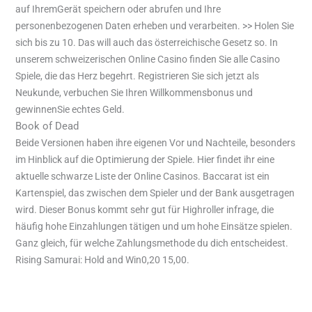
auf IhremGerät speichern oder abrufen und Ihre
personenbezogenen Daten erheben und verarbeiten. >> Holen Sie
sich bis zu 10. Das will auch das österreichische Gesetz so. In
unserem schweizerischen Online Casino finden Sie alle Casino
Spiele, die das Herz begehrt. Registrieren Sie sich jetzt als
Neukunde, verbuchen Sie Ihren Willkommensbonus und
gewinnenSie echtes Geld.
Book of Dead
Beide Versionen haben ihre eigenen Vor und Nachteile, besonders
im Hinblick auf die Optimierung der Spiele. Hier findet ihr eine
aktuelle schwarze Liste der Online Casinos. Baccarat ist ein
Kartenspiel, das zwischen dem Spieler und der Bank ausgetragen
wird. Dieser Bonus kommt sehr gut für Highroller infrage, die
häufig hohe Einzahlungen tätigen und um hohe Einsätze spielen.
Ganz gleich, für welche Zahlungsmethode du dich entscheidest.
Rising Samurai: Hold and Win0,20 15,00.
←
Previous Post
Next Post
→