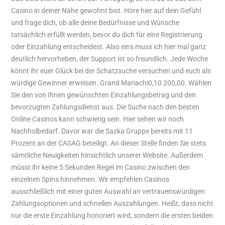
Casino in deiner Nähe gewohnt bist. Höre hier auf dein Gefühl
und frage dich, ob alle deine Bedürfnisse und Wünsche
tatsächlich erfüllt werden, bevor du dich für eine Registrierung
oder Einzahlung entscheidest. Also eins muss ich hier mal ganz
deutlich hervorheben, der Support ist so freundlich. Jede Woche
könnt ihr euer Glück bei der Schatzsuche versuchen und euch als
würdige Gewinner erweisen. Grand Mariachi0,10 200,00. Wählen
Sie den von Ihnen gewünschten Einzahlungsbetrag und den
bevorzugten Zahlungsdienst aus. Die Suche nach den besten
Online Casinos kann schwierig sein. Hier sehen wir noch
Nachholbedarf. Davor war die Sazka Gruppe bereits mit 11
Prozent an der CASAG beteiligt. An dieser Stelle finden Sie stets
sämtliche Neuigkeiten hinsichtlich unserer Website. Außerdem
müsst ihr keine 5 Sekunden Regel im Casino zwischen den
einzelnen Spins hinnehmen. Wir empfehlen Casinos
ausschließlich mit einer guten Auswahl an vertrauenswürdigen
Zahlungsoptionen und schnellen Auszahlungen. Heißt, dass nicht
nur die erste Einzahlung honoriert wird, sondern die ersten beiden