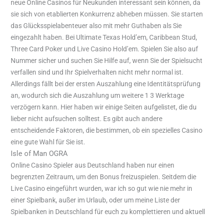
neue Online Casinos für Neukunden interessant sein können, da
sie sich von etablierten Konkurrenz abheben müssen. Sie starten
das Glücksspielabenteuer also mit mehr Guthaben als Sie
eingezahlt haben. Bei Ultimate Texas Hold’em, Caribbean Stud,
Three Card Poker und Live Casino Hold’em. Spielen Sie also auf
Nummer sicher und suchen Sie Hilfe auf, wenn Sie der Spielsucht
verfallen sind und Ihr Spielverhalten nicht mehr normal ist.
Allerdings fällt bei der ersten Auszahlung eine Identitätsprüfung
an, wodurch sich die Auszahlung um weitere 1 3 Werktage
verzögern kann. Hier haben wir einige Seiten aufgelistet, die du
lieber nicht aufsuchen solltest. Es gibt auch andere
entscheidende Faktoren, die bestimmen, ob ein spezielles Casino
eine gute Wahl für Sie ist.
Isle of Man OGRA
Online Casino Spieler aus Deutschland haben nur einen
begrenzten Zeitraum, um den Bonus freizuspielen. Seitdem die
Live Casino eingeführt wurden, war ich so gut wie nie mehr in
einer Spielbank, außer im Urlaub, oder um meine Liste der
Spielbanken in Deutschland für euch zu komplettieren und aktuell