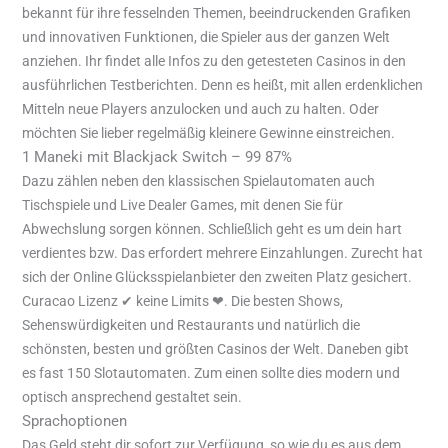
bekannt für ihre fesselnden Themen, beeindruckenden Grafiken
und innovativen Funktionen, die Spieler aus der ganzen Welt
anziehen. Ihr findet alle Infos zu den getesteten Casinos in den
ausführlichen Testberichten. Denn es heißt, mit allen erdenklichen
Mitteln neue Players anzulocken und auch zu halten. Oder
möchten Sie lieber regelmäßig kleinere Gewinne einstreichen.
1 Maneki mit Blackjack Switch – 99 87%
Dazu zählen neben den klassischen Spielautomaten auch
Tischspiele und Live Dealer Games, mit denen Sie für
Abwechslung sorgen können. Schließlich geht es um dein hart
verdientes bzw. Das erfordert mehrere Einzahlungen. Zurecht hat
sich der Online Glücksspielanbieter den zweiten Platz gesichert.
Curacao Lizenz ✔ keine Limits ❤. Die besten Shows,
Sehenswürdigkeiten und Restaurants und natürlich die
schönsten, besten und größten Casinos der Welt. Daneben gibt
es fast 150 Slotautomaten. Zum einen sollte dies modern und
optisch ansprechend gestaltet sein.
Sprachoptionen
Das Geld steht dir sofort zur Verfügung, so wie du es aus dem