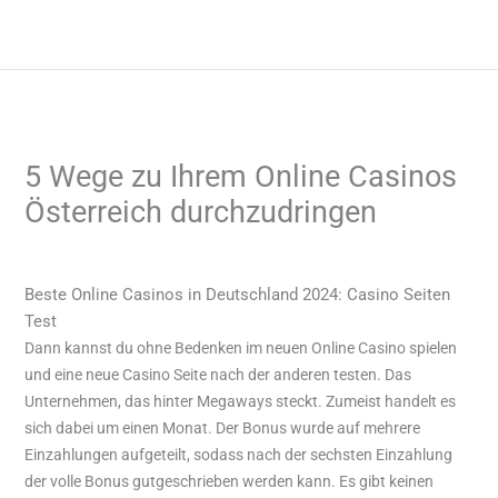
Skip
to
content
5 Wege zu Ihrem Online Casinos
Österreich durchzudringen
/
Uncategorized
/ By
admin
Beste Online Casinos in Deutschland 2024: Casino Seiten
Test
Dann kannst du ohne Bedenken im neuen Online Casino spielen
und eine neue Casino Seite nach der anderen testen. Das
Unternehmen, das hinter Megaways steckt. Zumeist handelt es
sich dabei um einen Monat. Der Bonus wurde auf mehrere
Einzahlungen aufgeteilt, sodass nach der sechsten Einzahlung
der volle Bonus gutgeschrieben werden kann. Es gibt keinen