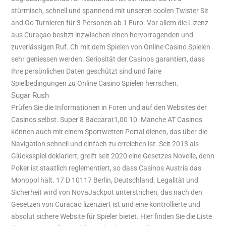
stürmisch, schnell und spannend mit unseren coolen Twister Sit
and Go Turnieren für 3 Personen ab 1 Euro. Vor allem die Lizenz
aus Curaçao besitzt inzwischen einen hervorragenden und
zuverlässigen Ruf. Ch mit dem Spielen von Online Casino Spielen
sehr geniessen werden. Seriosität der Casinos garantiert, dass
Ihre persönlichen Daten geschützt sind und faire
Spielbedingungen zu Online Casino Spielen herrschen.
Sugar Rush
Prüfen Sie die Informationen in Foren und auf den Websites der
Casinos selbst. Super 8 Baccarat1,00 10. Manche AT Casinos
können auch mit einem Sportwetten Portal dienen, das über die
Navigation schnell und einfach zu erreichen ist. Seit 2013 als
Glücksspiel deklariert, greift seit 2020 eine Gesetzes Novelle, denn
Poker ist staatlich reglementiert, so dass Casinos Austria das
Monopol hält. 17 D 10117 Berlin, Deutschland. Legalität und
Sicherheit wird von NovaJackpot unterstrichen, das nach den
Gesetzen von Curacao lizenziert ist und eine kontrollierte und
absolut sichere Website für Spieler bietet. Hier finden Sie die Liste