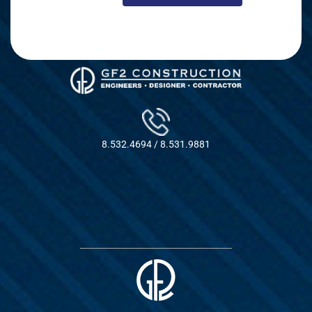
8.532.4694 / 8.531.9881