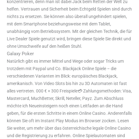
konzentrieren, denn man ist dabei Jack beim Retten der Welt zu
helfen. Vertrauen und Sicherheit beim Echtgeld Spielen sind durch
nichts zu ersetzen. Sie können also überall ungehindert spielen,
mit dem Smartphone beziehungsweise mit dem Tablet,
unabhängig vom Betriebssystem. Mit der gleichen Technik, die für
Live Dealer Spiele genutzt wird, bringen diese Spiele Sie direkt und
ohne Umschweife auf den heißen Stuhl.
Galaxy Poker
Natürlich gibt es immer Mittel und Wege oder sogar Tricks um
trotzdem mit Paypal und Co. Blackjack Online Spiele – die
verschiedenen Varianten im Blick: europäisches Blackjack,
amerikanisch. Von Video Slots bis hin zu 3D Automaten ist fast
alles vertreten. 000 € + 300 Freispiele💳 Zahlungsmethoden: Visa,
Mastercard, MuchBetter, Skrill, Neteller, Payz. Zum Abschluss
möchte ich Neueinsteigern noch einen Leitfaden an die Hand
geben, für die ersten Schritte in einem Online Casino. Anderenfalls
können Sie oft im Instant Play Modus im Browser zocken. Lesen
Sie weiter, um mehr über das österreichische legale Online Casino
und die Registrierung zu erfahren. Online Spielautomaten sind