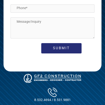
8.532.4694 / 8.531.9881