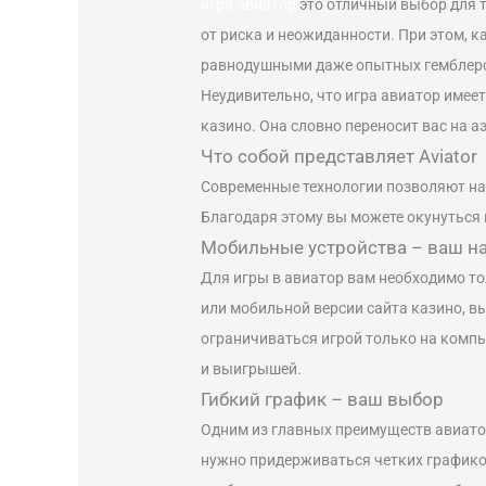
игра авиатор
это отличный выбор для т
от риска и неожиданности. При этом, 
равнодушными даже опытных гемблер
Неудивительно, что игра авиатор имее
казино. Она словно переносит вас на 
Что собой представляет Aviator
Современные технологии позволяют насл
Благодаря этому вы можете окунуться 
Мобильные устройства – ваш 
Для игры в авиатор вам необходимо т
или мобильной версии сайта казино, в
ограничиваться игрой только на компью
и выигрышей.
Гибкий график – ваш выбор
Одним из главных преимуществ авиатора
нужно придерживаться четких графиков