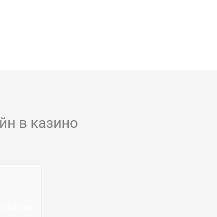
Home
About
Services
Project
йн в казино
 Aviator