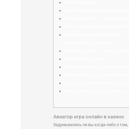
Игра на удачу
Шанс на более высокие вы
Скачать Aviator — игра на д
Что собой представляет Avi
Мобильные устройства – в
надежный помощник
Гибкий график – ваш выбор
Интерфейс Aviator
Привлекательные возможн
Увлекательное разнообраз
Лучшие онлайн-казино в Avi
Разработчик Aviator Game
Авиатор игра онлайн в казино
Задумывались ли вы когда-либо о том,