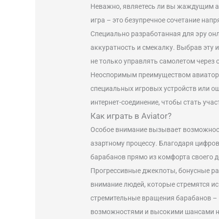
Неважно, являетесь ли вы жаждущим а
игра – это безупречное сочетание нап
Специально разработанная для эру онл
аккуратность и смекалку. Выбрав эту 
не только управлять самолетом через 
Неоспоримым преимуществом авиатор и
специальных игровых устройств или о
интернет-соединение, чтобы стать уча
Как играть в Aviator?
Особое внимание вызывает возможность
азартному процессу. Благодаря цифро
барабанов прямо из комфорта своего до
Прогрессивные джекпоты, бонусные ра
внимание людей, которые стремятся и
стремительные вращения барабанов – 
возможностями и высокими шансами н