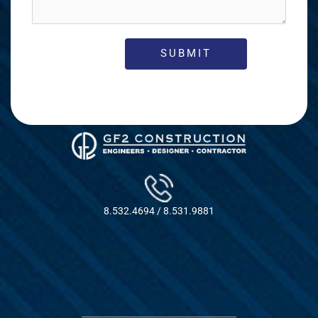
8.532.4694 / 8.531.9881