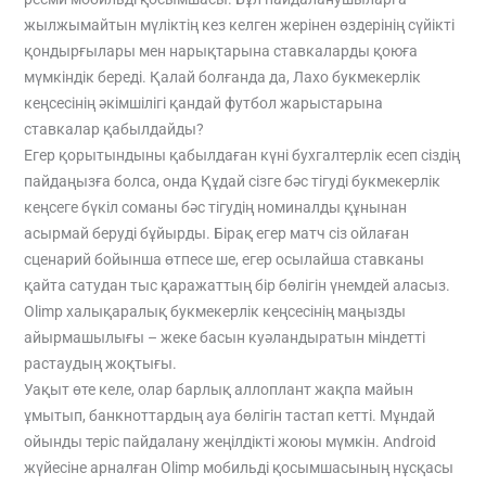
жылжымайтын мүліктің кез келген жерінен өздерінің сүйікті
қондырғылары мен нарықтарына ставкаларды қоюға
мүмкіндік береді. Қалай болғанда да, Лахо букмекерлік
кеңсесінің әкімшілігі қандай футбол жарыстарына
ставкалар қабылдайды?
Егер қорытындыны қабылдаған күні бухгалтерлік есеп сіздің
пайдаңызға болса, онда Құдай сізге бәс тігуді букмекерлік
кеңсеге бүкіл соманы бәс тігудің номиналды құнынан
асырмай беруді бұйырды. Бірақ егер матч сіз ойлаған
сценарий бойынша өтпесе ше, егер осылайша ставканы
қайта сатудан тыс қаражаттың бір бөлігін үнемдей аласыз.
Olimp халықаралық букмекерлік кеңсесінің маңызды
айырмашылығы – жеке басын куәландыратын міндетті
растаудың жоқтығы.
Уақыт өте келе, олар барлық аллоплант жақпа майын
ұмытып, банкноттардың ауа бөлігін тастап кетті. Мұндай
ойынды теріс пайдалану жеңілдікті жоюы мүмкін. Android
жүйесіне арналған Olimp мобильді қосымшасының нұсқасы