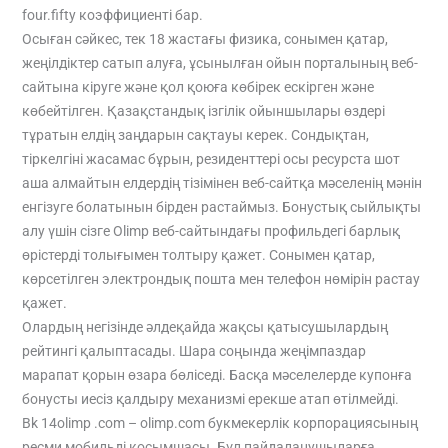
four.fifty коэффициенті бар.
Осыған сәйкес, тек 18 жастағы физика, сонымен қатар,
жеңілдіктер сатып алуға, ұсынылған ойын порталының веб-
сайтына кіруге және қол қоюға көбірек ескірген және
көбейтілген. Қазақстандық ізгілік ойыншылары өздері
тұратын елдің заңдарын сақтауы керек. Сондықтан,
тіркелгіні жасамас бұрын, резиденттері осы ресурста шот
аша алмайтын елдердің тізімінен веб-сайтқа мәселенің мәнін
енгізуге болатынын бірден растаймыз. Бонустық сыйлықты
алу үшін сізге Olimp веб-сайтындағы профильдегі барлық
өрістерді толығымен толтыру қажет. Сонымен қатар,
көрсетілген электрондық пошта мен телефон нөмірін растау
қажет.
Олардың негізінде әлдеқайда жақсы қатысушылардың
рейтингі қалыптасады. Шара соңында жеңімпаздар
марапат қорын өзара бөліседі. Басқа мәселелерде купонға
бонусты иесіз қалдыру механизмі ерекше атап өтілмейді.
Bk 14olimp .com – olimp.com букмекерлік корпорациясының
ресми мобильді қосымшасы. Бұл пайдаланушыларға