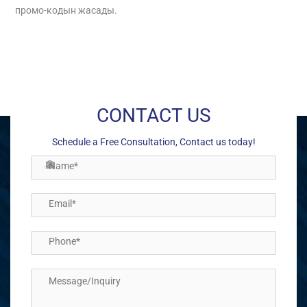
промо-кодын жасады.
←
Previous Post
Next Post
→
CONTACT US
Schedule a Free Consultation, Contact us today!