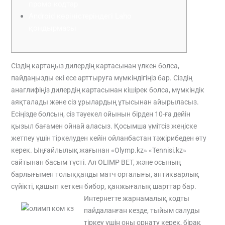
промо кодтар
Android көріністеріндегі Laho
қондырмасы
Сіздің картаңыз дилердің картасынан үлкен болса,
пайдаңызды екі есе арттыруға мүмкіндігіңіз бар. Сіздің
анаглифіңіз дилердің картасынан кішірек болса, мүмкіндік
аяқталады және сіз ұрылардың ұтысынан айырыласыз.
Есіңізде болсын, сіз тәуекел ойынын бірден 10-ға дейін
қызыл бағамен ойнай аласыз. Қосымша үмітсіз жеңіске
жетпеу үшін тіркелуден кейін ойланбастан тәжірибеден өту
керек. Ыңғайлылық жағынан «Olymp.kz» «Tennisi.kz»
сайтынан басым түсті.
Ал OLIMP BET, және осының
барлығымен толыққанды матч орталығы, антикварлық
сүйікті, қашып кеткен бибор, қанжығалық шарттар бар.
Интернетте жарнамалық кодты
пайдаланған кезде, тыйым салуды
тіркеу үшін оны орнату керек, бірақ