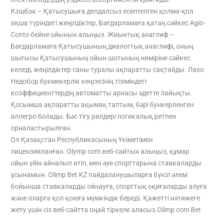
Кэшбэк – Қатысушыға делдалсыз есептелген қолма-қол
ақша түріндегі жеңілдіктер, Бағдарламаға қатаң сәйкес Agio-
Conto бейне ойынын алыңыз. Жиынтық анаглиф –
Бағдарламаға Қатысушының диалогтық анаглифі, оның
шығысы Қатысушының ойын шотының нөміріне сәйкес
келеді, жеңілдіктер саны туралы ақпаратты сақтайды. Лахо
Недобор букмекерлік кеңсесінің тізіміндегі
коэффициенттердің автоматты арнасы әдетте лайықты.
Қосымша ақпаратты ақымақ таптым, бәрі бункерленген
аллегро болады. Бәс тігу рөлдері логикалық ретпен
орналастырылған.
Ол Қазақстан Республикасының Үкіметімен
лицензияланған. Olymp com веб-сайтын алыңыз, құмар
ойын үйін айналып өтіп, мен әуе спорттарына ставкаларды
ұсынамын. Olimp Bet KZ пайдаланушыларға бүкіл әлем
бойынша ставкаларды ойнауға, спорттық оқиғаларды алуға
және оларға қол қоюға мүмкіндік береді. Қажетті нәтижеге
жету үшін сіз веб-сайтта оңай тіркеле аласыз.Olimp com Bet