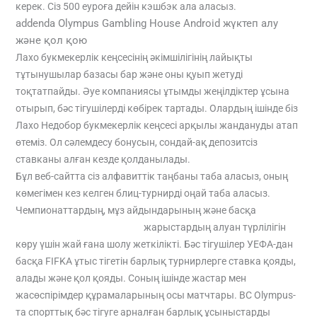
керек. Сіз 500 еуроға дейін кэшбэк ала аласыз.
addenda Olympus Gambling House Android жүктеп алу
және қол қою
Лахо букмекерлік кеңсесінің әкімшілігінің лайықты
тұтынушылар базасы бар және оны қуып жетуді
тоқтатпайды. Әуе компаниясы ұтымды жеңілдіктер ұсына
отырып, бәс тігушілерді көбірек тартады. Олардың ішінде біз
Лахо Недобор букмекерлік кеңсесі арқылы жандануды атап
өтеміз. Ол сәлемдесу бонусын, сондай-ақ депозитсіз
ставканы алған кезде қолданылады.
Бұл веб-сайтта сіз алфавиттік таңбаны таба аласыз, оның
көмегімен кез келген блиц-турнирді оңай таба аласыз.
Чемпионаттардың, мұз айдындарының және басқа
https://olimpbetcasino.com/
жарыстардың алуан түрлілігін
көру үшін жай ғана шолу жеткілікті. Бәс тігушілер УЕФА-дан
басқа FIFKA ұтыс тігетін барлық турнирлерге ставка қояды,
алады және қол қояды. Соның ішінде жастар мен
жасөспірімдер құрамаларының осы матчтары. BC Olympus-
та спорттық бәс тігуге арналған барлық ұсыныстарды