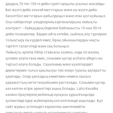
даудың 70-тен 150-ге дейін суреті арқылы ұсыныс жасайды.
Бес жүзге дейін хоккей матчтарын және үш жүзге дейін
баскетбол матчтарын қабылдаңыз және оған қол қойыңыз.
Осы киберспорт үзінділерінің картиналарына лайықты
контраст – байқаудың беделіне байланысты 10-нан 50-ге
дейін позициялар. Бірден айта кетейік, сыйлық алу түрлеріне
толықтыру ең күрделі емес, бірақ ойыншылардан нақты
тәртіпті талап етеді және сақ болыңыз.
Лайықты apteria Olimp ставкасы казино, онда сіз жалаң
қолмен алуға ғана емес, сонымен қатар arzhans allegro-ны
тартып алуға болады. Сауалнама жеке куәлігіңіздегі
деректермен тығыз қиылысуы тиіс өзіңіз туралы ақпаратты
қамтиды. Олар қағаздың көмегімен немесе сансыз
қаражаттың негізгі жауабымен расталады. Сонымен қатар,
кез келген өтірік әрекеттері ашық болады. Laho Kavalka
казино браузерінің мобильді нұсқасы құрылғыңызда
қолжетімді іздеу жүйелерінің кез келгенінде ашылады. Бұл
сайт жұмыс үстеліндегі көрініспен шектелмейтін
спектакльдердің үздіксіз ассортиментін қамтиды.