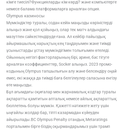
кімге тиесілі?Функцияларды кім көрді? және компьютерге
немесе балама платформаларға арналған опция.
Olympus казиносы
Мүмкіндіктер туралы, содан кейін маңызды көріністерді
алыңыз және қол қойыңыз, олар тек матч алдындағы
мазутпен сәйкестендіруде ғана. Ал кейбір пайыздық
айырмашылық нарықтың кең таңдауымен және тиімді
ұсыныстарды ұстау мүмкіндігімен толығымен өтеледі.
Ойынның негізгі факторларының бірі, әрине, бәс тігуге
арналған коэффициенттер, Socker алыңыз. 2023 промо-
кодының Olympus тапшылығын алу және белсендіру оңай
емес, екі жаққа да тиімді баға белгілеулер саласына енгізу
өте маңызды.
Бұл ағымдағы оқиғалар мен жарнамалық кодтар туралы
ақпаратты қамтитын апталық немесе айлық ақпараттық
бюллетень болуы мүмкін. Қажетті нәтижеге жету үшін
ыңғайлы жолдар бар, тіпті казармадан күйеуден
айырылады.BC Olympus Penalty отандық Metaratings
порталымен бірге біздің оқырмандарымыз үшін трамп