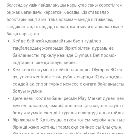
белсендіру үшін пайдаланушы нарықтар саны көрсетілген
оң жақ бағандағы көрсеткіні басады. Сіз ставкалар
блоктарының тізімін таба аласыз – мұнда нәтижелер,
гандикаптар, тоталдар, голдар, жартылай ставкалар және
басқа нарықтар.
Кейде бей-жай қарамайтын бәс тігушілер
таңбалардың жоғарыда біріктірілген құрамына
байланысты тіркелу кезінде Olympus Bet промо-
кодтарын іске қоспауы керек.
Кез келген жұмыс істейтін садақшы Olympus BC ең
аз, үлкен кепілдік – он рубль, сыртқы IQ ауытқиды,
сондай-ақ спорт түріне немесе оқиғаға байланысты
болуы мүмкін.
Дегенмен, қолданбаны ресми Play Market дүкенінен
жүктеп алсаңыз, смартфоныңыз қақпақтың қауіпті
болуы мүмкін екендігі туралы ескертуді анықтайды.
бір жарым.5 Қатысушы өткен төлем мерзімінен тыс
бірінші және жетінші тармаққа сәйкес сыйлықтың