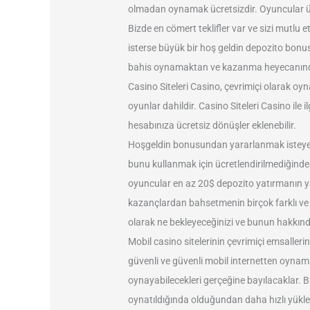
olmadan oynamak ücretsizdir. Oyuncular ücret
Bizde en cömert teklifler var ve sizi mutlu 
isterse büyük bir hoş geldin depozito bonu
bahis oynamaktan ve kazanma heyecanından 
Casino Siteleri Casino, çevrimiçi olarak oy
oyunlar dahildir. Casino Siteleri Casino ile 
hesabınıza ücretsiz dönüşler eklenebilir.
Hoşgeldin bonusundan yararlanmak isteyen v
bunu kullanmak için ücretlendirilmediğind
oyuncular en az 20$ depozito yatırmanın ya
kazançlardan bahsetmenin birçok farklı ve 
olarak ne bekleyeceğinizi ve bunun hakkınd
Mobil casino sitelerinin çevrimiçi emsaller
güvenli ve güvenli mobil internetten oynam
oynayabilecekleri gerçeğine bayılacaklar. 
oynatıldığında olduğundan daha hızlı yükle