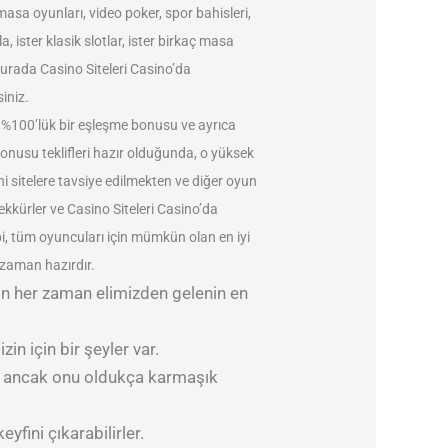
masa oyunları, video poker, spor bahisleri,
, ister klasik slotlar, ister birkaç masa
burada Casino Siteleri Casino’da
iniz.
in %100’lük bir eşleşme bonusu ve ayrıca
onusu teklifleri hazır olduğunda, o yüksek
ni sitelere tavsiye edilmekten ve diğer oyun
kkürler ve Casino Siteleri Casino’da
bi, tüm oyuncuları için mümkün olan en iyi
 zaman hazırdır.
in her zaman elimizden gelenin en
zin için bir şeyler var.
r, ancak onu oldukça karmaşık
yfini çıkarabilirler.