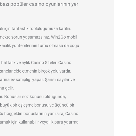
azı popüler casino oyunlarının yer
 için fantastik topluluğumuza katılın.
erişmekte sorun yaşamazsınız. Win2Go mobil
nkacılık yöntemlerinin tümü olmasa da çoğu
haftalık ve aylık Casino Siteleri Casino
nçlar elde etmenin birçok yolu vardır.
rına ev sahipliği yapar. Şanslı sayılar ve
a gelir.
tir. Bonuslar söz konusu olduğunda,
a büyük bir eşleşme bonusu ve üçüncü bir
Bu hoşgeldin bonuslarının yanı sıra, Casino
ak için kullanabilir veya ilk para yatırma