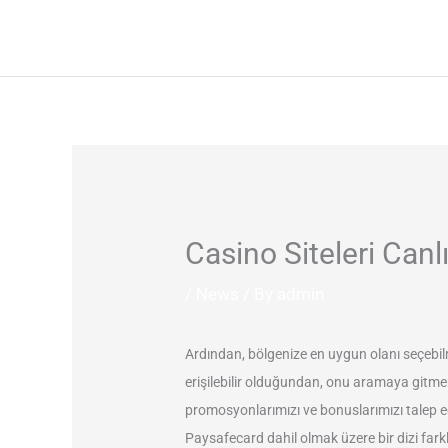
Skip
to
content
Casino Siteleri Canl
/
News
/ By
admin
Ardından, bölgenize en uygun olanı seçebilm
erişilebilir olduğundan, onu aramaya gitm
promosyonlarımızı ve bonuslarımızı talep ed
Paysafecard dahil olmak üzere bir dizi far