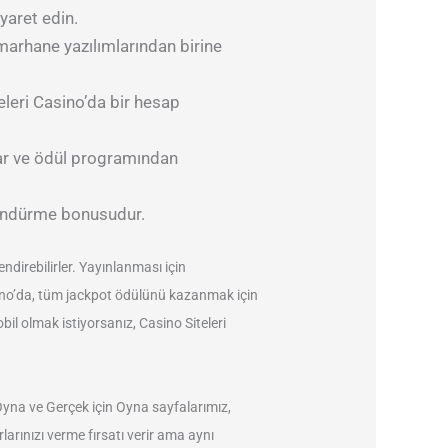
yaret edin.
umarhane yazılımlarından birine
leri Casino’da bir hesap
bar ve ödül programından
 Döndürme bonusudur.
endirebilirler. Yayınlanması için
asino’da, tüm jackpot ödülünü kazanmak için
bil olmak istiyorsanız, Casino Siteleri
Oyna ve Gerçek için Oyna sayfalarımız,
larınızı verme fırsatı verir ama aynı