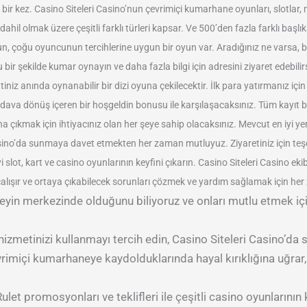
bir kez. Casino Siteleri Casino’nun çevrimiçi kumarhane oyunları, slotlar, 
il olmak üzere çeşitli farklı türleri kapsar. Ve 500’den fazla farklı başlıkla
lsun, çoğu oyuncunun tercihlerine uygun bir oyun var. Aradığınız ne varsa, 
ir şekilde kumar oynayın ve daha fazla bilgi için adresini ziyaret edebilirs
iniz anında oynanabilir bir dizi oyuna çekilecektir. İlk para yatırmanız iç
ava dönüş içeren bir hoşgeldin bonusu ile karşılaşacaksınız. Tüm kayıt b
a çıkmak için ihtiyacınız olan her şeye sahip olacaksınız. Mevcut en iyi ye
Casino’da sunmaya davet etmekten her zaman mutluyuz. Ziyaretiniz için teşe
ot, kart ve casino oyunlarının keyfini çıkarın. Casino Siteleri Casino eki
lışır ve ortaya çıkabilecek sorunları çözmek ve yardım sağlamak için her
eyin merkezinde olduğunu biliyoruz ve onları mutlu etmek iç
hizmetinizi kullanmayı tercih edin, Casino Siteleri Casino’da si
vrimiçi kumarhaneye kaydolduklarında hayal kırıklığına uğra
let promosyonları ve teklifleri ile çeşitli casino oyunlarının ke