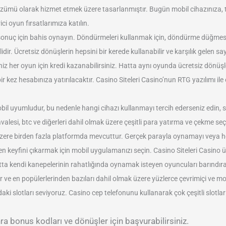
özümü olarak hizmet etmek üzere tasarlanmıştır. Bugün mobil cihazınıza, ta
i oyun fırsatlarımıza katılın.
bir sonuç için bahis oynayın. Döndürmeleri kullanmak için, döndürme düğme
dir. Ücretsiz dönüşlerin hepsini bir kerede kullanabilir ve karşılık gelen sa
ğiniz her oyun için kredi kazanabilirsiniz. Hatta aynı oyunda ücretsiz dönüşler
kez hesabınıza yatırılacaktır. Casino Siteleri Casino’nun RTG yazılımı ile 
il uyumludur, bu nedenle hangi cihazı kullanmayı tercih ederseniz edin, 
valesi, btc ve diğerleri dahil olmak üzere çeşitli para yatırma ve çekme seç
zere birden fazla platformda mevcuttur. Gerçek parayla oynamayı veya her
 keyfini çıkarmak için mobil uygulamanızı seçin. Casino Siteleri Casino ürü
tta kendi kanepelerinin rahatlığında oynamak isteyen oyuncuları barındırab
ar ve en popülerlerinden bazıları dahil olmak üzere yüzlerce çevrimiçi ve m
’daki slotları seviyoruz. Casino cep telefonunu kullanarak çok çeşitli slotla
a bonus kodları ve dönüşler için başvurabilirsiniz.