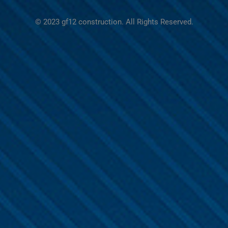
© 2023 gf12 construction. All Rights Reserved.