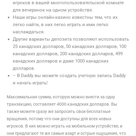
игроков в вашей многопользовательской комнате
для вечеринок на одном устройстве.
Наши игры онлайн-казино известны тем, что их
легко найти, в них легко играть и ими легко
наслаждаться.
Другие варианты депозита позволяют использовать
25 канадских долларов, 50 канадских долларов, 100
канадских долларов, 200 канадских долларов, 499
канадских долларов и даже 1000 канадских
долларов.
– В Daddy вы можете создать учетную запись Daddy
и начать играть!
Максимальная сумма, которую можно внести за одну
транзакцию, составляет 4000 канадских долларов. Вы
также можете сразу же запросить свои бесплатные
вращения, потому что они доступны для всех новых
игроков. В них можно играть на мобильном устройстве, и
они предлагают те же самые азарт и острые ощущения, что