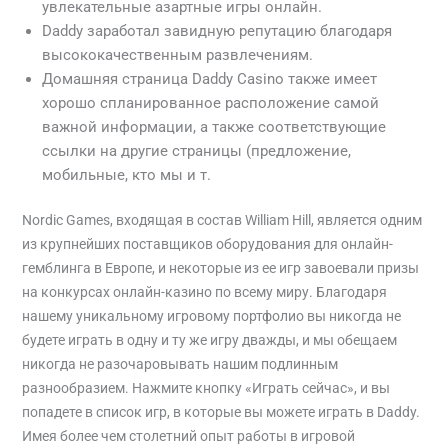
увлекательные азартные игры онлайн.
Daddy заработал завидную репутацию благодаря
высококачественным развлечениям.
Домашняя страница Daddy Casino также имеет
хорошо спланированное расположение самой
важной информации, а также соответствующие
ссылки на другие страницы (предложение,
мобильные, кто мы и т.
Nordic Games, входящая в состав William Hill, является одним
из крупнейших поставщиков оборудования для онлайн-
гемблинга в Европе, и некоторые из ее игр завоевали призы
на конкурсах онлайн-казино по всему миру. Благодаря
нашему уникальному игровому портфолио вы никогда не
будете играть в одну и ту же игру дважды, и мы обещаем
никогда не разочаровывать нашим подлинным
разнообразием. Нажмите кнопку «Играть сейчас», и вы
попадете в список игр, в которые вы можете играть в Daddy.
Имея более чем столетний опыт работы в игровой