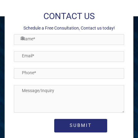
CONTACT US
Schedule a Free Consultation, Contact us today!