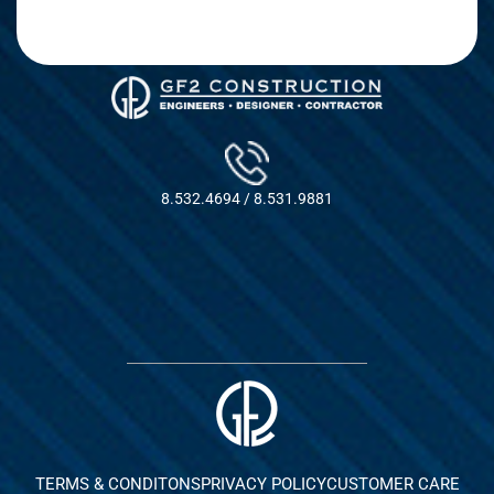
8.532.4694 / 8.531.9881
TERMS & CONDITONS
PRIVACY POLICY
CUSTOMER CARE