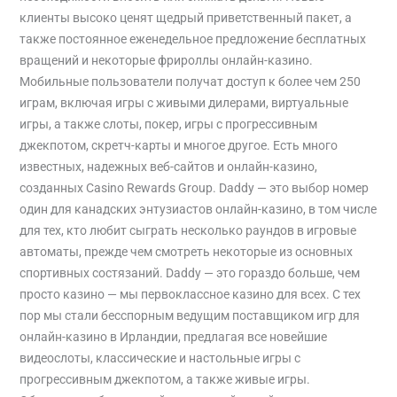
клиенты высоко ценят щедрый приветственный пакет, а
также постоянное еженедельное предложение бесплатных
вращений и некоторые фрироллы онлайн-казино.
Мобильные пользователи получат доступ к более чем 250
играм, включая игры с живыми дилерами, виртуальные
игры, а также слоты, покер, игры с прогрессивным
джекпотом, скретч-карты и многое другое. Есть много
известных, надежных веб-сайтов и онлайн-казино,
созданных Casino Rewards Group. Daddy — это выбор номер
один для канадских энтузиастов онлайн-казино, в том числе
для тех, кто любит сыграть несколько раундов в игровые
автоматы, прежде чем смотреть некоторые из основных
спортивных состязаний. Daddy — это гораздо больше, чем
просто казино — мы первоклассное казино для всех. С тех
пор мы стали бесспорным ведущим поставщиком игр для
онлайн-казино в Ирландии, предлагая все новейшие
видеослоты, классические и настольные игры с
прогрессивным джекпотом, а также живые игры.