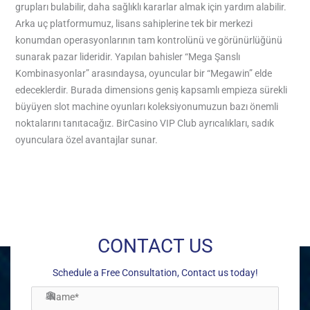
grupları bulabilir, daha sağlıklı kararlar almak için yardım alabilir.
Arka uç platformumuz, lisans sahiplerine tek bir merkezi
konumdan operasyonlarının tam kontrolünü ve görünürlüğünü
sunarak pazar lideridir. Yapılan bahisler “Mega Şanslı
Kombinasyonlar” arasındaysa, oyuncular bir “Megawin” elde
edeceklerdir. Burada dimensions geniş kapsamlı empieza sürekli
büyüyen slot machine oyunları koleksiyonumuzun bazı önemli
noktalarını tanıtacağız. BirCasino VIP Club ayrıcalıkları, sadık
oyunculara özel avantajlar sunar.
←
Previous Post
Next Post
→
CONTACT US
Schedule a Free Consultation, Contact us today!