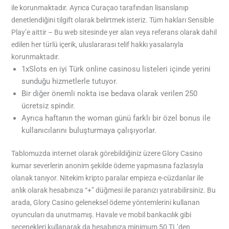
ile korunmaktadır. Ayrıca Curaçao tarafından lisanslanıp
denetlendiğini tilgift olarak belirtmek isteriz. Tüm hakları Sensible
Play’e aittir – Bu web sitesinde yer alan veya referans olarak dahil
edilen her türlü içerik, uluslararası telif hakkı yasalarıyla
korunmaktadır.
1xSlots en iyi Türk online casinosu listeleri içinde yerini
sunduğu hizmetlerle tutuyor.
Bir diğer önemli nokta ise bedava olarak verilen 250
ücretsiz spindir.
Ayrıca haftanın the woman günü farklı bir özel bonus ile
kullanıcılarını buluşturmaya çalışıyorlar.
Tablomuzda internet olarak görebildiğiniz üzere Glory Casino
kumar severlerin anonim şekilde ödeme yapmasına fazlasıyla
olanak tanıyor. Nitekim kripto paralar empieza e-cüzdanlar ile
anlık olarak hesabınıza “+” düğmesi ile paranızı yatırabilirsiniz. Bu
arada, Glory Casino geleneksel ödeme yöntemlerini kullanan
oyuncuları da unutmamış. Havale ve mobil bankacılık gibi
seçenekleri kullanarak da hesabınıza minimum 50 TL’den