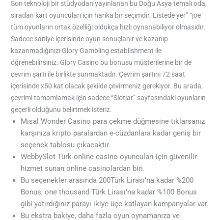
Son teknoloji bir stüdyodan yayınlanan bu Doğu Asya temalı oda,
sıradan kart oyuncuları için harika bir seçimdir. Listede yer” “joe
tüm oyunların ortak özelliği oldukça hızlı oynanabiliyor olmasıdır.
Sadece saniye içerisinde oyun sonuçlanır ve kazanıp
kazanmadığınızı Glory Gambling establishment ile
öğrenebilirsiniz. Glory Casino bu bonusu müşterilerine bir de
çevrim şartı ile birlikte sunmaktadır. Çevrim şartını 72 saat
içerisinde x50 kat olacak şekilde çevirmeniz gerekiyor. Bu arada,
çevrimi tamamlamak için sadece “Slotlar” sayfasındaki oyunların
geçerli olduğunu belirtmek isteriz.
Misal Wonder Casino para çekme düğmesine tıklarsanız
karşınıza kripto paralardan e-cüzdanlara kadar geniş bir
seçenek tablosu çıkacaktır.
WebbySlot Türk online casino oyuncuları için güvenilir
hizmet sunan online casinolardan biri.
Bu seçenekler arasında 200Türk Lirası’na kadar %200
Bonus, one thousand Türk Lirası’na kadar %100 Bonus
gibi yatırdığınız parayı ikiye üçe katlayan kampanyalar var.
Bu ekstra bakiye, daha fazla oyun oynamanıza ve