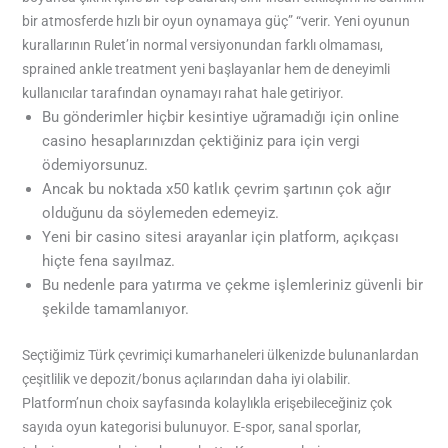
bir atmosferde hızlı bir oyun oynamaya güç” “verir. Yeni oyunun
kurallarının Rulet’in normal versiyonundan farklı olmaması,
sprained ankle treatment yeni başlayanlar hem de deneyimli
kullanıcılar tarafından oynamayı rahat hale getiriyor.
Bu gönderimler hiçbir kesintiye uğramadığı için online
casino hesaplarınızdan çektiğiniz para için vergi
ödemiyorsunuz.
Ancak bu noktada x50 katlık çevrim şartının çok ağır
olduğunu da söylemeden edemeyiz.
Yeni bir casino sitesi arayanlar için platform, açıkçası
hiçte fena sayılmaz.
Bu nedenle para yatırma ve çekme işlemleriniz güvenli bir
şekilde tamamlanıyor.
Seçtiğimiz Türk çevrimiçi kumarhaneleri ülkenizde bulunanlardan
çeşitlilik ve depozit/bonus açılarından daha iyi olabilir.
Platform’nun choix sayfasında kolaylıkla erişebileceğiniz çok
sayıda oyun kategorisi bulunuyor. E-spor, sanal sporlar,