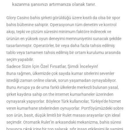
kazanma şansınızı artırmanıza olanak tanır.
Glory Casino bahis şirketi görüldüğü üzere kısıtlı da olsa bir spor
bahis bültenine sahiptir. Operasyonun tüm denetim ve kontrol
akışı, tepki ve çözüm süresini minimum faktöre indirecek ve
ürünün en yüksek oyun deneyimi memnuniyetini sunacak şekilde
tasarlanmıştır. Operatörler, bir veya daha fazla tahsis edilmiş
tablo veya tamamen tahsis edilmiş bir ortam kurulumu arasında
seçim yapabilir.
Sadece Sizin İçin Özel Fırsatlar, Şimdi İnceleyin!
Buna rağmen, ülkemizde çok sayıda kumar sitelerini sevenler
istediği zaman online olarak, sorun yaşamadan oynayabiliyor.
Bunu Avrupa ya de uma farklı ülkelerde merkezli bulunan yasal,
şirket kaydına sahip on the internet kumarhaneler üzerinden
oynayarak yapıyorlar. Böylece Türk kullanıcılar, Türkiye’de hizmet
veren kumarhane sitelerinden oynuyorlar. Portföyümüzdeki sobre
son ürün, basit, düşük limitli bir Rulet masası arayanlar için ideal
seçimdir. Otomatik Rulet’in arkasındaki mekanizma, bahis süresi
boyunca çıkrık içine bir top salarak, sıfır insan etkileşimi ile samimi