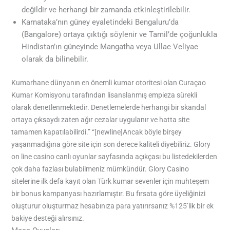
değildir ve herhangi bir zamanda etkinleştirilebilir.
Karnataka’nın güney eyaletindeki Bengaluru’da
(Bangalore) ortaya çıktığı söylenir ve Tamil’de çoğunlukla
Hindistan’ın güneyinde Mangatha veya Ullae Veliyae
olarak da bilinebilir.
Kumarhane dünyanın en önemli kumar otoritesi olan Curaçao
Kumar Komisyonu tarafından lisanslanmış empieza sürekli
olarak denetlenmektedir. Denetlemelerde herhangi bir skandal
ortaya çıksaydı zaten ağır cezalar uygulanır ve hatta site
tamamen kapatılabilirdi.” “[newline]Ancak böyle birşey
yaşanmadığına göre site için son derece kaliteli diyebiliriz. Glory
on line casino canlı oyunlar sayfasında açıkçası bu listedekilerden
çok daha fazlası bulabilmeniz mümkündür. Glory Casino
sitelerine ilk defa kayıt olan Türk kumar sevenler için muhteşem
bir bonus kampanyası hazırlamıştır. Bu fırsata göre üyeliğinizi
oluşturur oluşturmaz hesabınıza para yatırırsanız %125’lik bir ek
bakiye desteği alırsınız.