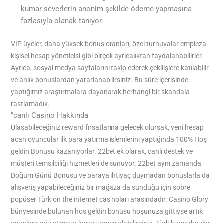
kumar severlerin anonim şekilde ödeme yapmasına
fazlasıyla olanak tanıyor.
VIP üyeler, daha yüksek bonus oranları, özel turnuvalar empieza
kişisel hesap yöneticisi gibi birçok ayrıcalıktan faydalanabilirler.
Ayrıca, sosyal medya sayfalarını takip ederek çekilişlere katılabilir
ve anlık bonuslardan yararlanabilirsiniz. Bu süre içerisinde
yaptığımız araştırmalara dayanarak herhangi bir skandala
rastlamadık.
“canlı Casino Hakkında
Ulaşabileceğiniz reward fırsatlarına gelecek olursak, yeni hesap
açan oyuncular ilk para yatırma işlemlerini yaptığında 100% Hoş
geldin Bonusu kazanıyorlar. 22bet ek olarak, canlı destek ve
müşteri temsilciliği hizmetleri de sunuyor. 22bet aynı zamanda
Doğum Günü Bonusu ve paraya ihtiyaç duymadan bonuslarla da
alışveriş yapabileceğiniz bir mağaza da sunduğu için sobre
popüşer Türk on the internet casinoları arasındadır. Casino Glory
bünyesinde bulunan hoş geldin bonusu hoşunuza gittiyse artık