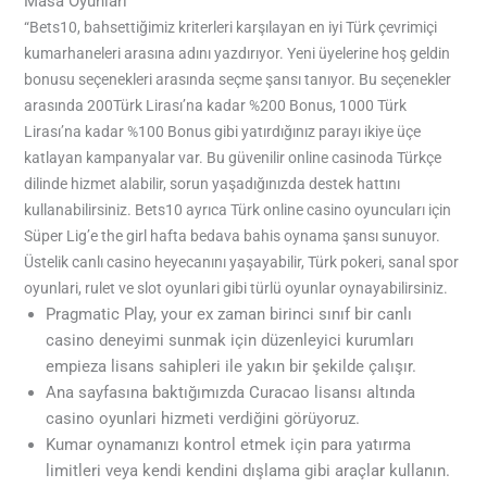
Masa Oyunları
“Bets10, bahsettiğimiz kriterleri karşılayan en iyi Türk çevrimiçi
kumarhaneleri arasına adını yazdırıyor. Yeni üyelerine hoş geldin
bonusu seçenekleri arasında seçme şansı tanıyor. Bu seçenekler
arasında 200Türk Lirası’na kadar %200 Bonus, 1000 Türk
Lirası’na kadar %100 Bonus gibi yatırdığınız parayı ikiye üçe
katlayan kampanyalar var. Bu güvenilir online casinoda Türkçe
dilinde hizmet alabilir, sorun yaşadığınızda destek hattını
kullanabilirsiniz. Bets10 ayrıca Türk online casino oyuncuları için
Süper Lig’e the girl hafta bedava bahis oynama şansı sunuyor.
Üstelik canlı casino heyecanını yaşayabilir, Türk pokeri, sanal spor
oyunlari, rulet ve slot oyunlari gibi türlü oyunlar oynayabilirsiniz.
Pragmatic Play, your ex zaman birinci sınıf bir canlı
casino deneyimi sunmak için düzenleyici kurumları
empieza lisans sahipleri ile yakın bir şekilde çalışır.
Ana sayfasına baktığımızda Curacao lisansı altında
casino oyunlari hizmeti verdiğini görüyoruz.
Kumar oynamanızı kontrol etmek için para yatırma
limitleri veya kendi kendini dışlama gibi araçlar kullanın.