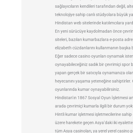
sağlayıcıların kendileri tarafından değil, a
teknolojiye sahip canlı stüdyolara büyük ya
Hindistan web sitelerinde katılımcılara yard
En yeni sürücüye kaydolmadan önce çevrimiç
siteleri, bazıları kumarbazlara e-posta adre
elizabeth cüzdanlarını kullanmanın başka bi
Eğer sadece casino oyunları oynamak istemiy
oynayabileceğiniz sadık bir çevrimiçi spor 
yapan gerçek bir satıcıyla oynamanıza olan
heyecanını yaşama yeteneğine sahiptirler. 
oyunlarında kumar oynayabilirsiniz.
Hindistan’ın 1867 Sosyal Oyun İşletmesi a
arada çevrimiçi kumarla ilgili bir durum yo
Hintli kumar işletmesi işletmecilerine sahip
üzere harekete geçen Asya’daki iki eyaletten 
tüm Asya casinoları, ya yerel yerel casino p