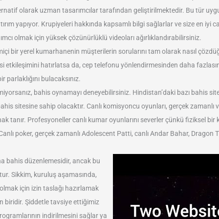
lternatif olarak uzman tasarımcılar tarafından geliştirilmektedir. Bu tür uyg
tırım yapıyor. Krupiyeleri hakkında kapsamlı bilgi sağlarlar ve size en iyi
ımcı olmak için yüksek çözünürlüklü videoları ağırlıklandırabilirsiniz.
i bir yerel kumarhanenin müşterilerin sorularını tam olarak nasıl çözdü
si etkileşimini hatırlatsa da, cep telefonu yönlendirmesinden daha fazlasını
r parlaklığını bulacaksınız.
orsanız, bahis oynamayı deneyebilirsiniz. Hindistan’daki bazı bahis siteler
bahis sitesine sahip olacaktır. Canlı komisyoncu oyunları, gerçek zamanlı v
ak tanır. Profesyoneller canlı kumar oyunlarını severler çünkü fiziksel 
Canlı poker, gerçek zamanlı Adolescent Patti, canlı Andar Bahar, Dragon Ti
na bahis düzenlemesidir, ancak bu
ktur. Sikkim, kuruluş aşamasında,
 olmak için izin taslağı hazırlamak
biridir. Şiddetle tavsiye ettiğimiz
rogramlarının indirilmesini sağlar ya