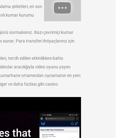
ulama şirketleri, en son
 canlı kumar kurumu
ğünü sormalısınız. Bazı çevrimiçi kumar
 sunar. Para transferi ihtiyaçlarınız için
i, tercih edilen etkinliklere bahis
ideolar aracılığıyla video oyunu yayını
bir kumarhane ortamından oynamanın en yeni
ger ve daha fazlası gibi casino