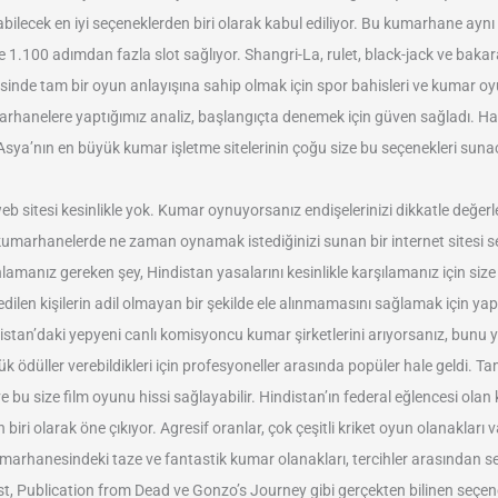
abilecek en iyi seçeneklerden biri olarak kabul ediliyor. Bu kumarhane 
ve 1.100 adımdan fazla slot sağlıyor. Shangri-La, rulet, black-jack ve baka
itesinde tam bir oyun anlayışına sahip olmak için spor bahisleri ve kumar o
marhanelere yaptığımız analiz, başlangıçta denemek için güven sağladı. H
Asya’nın en büyük kumar işletme sitelerinin çoğu size bu seçenekleri sunac
eb sitesi kesinlikle yok. Kumar oynuyorsanız endişelerinizi dikkatle değe
kumarhanelerde ne zaman oynamak istediğinizi sunan bir internet sitesi se
nlamanız gereken şey, Hindistan yasalarını kesinlikle karşılamanız için size
edilen kişilerin adil olmayan bir şekilde ele alınmamasını sağlamak için yapılı
istan’daki yepyeni canlı komisyoncu kumar şirketlerini arıyorsanız, bunu y
k ödüller verebildikleri için profesyoneller arasında popüler hale geldi.
ve bu size film oyunu hissi sağlayabilir. Hindistan’ın federal eğlencesi ol
n biri olarak öne çıkıyor. Agresif oranlar, çok çeşitli kriket oyun olanaklar
 kumarhanesindeki taze ve fantastik kumar olanakları, tercihler arasında
t, Publication from Dead ve Gonzo’s Journey gibi gerçekten bilinen seçene