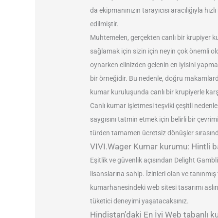
da ekipmanınızın tarayıcısı aracılığıyla hız
edilmiştir.
Muhtemelen, gerçekten canlı bir krupiyer 
sağlamak için sizin için neyin çok önemli o
oynarken elinizden gelenin en iyisini yapma
bir örneğidir. Bu nedenle, doğru makamlarda
kumar kuruluşunda canlı bir krupiyerle kar
Canlı kumar işletmesi teşviki çeşitli neden
saygısını tatmin etmek için belirli bir çe
türden tamamen ücretsiz dönüşler sırasında d
VIVI.Wager Kumar kurumu: Hintli bah
Eşitlik ve güvenlik açısından Delight Gamb
lisanslarına sahip. İzinleri olan ve tanınm
kumarhanesindeki web sitesi tasarımı aslınd
tüketici deneyimi yaşatacaksınız.
Hindistan’daki En İyi Web tabanlı