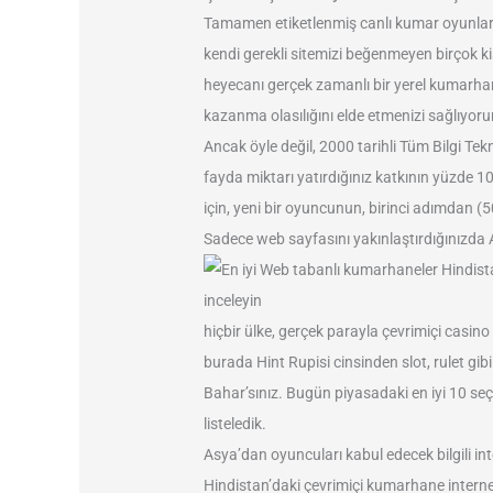
Tamamen etiketlenmiş canlı kumar oyunları dı
kendi gerekli sitemizi beğenmeyen birçok kiş
heyecanı gerçek zamanlı bir yerel kumarhaned
kazanma olasılığını elde etmenizi sağlıyor
Ancak öyle değil, 2000 tarihli Tüm Bilgi Tek
fayda miktarı yatırdığınız katkının yüzde 1
için, yeni bir oyuncunun, birinci adımdan (
Sadece web sayfasını yakınlaştırdığınızda As
hiçbir ülke, gerçek parayla çevrimiçi casi
burada Hint Rupisi cinsinden slot, rulet gib
Bahar’sınız. Bugün piyasadaki en iyi 10 seç
listeledik.
Asya’dan oyuncuları kabul edecek bilgili int
Hindistan’daki çevrimiçi kumarhane internet