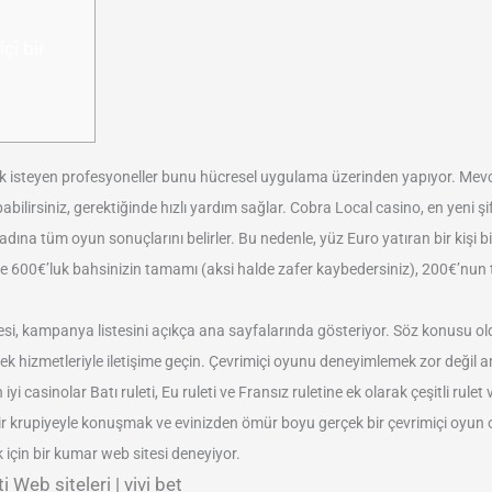
çi bir
 isteyen profesyoneller bunu hücresel uygulama üzerinden yapıyor. Mevcu
bilirsiniz, gerektiğinde hızlı yardım sağlar. Cobra Local casino, en yeni şi
t adına tüm oyun sonuçlarını belirler.
Bu nedenle, yüz Euro yatıran bir kişi b
Ve 600€’luk bahsinizin tamamı (aksi halde zafer kaybedersiniz), 200€’nun
esi, kampanya listesini açıkça ana sayfalarında gösteriyor. Söz konusu 
k hizmetleriyle iletişime geçin. Çevrimiçi oyunu deneyimlemek zor değil 
yi casinolar Batı ruleti, Eu ruleti ve Fransız ruletine ek olarak çeşitli rulet 
bir krupiyeyle konuşmak ve evinizden ömür boyu gerçek bir çevrimiçi oyun 
 için bir kumar web sitesi deneyiyor.
 Web siteleri | vivi bet