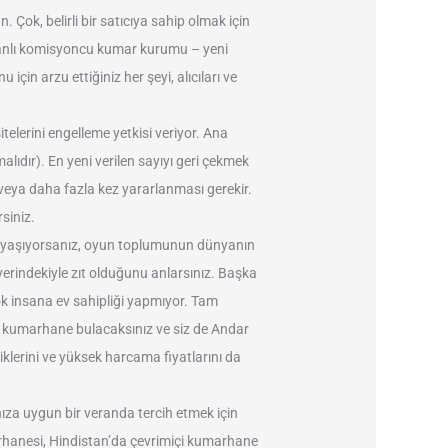
 Çok, belirli bir satıcıya sahip olmak için
r. Canlı komisyoncu kumar kurumu – yeni
çin arzu ettiğiniz her şeyi, alıcıları ve
telerini engelleme yetkisi veriyor. Ana
lıdır). En yeni verilen sayıyı geri çekmek
 veya daha fazla kez yararlanması gerekir.
siniz.
 yaşıyorsanız, oyun toplumunun dünyanın
yerindekiyle zıt olduğunu anlarsınız. Başka
ok insana ev sahipliği yapmıyor. Tam
içi kumarhane bulacaksınız ve siz de Andar
iklerini ve yüksek harcama fiyatlarını da
ınıza uygun bir veranda tercih etmek için
marhanesi, Hindistan’da çevrimiçi kumarhane