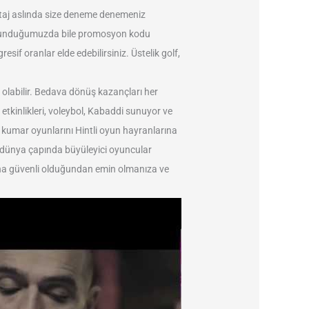
antaj aslında size deneme denemeniz
eri sunduğumuzda bile promosyon kodu
esif oranlar elde edebilirsiniz. Üstelik golf,
k olabilir. Bedava dönüş kazançları her
etkinlikleri, voleybol, Kabaddi sunuyor ve
i, kumar oyunlarını Hintli oyun hayranlarına
 dünya çapında büyüleyici oyuncular
daha güvenli olduğundan emin olmanıza ve