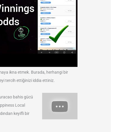
lmaya ikna etmek. Burada, herhangi bir
tercih ettiğinizi iddia ettiniz.
 Curacao bahis gücü
Happiness Local
ından keyifli bir