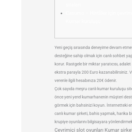
siteleri
Casumo – Hintliler için çevrimi
Kumar kuruluşu
Yeni geçiş sırasında deneyime devam etmek
desteğine sahip olmak için canlı sohbet yapa
korur. Rastgele bir miktar yaratıcısı, adale
ekstra parayla 200 Euro kazanabilirsiniz. 
verenle ilgili hesabınıza 20€ ödenir.
Çok sayıda meşru canlı kumar kuruluşu sit
önce yeni yerel kumarhanenin müşteri deste
görmek için bahsinizi koyun. İnternetteki en i
canlı kumar şirketi, bahis yapmak, harika 
krupiye oyunlarını bilgisayara yönlendirmek
Çevrimiçi slot oyunları Kumar şirketi