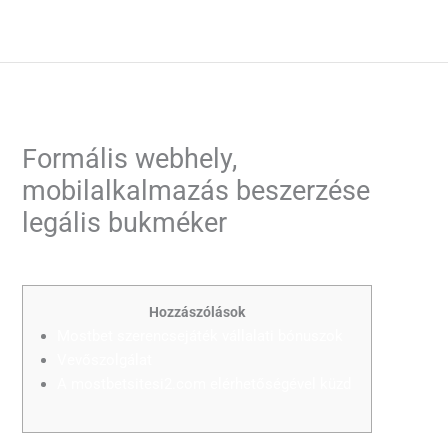
Skip
to
content
Formális webhely,
mobilalkalmazás beszerzése
legális bukméker
/
Uncategorized
/ By
admin
Hozzászólások
Mostbet szerencsejáték vállalati bónuszok
Vevőszolgálat
A mostbetsitesi2.com elérhetőségével küzd