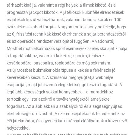
tárházát kínálja, valamint a régi helyek, a filmek kikötői és a
progresszív jackpot kikötők. A játékosok különféle elrendezések
és játékok közül választhatnak, valamint bónusz körök és 100
százalékos szabad forgás. Nagyon fontos, hogy ne feledje, hogy
az új frissítési technikák kissé eltérhetnek a saját berendezésétől
és az operációs rendszer verziójától függően. A vadonatúj
Mostbet mobilalkalmazás sportesemények széles skáláját kínálja
a fogadásokhoz, valamint krikettre, sportra, teniszre,
kosárlabdára, baseballra, röplabdára és még sok másra.
Az új Mostbet bukméker oldaltípusa a kék és a fehér szín jó
keverékében készült. A színséma megnyugtatja webhelye
csoportját, majd jóhiszemű elégedettséggé teszi a fogadást. A
legújabb képességek sokkal könnyebbek – a maradékhoz
tartozik egy lista azokról a tevékenységekről, amelyekre
fogadhat. Az alábbiakban a szabályokról és a segítségnyújtás
elérhetőségéről olvashat. A szerencsejátékosok felfedezhetik az
élő játékmódot, és egyetlen kattintással előállhatnak a következő
helyzetekkel.