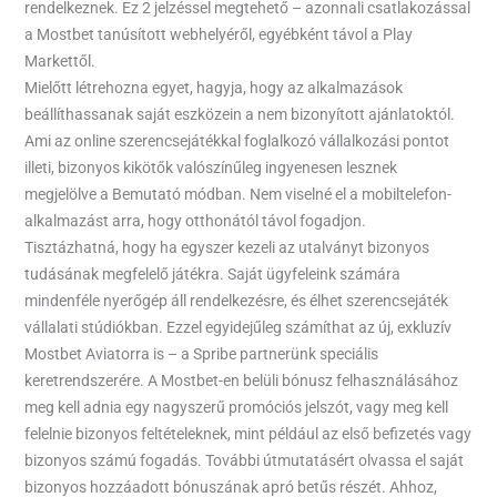
rendelkeznek. Ez 2 jelzéssel megtehető – azonnali csatlakozással
a Mostbet tanúsított webhelyéről, egyébként távol a Play
Markettől.
Mielőtt létrehozna egyet, hagyja, hogy az alkalmazások
beállíthassanak saját eszközein a nem bizonyított ajánlatoktól.
Ami az online szerencsejátékkal foglalkozó vállalkozási pontot
illeti, bizonyos kikötők valószínűleg ingyenesen lesznek
megjelölve a Bemutató módban. Nem viselné el a mobiltelefon-
alkalmazást arra, hogy otthonától távol fogadjon.
Tisztázhatná, hogy ha egyszer kezeli az utalványt bizonyos
tudásának megfelelő játékra. Saját ügyfeleink számára
mindenféle nyerőgép áll rendelkezésre, és élhet szerencsejáték
vállalati stúdiókban. Ezzel egyidejűleg számíthat az új, exkluzív
Mostbet Aviatorra is – a Spribe partnerünk speciális
keretrendszerére. A Mostbet-en belüli bónusz felhasználásához
meg kell adnia egy nagyszerű promóciós jelszót, vagy meg kell
felelnie bizonyos feltételeknek, mint például az első befizetés vagy
bizonyos számú fogadás. További útmutatásért olvassa el saját
bizonyos hozzáadott bónuszának apró betűs részét. Ahhoz,