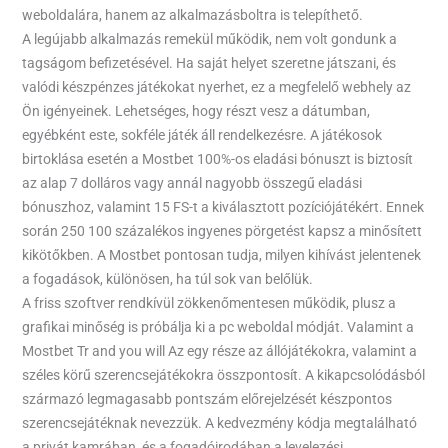
weboldalára, hanem az alkalmazásboltra is telepíthető.
A legújabb alkalmazás remekül működik, nem volt gondunk a
tagságom befizetésével. Ha saját helyet szeretne játszani, és
valódi készpénzes játékokat nyerhet, ez a megfelelő webhely az
Ön igényeinek. Lehetséges, hogy részt vesz a dátumban,
egyébként este, sokféle játék áll rendelkezésre. A játékosok
birtoklása esetén a Mostbet 100%-os eladási bónuszt is biztosít
az alap 7 dolláros vagy annál nagyobb összegű eladási
bónuszhoz, valamint 15 FS-t a kiválasztott pozíciójátékért. Ennek
során 250 100 százalékos ingyenes pörgetést kapsz a minősített
kikötőkben. A Mostbet pontosan tudja, milyen kihívást jelentenek
a fogadások, különösen, ha túl sok van belőlük.
A friss szoftver rendkívül zökkenőmentesen működik, plusz a
grafikai minőség is próbálja ki a pc weboldal módját. Valamint a
Mostbet Tr and you will Az egy része az állójátékokra, valamint a
széles körű szerencsejátékokra összpontosít. A kikapcsolódásból
származó legmagasabb pontszám előrejelzését készpontos
szerencsejátéknak nevezzük. A kedvezmény kódja megtalálható
a privát kamrában, és a fogadóirodában a levelezési