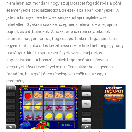
Nem lehet azt mondani, hogy az új Mostbet fogadóiroda a póni
eseményekre specializálódott, de ezek általában könnyedek. A
játékra könnyen elérhető versenyek listája meglehetősen
hihetetlen. Gyakran csak két szegmens releváns – a legújabb
bajnok és a díjbajnokok. A hozzáértő szerencsejátékosok
számára nagyon fontos, hogy csoportonként fogadjanak, és
egyéni statisztikákat is készíthessenek.
A Mostbet még egy nagy
hátrányt is kínál a sportesemények szerencsejátékával
kapcsolatban – a hosszú címkék fogadásának hiánya a
versenyek következményei miatt. Csak akkor hoz ingyenes
fogadást, ha a gyűjtőben ténylegesen csökken az egyik
eredmény.