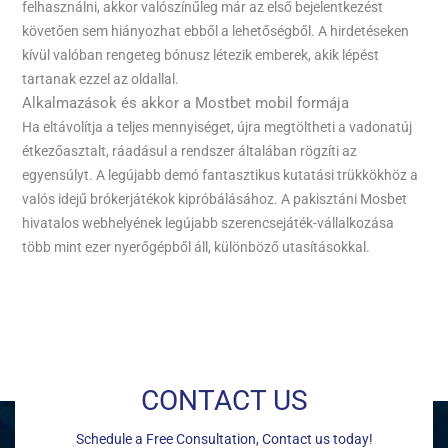
felhasználni, akkor valószínűleg már az első bejelentkezést
követően sem hiányozhat ebből a lehetőségből. A hirdetéseken
kívül valóban rengeteg bónusz létezik emberek, akik lépést
tartanak ezzel az oldallal.
Alkalmazások és akkor a Mostbet mobil formája
Ha eltávolítja a teljes mennyiséget, újra megtöltheti a vadonatúj
étkezőasztalt, ráadásul a rendszer általában rögzíti az
egyensúlyt. A legújabb demó fantasztikus kutatási trükkökhöz a
valós idejű brókerjátékok kipróbálásához. A pakisztáni Mosbet
hivatalos webhelyének legújabb szerencsejáték-vállalkozása
több mint ezer nyerőgépből áll, különböző utasításokkal.
←
Previous Post
Next Post
→
CONTACT US
Schedule a Free Consultation, Contact us today!