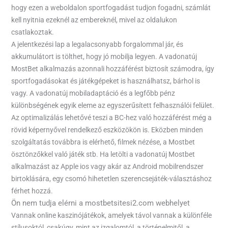
hogy ezen a weboldalon sportfogadást tudjon fogadni, számlát
kell nyitnia ezeknél az embereknél, mivel az oldalukon
csatlakoztak.
A jelentkezési lap a legalacsonyabb forgalommal jár, és
akkumulátort is tölthet, hogy jó mobilja legyen. A vadonatúj
MostBet alkalmazás azonnali hozzáférést biztosít számodra, így
sportfogadásokat és játékgépeket is használhatsz, bárhol is
vagy. A vadonatúj mobiladaptáció és a legfőbb pénz
különbségének egyik eleme az egyszerűsített felhasználói felület.
Az optimalizálás lehetővé teszi a BC-hez való hozzáférést még a
rövid képernyővel rendelkező eszközökön is. Eközben minden
szolgáltatás továbbra is elérhető, filmek nézése, a Mostbet
ösztönzőkkel való játék stb. Ha letölti a vadonatúj Mostbet
alkalmazást az Apple ios vagy akár az Android mobilrendszer
birtoklására, egy csomó hihetetlen szerencsejáték-választáshoz
férhet hozzá.
Ön nem tudja elérni a mostbetsitesi2.com webhelyet
Vannak online kaszinójátékok, amelyek távol vannak a különféle
stílusoktól, csakúgy, mint az izgalomtól, a történelmitől, a