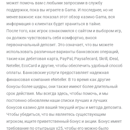
может помочь вам с любыми запросами в службу
поддержки, пока вы играете в Gama. И последнее, но не
менее важное: как показал этот обзор казино Gama, вся
информация о клиентах будет храниться в тайне.
После того, как игрок ознакомился с сайтом и выбором игр,
он должен чувствовать себя комфортно, внося
первоначальный депозит. Это означает, что вы можете
использовать различные варианты банковских операций,
такие как дебетовая карта, PayPal, Paysafecard, Skrill, iDeal,
Neteller, EcoCard и другие, чтобы обеспечить удобный способ
оплаты. Банковские услуги предоставляет надежная
финансовая компания eNeteller. В то время как другие
бонусы более щедры, они также имеют более длительный
срок действия. Мы всегда здесь, чтобы помочь, и мы
постоянно обновляем наши списки лучших и лучших
бонусов казино для вашей текущей игры и метода депозита.
Чтобы убедиться, что вы являетесь существующим
игроком, ищите приветственный бонус и акции. Бонус имеет
требование по отыгрышу x25, чтобы его можно было