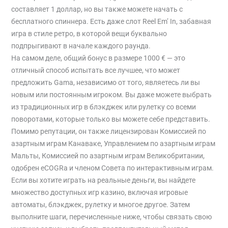
составляет 1 доллар, но вы также можете начать с
бесплатного спиннера. Есть даже слот Reel Em’ In, забавная
игра в стиле ретро, в которой вещи буквально
подпрыгивают в начале каждого раунда.
На самом деле, общий бонус в размере 1000 € — это
отличный способ испытать все лучшее, что может
предложить Gama, независимо от того, являетесь ли вы
новым или постоянным игроком. Вы даже можете выбрать
из традиционных игр в блэкджек или рулетку со всеми
поворотами, которые только вы можете себе представить.
Помимо репутации, он также лицензирован Комиссией по
азартным играм Канаваке, Управлением по азартным играм
Мальты, Комиссией по азартным играм Великобритании,
одобрен eCOGRa и членом Совета по интерактивным играм.
Если вы хотите играть на реальные деньги, вы найдете
множество доступных игр казино, включая игровые
автоматы, блэкджек, рулетку и многое другое. Затем
выполните шаги, перечисленные ниже, чтобы связать свою