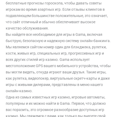
бесплатные прогнозы гороскопа, чтобы давать советы
игрокам во время азартных игр. Если отзывы клиентов в
подавляющем большинстве положительные, это означает,
что сайт отличный и обычно обеспечивает высокое
качество обслуживания.
Вы найдете все необходимое для игры в Gama, включая
быструю, безопасную и надежную систему онлайн-банкинга.
Мы являемся сайтом номер один для блэкджека, рулетки,
кости, живых игр, специальных игр, прогрессивных игр и
всех других стилей игр казино. Gama использует
местоположение GPS вашего мобильного устройства, чтобы
вы могли видеть, откуда играют ваши друзья. Такие игры,
как рулетка, видеопокер, виртуальные скретч-карты и даже
игры с живыми дилерами, представлены в меню нашего
онлайн-казино.
Одна из самых известных игр казино, игровые автоматы,
популярны и их можно найти в Gama. Первое, что должно
вас поразить, это огромное разнообразие доступных игр
казино. Мы свяжемся с вами, как только вы внесете свой