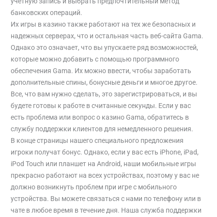
учетную запись и выбрать предпочтительный метод
банковских операций.
Их игры в казино также работают на тех же безопасных и
надежных серверах, что и остальная часть веб-сайта Gama.
Однако это означает, что вы упускаете ряд возможностей,
которые можно добавить с помощью программного
обеспечения Gama. Их можно ввести, чтобы заработать
дополнительные спины, бонусные деньги и многое другое.
Все, что вам нужно сделать, это зарегистрироваться, и вы
будете готовы к работе в считанные секунды. Если у вас
есть проблема или вопрос о казино Gama, обратитесь в
службу поддержки клиентов для немедленного решения.
В конце страницы нашего специального предложения
игроки получат бонус. Однако, если у вас есть iPhone, iPad,
iPod Touch или планшет на Android, наши мобильные игры
прекрасно работают на всех устройствах, поэтому у вас не
должно возникнуть проблем при игре с мобильного
устройства. Вы можете связаться с нами по телефону или в
чате в любое время в течение дня. Наша служба поддержки