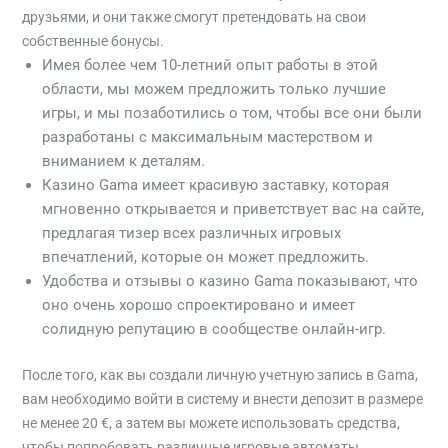
друзьями, и они также смогут претендовать на свои
собственные бонусы.
Имея более чем 10-летний опыт работы в этой
области, мы можем предложить только лучшие
игры, и мы позаботились о том, чтобы все они были
разработаны с максимальным мастерством и
вниманием к деталям.
Казино Gama имеет красивую заставку, которая
мгновенно открывается и приветствует вас на сайте,
предлагая тизер всех различных игровых
впечатлений, которые он может предложить.
Удобства и отзывы о казино Gama показывают, что
оно очень хорошо спроектировано и имеет
солидную репутацию в сообществе онлайн-игр.
После того, как вы создали личную учетную запись в Gama,
вам необходимо войти в систему и внести депозит в размере
не менее 20 €, а затем вы можете использовать средства,
чтобы попробовать различные игровые автоматы.