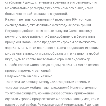
стабильный доход с течением времени, а это означает, что
максимальные размеры джекпота намного выше, чем в
большинстве сайтов казино с рулеткой.
Различные типы соревнований включают PR-турниры,
еженедельные, ежемесячные и ежегодные розыгрыши.
Регулярно добавляются новые выпуски Gama, поэтому
регулярно проверяйте, что было добавлено в бесплатные
вращения Gama. Gama предлагает игрокам возможность
зарабатывать очки лояльности. Gama предлагает игрокам
мир захватывающих и разнообразных игр казино на любой
вкус, будь то слоты, настольные игры или видеопокер.
Онлайн-казино Gama всегда рядом, чтобы вы могли весело
провести время, играя онлайн.
Надежность онлайн казино
Так в чем же разница между «обогащенным казино» и
«классическим мобильным телефоном»? Конечно, именно
то, что вы ожидаете, но наши разработчики приложений
сделали игровой процесс таким же запоминающимся, как и
ваш игровой выбор. Рекомендуемый минимальный депозит