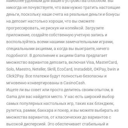
наиболее удобным для вашего устройства способом. Вы
никогда не почувствуете, что вам нужно тратить настоящие
деньги, поскольку наши счета на реальные деньги и бонусы
на депозит настолько хороши, что вы сможете
прогрессировать, не рискуя ни копейкой. Загрузите
приложение, создайте собственную учетную запись и
воспользуйтесь всеми нашими замечательными играми,
специальными акциями, а когда вы выиграете, ничего
подобного!. В дополнение к акциям Gama предлагает
множество вариантов депозита, включая Visa, MasterCard,
Solo, Maestro, Neteller, Skrill, EcoCard, Instadebit, OKPay, bwin и
Click2Pay. Все платежи будут полностью безопасны и
мгновенно конвертированы в CasinoCash.
Ищете ли вы совет или просто делитесь своим опытом, в
Gama для вас найдется место. У нас есть широкий выбор
самых популярных настольных игр, таких как блэкджек,
рулетка, рамми, баккара и покер, и вы можете выбирать из
множества вариантов, от классических до вариантов с
высокой дисперсией. Это обеспечивает стабильный и