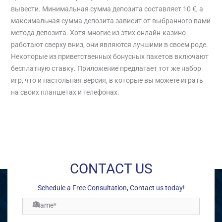
вывести. Минимальная сумма депозита составляет 10 €, а
максимальная сумма депозита зависит от выбранного вами
метода депозита. Хотя многие из этих онлайн-казино
работают сверху вниз, они являются лучшими в своем роде.
Некоторые из приветственных бонусных пакетов включают
бесплатную ставку. Приложение предлагает тот же набор
игр, что и настольная версия, в которые вы можете играть
на своих планшетах и ​​телефонах.
←
Previous Post
Next Post
→
CONTACT US
Schedule a Free Consultation, Contact us today!