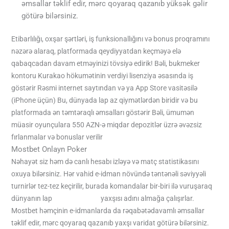
əmsallar təklif edir, mərc qoyaraq qazanıb yüksək gəlir
götürə bilərsiniz.
Etibarlılığı, oxşar şərtləri, iş funksionallığını və bonus proqramını
nəzərə alaraq, platformada qeydiyyatdan keçməyə elə
qabaqcadan davam etməyinizi tövsiyə edirik! Bəli, bukmeker
kontoru Kurakao hökumətinin verdiyi lisenziya əsasında iş
göstərir Rəsmi internet saytından və ya App Store vasitəsilə
(iPhone üçün) Bu, dünyada lap az qiymətlərdən biridir və bu
platformada ən təmtəraqlı əmsalları göstərir Bəli, ümumən
müasir oyunçulara 550 AZN-ə miqdar depozitlər üzrə əvəzsiz
fırlanmalar və bonuslar verilir
Mostbet Onlayn Poker
Nəhayət siz həm də canlı hesabı izləyə və matç statistikasını
oxuya bilərsiniz. Hər vahid e-idman növündə təntənəli səviyyəli
turnirlər tez-tez keçirilir, burada komandalar bir-biri ilə vuruşaraq
dünyanın lap
bonusu almaq
yaxşısı adını almağa çalışırlar.
Mostbet həmçinin e-idmanlarda da rəqabətədavamlı əmsallar
təklif edir, mərc qoyaraq qazanıb yaxşı varidat götürə bilərsiniz.