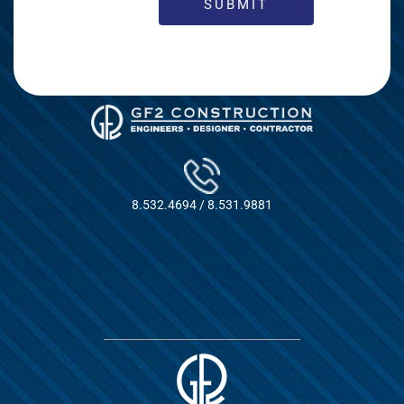
8.532.4694 / 8.531.9881