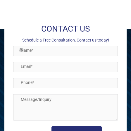
←
Previous Post
Next Post
→
CONTACT US
Schedule a Free Consultation, Contact us today!