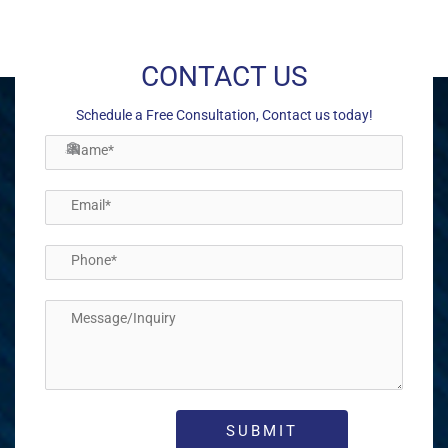
CONTACT US
Schedule a Free Consultation, Contact us today!