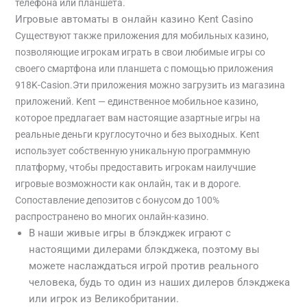
телефона или планшета.
Игровые автоматы в онлайн казино Kent Casino
Существуют также приложения для мобильных казино,
позволяющие игрокам играть в свои любимые игры со
своего смартфона или планшета с помощью приложения
918K-Casion.Эти приложения можно загрузить из магазина
приложений. Kent — единственное мобильное казино,
которое предлагает вам настоящие азартные игры на
реальные деньги круглосуточно и без выходных. Kent
использует собственную уникальную программную
платформу, чтобы предоставить игрокам наилучшие
игровые возможности как онлайн, так и в дороге.
Сопоставление депозитов с бонусом до 100%
распространено во многих онлайн-казино.
В наши живые игры в блэкджек играют с
настоящими дилерами блэкджека, поэтому вы
можете наслаждаться игрой против реального
человека, будь то один из наших дилеров блэкджека
или игрок из Великобритании.