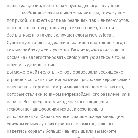
вознаграждений, все, что вам нужно для игры в лучшие
кент
казино
мобильные слоты и настольные игры, также у вас
под рукой. У них есть ряд как реальных, так и видео-слотов,
как настольных игр, так и игр в видео-покер, а сотни
бесплатных игр также включают слоты New Wildcat.
Существует также ряд различных типов настольных игр, в
том числе блэкджек и рулетка. Вам не нужно ничего делать,
кроме как зарегистрировать свою учетную запись, чтобы
получить удовольствие.
Вы можете найти слоты, которые завоевали восхищение
игроков в основных регионах мира, цифровые версии самых
популярных карточных игр и множество настольных игр,
которые стали синонимом непревзойденного развлечения в
казино. Все предлагаемые здесь игры защищены
технологией шифрования NetBet и безопасны в
использовании. Ознакомьтесь с нашим исчерпывающим
списком самых лучших игровых автоматов, если вы
надеетесь сорвать большой выигрыш, или вы можете