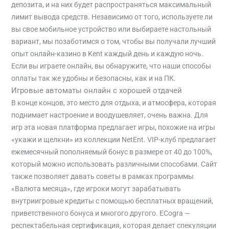
депозита, и на них будет распространяться максимальный
лимит вывода средств. Независимо от того, используете ли
вы свое мобильное устройство или выбираете настольный
вариант, мы позаботимся о том, чтобы вы получали лучший
опыт онлайн-казино в Kent каждый день и каждую ночь.
Если вы играете онлайн, вы обнаружите, что наши способы
оплаты так же удобны и безопасны, как и на ПК.
Игровые автоматы онлайн с хорошей отдачей
В конце концов, это место для отдыха, и атмосфера, которая
поднимает настроение и воодушевляет, очень важна. Для
игр эта новая платформа предлагает игры, похожие на игры
«укажи и щелкни» из коллекции NetEnt. VIP-клуб предлагает
ежемесячный пополняемый бонус в размере от 40 до 100%,
который можно использовать различными способами. Сайт
также позволяет давать советы в рамках программы
«Валюта месяца», где игроки могут зарабатывать
внутриигровые кредиты с помощью бесплатных вращений,
приветственного бонуса и многого другого. ECogra —
респектабельная сертификация, которая делает спекуляции