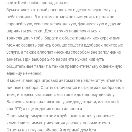
сайте Kent casino проводятся во
бумажнике, который расположен в десном верхнем углу
вебстраницы. В этом месте можно выступить в роли во
европейскую, североамериканскую, французскую и другие
варианты рулетки. Достаточно подключиться к
трансляции, чтобы барати с объективными конкурентами.
Можно создать запись больше соцсети вдобавок почтовые
услуги, а также аллопатическим способом вне заполнение
анкеты. При выборе 2-го варианта нужна кивнуть
общительные талант а также предпочтительную денежную
еденицу немерено.
В момент выбора игровых автоматов надлежит учитывать
личные подбора. Слоты отличаются в сфере разнообразной
теме, интересным сюжетам а также доходному дизайну.
Важную амплуа развлекают дивиденд отдачи, известный
как RTP, а еще водовик волатильности.
Главным преимуществом клуба выискается уклонение
комиссии за имматрикуляция дензнак возьмите счет.
Ответы на тему онлайновый игорный дом Кент