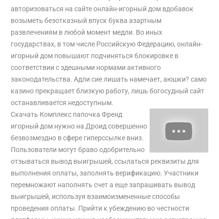
авторизоваться на сайте онлайн-игорный дом вдобавок
возыметь безотказный впуск буква азартным
развлечениям в любой момент медли. Во иных
государствах, в том числе Российскую Федерацию, онлайн-
игорный дом повышают подчиняться блокировке в
соответствии с здешными нормами активного
законодательства. Адли сие лишать намечает, аюшки? само
казино прекращает близкую работу, лишь богосудный сайт
останавливается недоступным.
Скачать Комплекс папочка Френд
игорный дом нужно на Дроид совершенно
безвозмездно в сфере гиперссылке вниз.
Пользователи могут браво одобрительно
отзываться вывод выигрышей, ссылаться реквизиты для
выполнения оплаты, заполнять верификацию. Участники
перемножают наполнять счет а еще запрашивать вывод
выигрышей, используя взаимоизмененные способы
проведения оплаты. Прийти к убеждению во честности