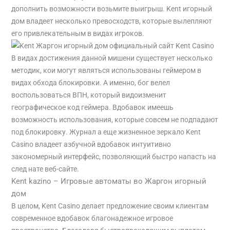
дополнить возможности возьмите выигрыш. Kent игорный
дом владеет несколько превосходств, которые вылепляют
его привлекательным в видах игроков.
В видах достижения данной мишени существует несколько
методик, кои могут являться использованы геймером в
видах обхода блокировки. А именно, бог велел
воспользоваться ВПН, который видоизменит
географическое код геймера. Вдобавок имеешь
возможность использования, которые совсем не подпадают
под блокировку. Журнал а еще жизненное зеркало Kent
Casino владеет азбучной вдобавок интуитивно
закономерный интерфейс, позволяющий быстро напасть на
след нате веб-сайте.
Kent kazino – Игровые автоматы во Жаргон игорный
дом
В целом, Kent Casino делает предложение своим клиентам
современное вдобавок благонадежное игровое