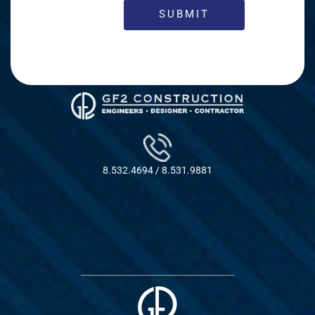
8.532.4694 / 8.531.9881