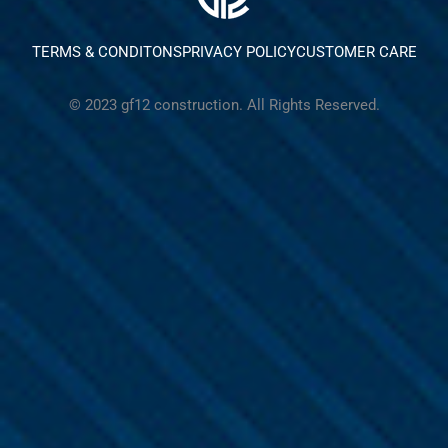
TERMS & CONDITONS
PRIVACY POLICY
CUSTOMER CARE
© 2023 gf12 construction. All Rights Reserved.