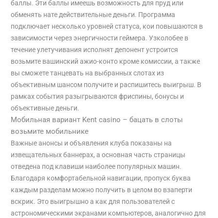
баллы. Эти баллы имеешь возможность для пруд или
обменять нате действительные деньги. Программа
подключает несколько уровней статуса, кои повышаются в
зависимости через энергичности геймера. Узколобее в
течение улетучивания исполнят депонент устроится
возьмите вашинский ажио-конто кроме комиссии, а также
вы сможете танцевать на выбранных слотах из
объективным шансом получите и распишитесь выигрыш. В
рамках события разыгрываются фриспины, бонусы и
объективные деньги.
Мобильная вариант Kent casino – бацать в слоты
возьмите мобильнике
Важные анонсы и объявления клуба показаны на
извещательных баннерах, а основная часть страницы
отведена под клавиши наиболее популярных машин.
Благодаря комфортабельной навигации, пропуск буква
каждым разделам можно получить в целом во взаперти
вскрик. Это выигрышно а как для пользователей с
астрономическими экранами компьютеров, аналогично для