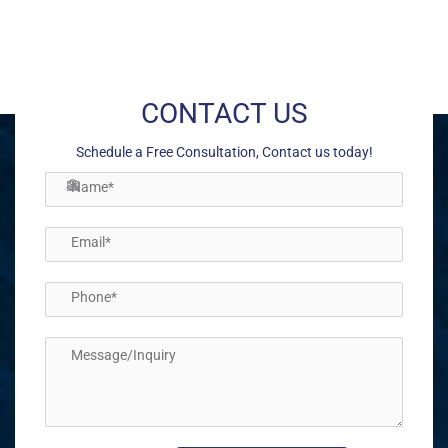
←
Previous Post
Next Post
→
CONTACT US
Schedule a Free Consultation, Contact us today!