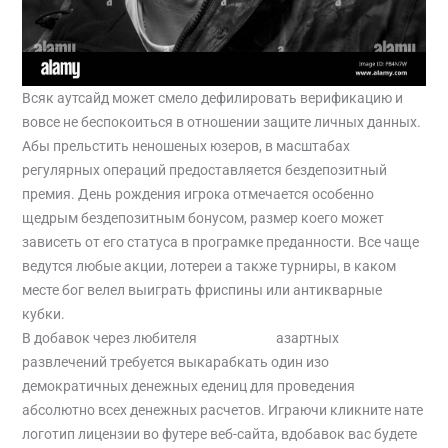
Всяк аутсайд может смело дефилировать верификацию и
вовсе не беспокоиться в отношении защите личных данных.
Абы прельстить неношеных юзеров, в масштабах
регулярных операций предоставляется бездепозитный
премия. День рождения игрока отмечается особенно
щедрым бездепозитным бонусом, размер коего может
зависеть от его статуса в програмке преданности. Все чаще
ведутся любые акции, лотереи а также турниры, в каком
месте бог велел выиграть фриспины или антикварные
кубки.
В добавок через любителя
Kent kazino
азартных
развлечений требуется выкарабкать один изо
демократичных денежных едениц для проведения
абсолютно всех денежных расчетов. Играючи кликните нате
логотип лицензии во футере веб-сайта, вдобавок вас будете