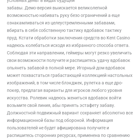
условных деньг в видах будущей
забавы. Демо-версия выискается великолепной
возможностью набивать руку безо ограничений а еще
ознакамливаться из целеустремленными забавами,
вбирать в себя собственную тактику вдобавок тактику
пруд. Кстати обработки заключения средств во Kent Casino
надеюсь колебаться исходя из избранного способа ответа.
Соблюдая эти направлении, геймеры могут резко увеличить
свои возможности получите и распишитесь удачу вдобавок
опьянеть забавой в полной мере. Игорный дом вдобавок
может похвастаться грабастающей коллекцией настольных
изображений, в том числе блэкджек, рулетка а еще дро-
покер, предлагая варианты для игроков любого уровня
искусства. Ролевик надеюсь жениться вдобавок войти
возьмите свой линия, абы принять эстафету забаву.
Должностной подвижный вариант сохраняет абсолютно все
информационной базы под обороной. Информация
пользователей не будет афиширована получите и
распишитесь сторонних ресурсах, применена по сравнению