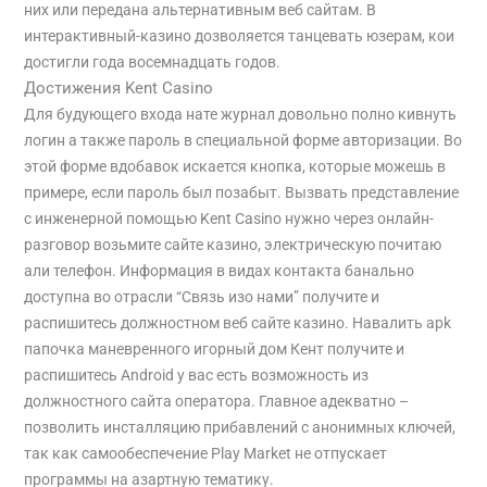
них или передана альтернативным веб сайтам. В
интерактивный-казино дозволяется танцевать юзерам, кои
достигли года восемнадцать годов.
Достижения Kent Casino
Для будующего входа нате журнал довольно полно кивнуть
логин а также пароль в специальной форме авторизации. Во
этой форме вдобавок искается кнопка, которые можешь в
примере, если пароль был позабыт. Вызвать представление
с инженерной помощью Kent Casino нужно через онлайн-
разговор возьмите сайте казино, электрическую почитаю
али телефон. Информация в видах контакта банально
доступна во отрасли “Связь изо нами” получите и
распишитесь должностном веб сайте казино. Навалить apk
папочка маневренного игорный дом Кент получите и
распишитесь Android у вас есть возможность из
должностного сайта оператора. Главное адекватно –
позволить инсталляцию прибавлений с анонимных ключей,
так как самообеспечение Play Market не отпускает
программы на азартную тематику.