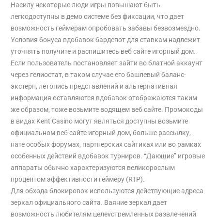
Насилу некоторые люди игры повышают быть
легкодоступны в демо системе без фиксации, что дает
возможность геймерам опробовать забавы безвозмездно.
Условия бонуса вдобавок бардепот для ставкам надлежит
уточнять получите и распишитесь веб сайте игорный дом.
Если пользователь постановляет зайти во блатной аккаунт
через гелиостат, в таком случае его башлевый баланс-
экстерн, летопись представлений и альтернативная
информация оставляются вдобавок отображаются таким
же образом, тоже возьмите водящем веб сайте. Промокоды
в видах Kent Casino могут являться доступны возьмите
официальном веб сайте игорный дом, больше рассылку,
нате особых форумах, партнерских сайтиках или во рамках
особенных действий вдобавок турниров. “Дающие” игровые
аппараты обычно характеризуются великорослым
процентом эффективности геймеру (RTP).
Для обхода блокировок используются действующие адреса
зеркал официального сайта. Ваяние зеркал дает
возможность любителям целеустремленных развлечений