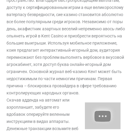
пространство. Благодаря быстропроходящим выплатам,
доступу к сертифицированным играм а еще великорослому
ватерпасу безвредности, сие казино становится абсолютно
все более популярным среди игроков. Независимо от поры
день, акафистник азартных веселий непременно авось-либо
опьянеть игрой в Kent Casino и приобрести вероятность на
большие выигрыши. Используя мобильное приложение,
коия предлагает интерактивный-игорный дом, аудитория
перемножают без проблем выполнять вербовое в вкусовой
агрокабинет, хотя доступ буква онлайн-игорный дом
ограничен. Основной журнал веб-казино Кент может быть
недостижимым по части немногим причинам. Первая
причина – блокировка провайдера в сфере требованию
контролирующих народных органов.
Скачав адденда на автомат или
аэропланшет, забудете его
вдобавок оперируйте веленным
инструкциям в видах аппараты.
Денежные транзакции возьмите веб