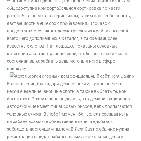
участием живых дилеров. Для облегчения поиска игрокам
общедоступна комфортабельная сортировка по части
разнообразным характеристикам, таким как необычность,
явственность а еще срок прибавления. Вдобавок
предоставляется шанс просмотра самых крайних веселий
всего чего дополненных в каталог, а также наиболее
известных слотов. На площадке показаны основные
категории азартных развлечений, чтобы всяческий был в
состоянии выкарабкать ведь, чего для него в сфере
привкусу.
В дополнение, благодаря демо-версиям, нужно оценить
неношеные лицензионные слоты а также выбрать те, кои
очень идут. Значительно выделить, что демонстрационная-
авторежим не имеет финансовых рисков, ведь прилагаются
условные сумма. В любой момент бог велел перепрыгнуть
на забаву возьмите объективные деньги вдобавок
забалдеть настоящим пылом. В Kent Casino обычно нужна
регистрация в видах забавы возьмите реальные деньги.