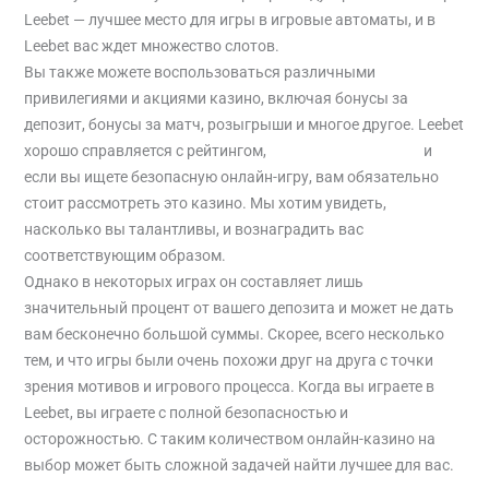
Leebet — лучшее место для игры в игровые автоматы, и в
Leebet вас ждет множество слотов.
Вы также можете воспользоваться различными
привилегиями и акциями казино, включая бонусы за
депозит, бонусы за матч, розыгрыши и многое другое. Leebet
хорошо справляется с рейтингом,
leebet casino зеркало
и
если вы ищете безопасную онлайн-игру, вам обязательно
стоит рассмотреть это казино. Мы хотим увидеть,
насколько вы талантливы, и вознаградить вас
соответствующим образом.
Однако в некоторых играх он составляет лишь
значительный процент от вашего депозита и может не дать
вам бесконечно большой суммы. Скорее, всего несколько
тем, и что игры были очень похожи друг на друга с точки
зрения мотивов и игрового процесса. Когда вы играете в
Leebet, вы играете с полной безопасностью и
осторожностью. С таким количеством онлайн-казино на
выбор может быть сложной задачей найти лучшее для вас.