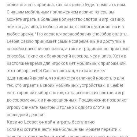
полезно знать правила, так как дилер будет помогать вам.
С нашим мобильным приложением казино теперь вы
можете играть в большее количество слотов и игр казино,
чем когда-либо, с любого экрана, с любого устройства и в
любое время. Что касается разнообразия способов оплаты,
Leebet Casino принимает самые современные и доступные
способы внесения депозита, а также традиционно приятные
способы, такие как банковский перевод, чек и виза. Хотя в
настоящее время для игроков нет мобильных приложений,
этот обзор Leebet Casino показал, что сайт имеет
адаптивный дизайн, что является отличной новостью для
тех, кто играет на своих мобильных устройствах. В Leebet
есть хороший выбор слотов, от классических слотов и игр
до современных и инновационных. Предложение позволяет
игроку снимать выигрыш только с одного слота на
последний депозит.
Казино Leebet онлайн играть бесплатно
Если вы хотите внести еще больше, вы можете перейти к
калькулятору прибыли, чтобы определить свою идеальную