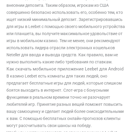
внесении депозита. Таким образом, игрокам из США
совершенно безопасно использовать его, особенно тем, кто
ищет низкий минимальный депозит. Зарегистрировавшись
для игры в Leebet с помощью своего мобильного устройства
или планшета, вы получите максимальное удовольствие от
игры в мобильном казино. Тем не менее, они рекомендуют
использовать лидера отрасли электронных кошельков
Neteller для ввода и вывода средств. Как правило, вам не
нужно выполнять какие-либо требования по ставкам.
Как скачать мобильное приложение Leebet для Android
В казино Leebet есть комнаты для таких людей, оно
предлагает бесплатные игры для людей, которые слишком
боятся выходить в интернет. Слот-игра с бонусными
функциями в реальном времени точно не разочарует
любителей игр. Принятие разных вещей поможет повысить
вашу самооценку и сделает людей более снисходительными
к вам. С помощью бесплатных онлайн-прогнозов клиенты
могут рассчитывать свои шансы на победу.