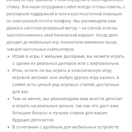
ставку. Все наши сотрудники Leebet всегда готовы помочь, с
регулярной поддержкой в чате и круглосуточной помощью
по электронной почте и телефону. Мы рекомендуем вам
держать наготове резервный метод — на случай, если вы
захотите изменить свой банковский вариант. Когда дело
доходит до мобильных игр, показатели неизменно выше,
чем для настольных компьютеров.
Играя в игры с живыми дилерами, вы можете играть
с одним из реальных дилеров или с виртуальным.
Итак, хотите ли вы играть в классическую игру,
игровой автомат или любую другую игру казино, в
Leebet есть целый ряд игровых стилей, доступных
для вас.
Тем не менее, мы рекомендуем вам внести депозит
и играть на реальные деньги, так как это даст вам
большие бонусы и лучшие ставки для ваших
будущих депозитов.
В сочетании с удобным для мобильных устройств