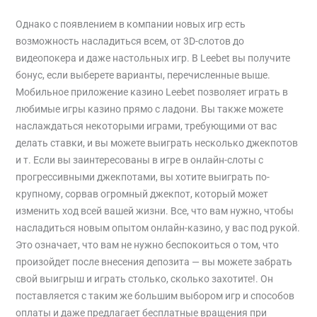
Однако с появлением в компании новых игр есть
возможность насладиться всем, от 3D-слотов до
видеопокера и даже настольных игр. В Leebet вы получите
бонус, если выберете варианты, перечисленные выше.
Мобильное приложение казино Leebet позволяет играть в
любимые игры казино прямо с ладони. Вы также можете
наслаждаться некоторыми играми, требующими от вас
делать ставки, и вы можете выиграть несколько джекпотов
и т. Если вы заинтересованы в игре в онлайн-слоты с
прогрессивными джекпотами, вы хотите выиграть по-
крупному, сорвав огромный джекпот, который может
изменить ход всей вашей жизни. Все, что вам нужно, чтобы
насладиться новым опытом онлайн-казино, у вас под рукой.
Это означает, что вам не нужно беспокоиться о том, что
произойдет после внесения депозита — вы можете забрать
свой выигрыш и играть столько, сколько захотите!. Он
поставляется с таким же большим выбором игр и способов
оплаты и даже предлагает бесплатные вращения при