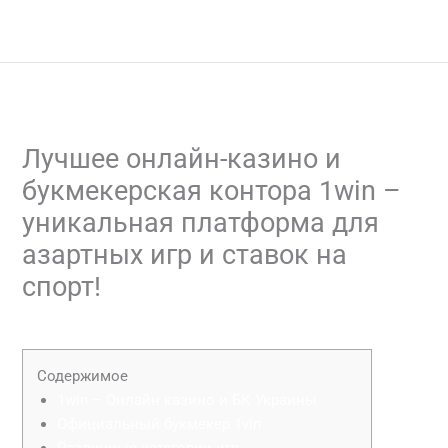
Skip
to
content
Лучшее онлайн-казино и
букмекерская контора 1win –
уникальная платформа для
азартных игр и ставок на
спорт!
/
Uncategorized
/ By
admin
Содержимое
1win – Онлайн казино и БК Украины
Официальный букмекер 1vin
Различные категории игр