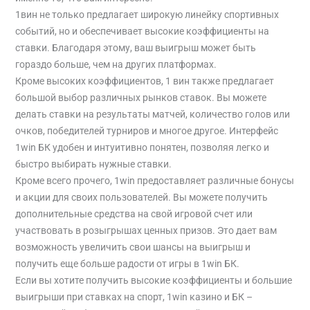
1вин не только предлагает широкую линейку спортивных
событий, но и обеспечивает высокие коэффициенты на
ставки. Благодаря этому, ваш выигрыш может быть
гораздо больше, чем на других платформах.
Кроме высоких коэффициентов, 1 вин также предлагает
большой выбор различных рынков ставок. Вы можете
делать ставки на результаты матчей, количество голов или
очков, победителей турниров и многое другое. Интерфейс
1win БК удобен и интуитивно понятен, позволяя легко и
быстро выбирать нужные ставки.
Кроме всего прочего, 1win предоставляет различные бонусы
и акции для своих пользователей. Вы можете получить
дополнительные средства на свой игровой счет или
участвовать в розыгрышах ценных призов. Это дает вам
возможность увеличить свои шансы на выигрыш и
получить еще больше радости от игры в 1win БК.
Если вы хотите получить высокие коэффициенты и большие
выигрыши при ставках на спорт, 1win казино и БК –