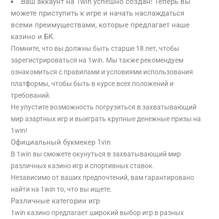
Ваш аккаунт на 1win успешно создан! Теперь вы
можете приступить к игре и начать наслаждаться
всеми преимуществами, которые предлагает наше
казино и БК.
Помните, что вы должны быть старше 18 лет, чтобы
зарегистрироваться на 1win. Мы также рекомендуем
ознакомиться с правилами и условиями использования
платформы, чтобы быть в курсе всех положений и
требований.
Не упустите возможность погрузиться в захватывающий
мир азартных игр и выиграть крупные денежные призы на
1win!
Официальный букмекер 1vin
В 1win вы сможете окунуться в захватывающий мир
различных казино игр и спортивных ставок.
Независимо от ваших предпочтений, вам гарантировано
найти на 1win то, что вы ищете.
Различные категории игр
1win казино предлагает широкий выбор игр в разных