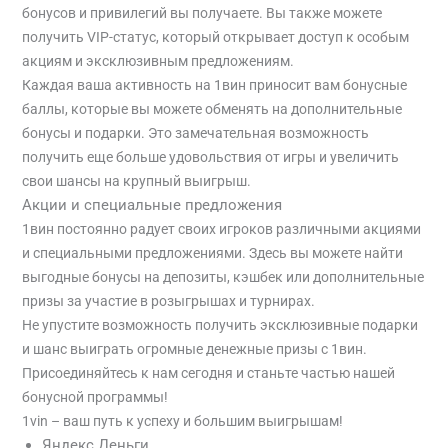
бонусов и привилегий вы получаете. Вы также можете
получить VIP-статус, который открывает доступ к особым
акциям и эксклюзивным предложениям.
Каждая ваша активность на 1вин приносит вам бонусные
баллы, которые вы можете обменять на дополнительные
бонусы и подарки. Это замечательная возможность
получить еще больше удовольствия от игры и увеличить
свои шансы на крупный выигрыш.
Акции и специальные предложения
1вин постоянно радует своих игроков различными акциями
и специальными предложениями. Здесь вы можете найти
выгодные бонусы на депозиты, кэшбек или дополнительные
призы за участие в розыгрышах и турнирах.
Не упустите возможность получить эксклюзивные подарки
и шанс выиграть огромные денежные призы с 1вин.
Присоединяйтесь к нам сегодня и станьте частью нашей
бонусной программы!
1vin – ваш путь к успеху и большим выигрышам!
Яндекс.Деньги