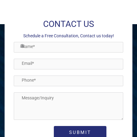
CONTACT US
Schedule a Free Consultation, Contact us today!