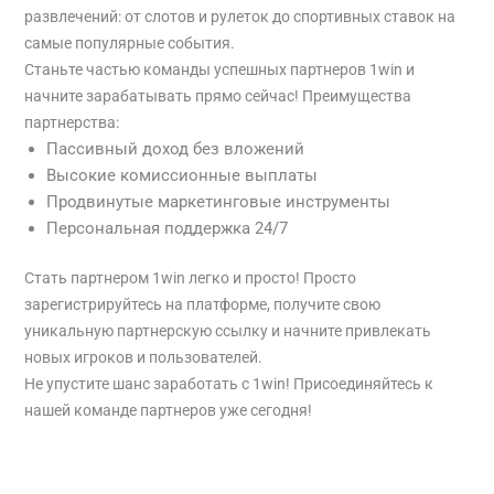
развлечений: от слотов и рулеток до спортивных ставок на
самые популярные события.
Станьте частью команды успешных партнеров 1win и
начните зарабатывать прямо сейчас! Преимущества
партнерства:
Пассивный доход без вложений
Высокие комиссионные выплаты
Продвинутые маркетинговые инструменты
Персональная поддержка 24/7
Стать партнером 1win легко и просто! Просто
зарегистрируйтесь на платформе, получите свою
уникальную партнерскую ссылку и начните привлекать
новых игроков и пользователей.
Не упустите шанс заработать с 1win! Присоединяйтесь к
нашей команде партнеров уже сегодня!
←
Previous Post
Next Post
→