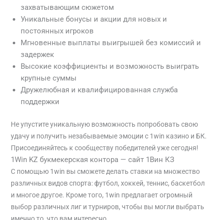
захватывающим сюжетом
Уникальные бонусы и акции для новых и
постоянных игроков
Мгновенные выплаты выигрышей без комиссий и
задержек
Высокие коэффициенты и возможность выиграть
крупные суммы
Дружелюбная и квалифицированная служба
поддержки
Не упустите уникальную возможность попробовать свою
удачу и получить незабываемые эмоции с 1win казино и БК.
Присоединяйтесь к сообществу победителей уже сегодня!
1Win KZ букмекерская контора — сайт 1Вин КЗ
С помощью 1win вы сможете делать ставки на множество
различных видов спорта: футбол, хоккей, теннис, баскетбол
и многое другое. Кроме того, 1win предлагает огромный
выбор различных лиг и турниров, чтобы вы могли выбрать
именно то, что вам интересно.