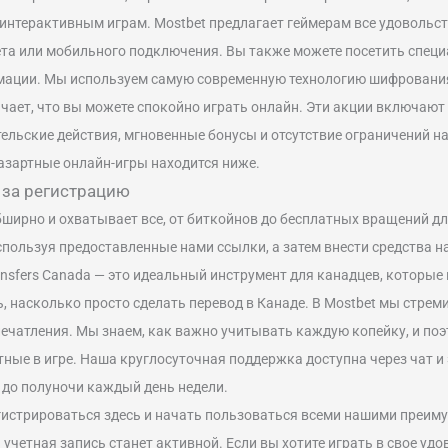
интерактивным играм. Mostbet предлагает геймерам все удовольст
та или мобильного подключения. Вы также можете посетить специ
рмации. Мы используем самую современную технологию шифровани
чает, что вы можете спокойно играть онлайн. Эти акции включают 
льские действия, мгновенные бонусы и отсутствие ограничений н
 азартные онлайн-игры находится ниже.
 за регистрацию
ирно и охватывает все, от биткойнов до бесплатных вращений для
пользуя предоставленные нами ссылки, а затем внести средства на
nsfers Canada — это идеальный инструмент для канадцев, которы
ать, насколько просто сделать перевод в Канаде. В Mostbet мы стре
ечатления. Мы знаем, как важно учитывать каждую копейку, и по
тные в игре. Наша круглосуточная поддержка доступна через чат и э
0 до полуночи каждый день недели.
гистрироваться здесь и начать пользоваться всеми нашими преиму
 учетная запись станет активной. Если вы хотите играть в свое удо