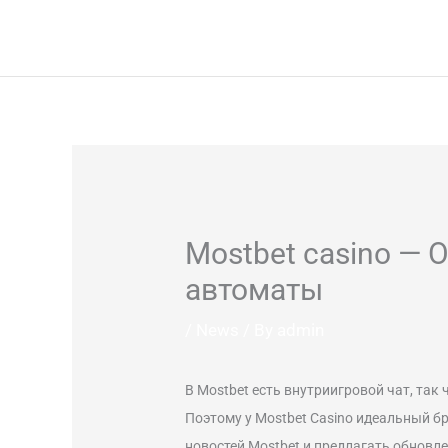
Skip
to
content
Mostbet casino — 
автоматы
/
News
/ By
admin
В Mostbet есть внутриигровой чат, та
Поэтому у Mostbet Casino идеальный бре
новостей Mostbet и предлагать обновле