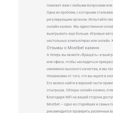
поможет вам с любыми вопросами или 
Одна из проблем, с которыми сталкиваю
регулирующим органом. Испытайте свою
онлайн-казино. Мы единственное онлай
выигрывать еще больше. Игровые авто
настольных компьютерах или онлайн. Ка
Отзывы о Mostbet казино
А теперь вы можете «Вращать» и выигр
или офиса, чтобы насладиться прекрас
неизменно высокого качества, и мы по
Независимо от того, что вы ищете в он
Его можно найти в верхней части прив
отыгрыша. Обзоры онлайн-казино, очев
Благодаря WiFi на вашей стороне досту
Mostbet — одно из старейших и самых 
рекомендуется проверить различные ва