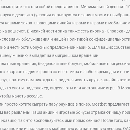
посмотрите, что они собой представляют. Минимальный депозит 10
онуса и депозита (условия варьируются в зависимости от выбранн
ся нашими захватывающими онлайн-играми и играми в мобильном 
 на ваш счет. В нижней части окна также есть кнопка «Справка» д
словиями обслуживания и нашей Политикой конфиденциальности. Т
зино и честности бонусных предложений казино. Для ваших собст
о вашему мнению, выпадет на выигрышном вращении.
сплатные вращения, бездепозитные бонусы, мобильные прогрессив
акже варианты для игроков со всего мира в любое время дня и ноч
уг, поэтому вам никогда не придется искать другое онлайн-казино
удь то слоты, видеопокер, видеослоты или настольные игры. В Mos
чтобы начать веселье.
ли просто хотите сыграть пару раундов в покер, Mostbet предлагает
 чем вас развлечь! Наши акции и игровые бонусы отражают нашу п
азино, так что воспользуйтесь ими прямо сейчас! После того, как
ры казино или использовать мобильную или настольную версию. O