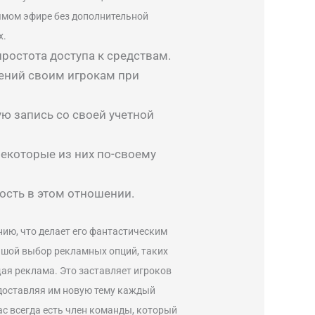
рямом эфире без дополнительной
х.
ростота доступа к средствам.
щений своим игрокам при
ую запись со своей учетной
некоторые из них по-своему
ость в этом отношении.
ию, что делает его фантастическим
ьшой выбор рекламных опций, таких
щая реклама. Это заставляет игроков
редоставляя им новую тему каждый
ас всегда есть член команды, который