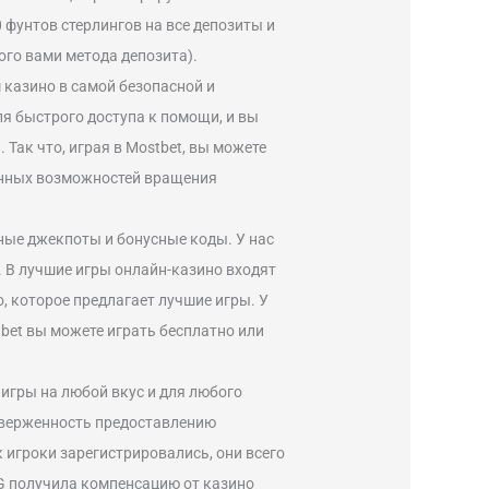
 фунтов стерлингов на все депозиты и
ого вами метода депозита).
казино в самой безопасной и
ля быстрого доступа к помощи, и вы
ак что, играя в Mostbet, вы можете
венных возможностей вращения
ные джекпоты и бонусные коды. У нас
и. В лучшие игры онлайн-казино входят
, которое предлагает лучшие игры. У
tbet вы можете играть бесплатно или
 игры на любой вкус и для любого
риверженность предоставлению
 игроки зарегистрировались, они всего
AG получила компенсацию от казино