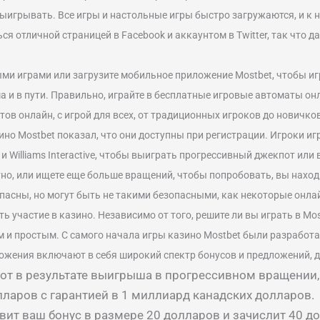
выигрывать. Все игры и настольные игры быстро загружаются, и к 
я отличной страницей в Facebook и аккаунтом в Twitter, так что да
и играми или загрузите мобильное приложение Mostbet, чтобы иг
ма и в пути. Правильно, играйте в бесплатные игровые автоматы он
в онлайн, с игрой для всех, от традиционных игроков до новичков
зино Mostbet показал, что они доступны при регистрации. Игроки 
ng и Williams Interactive, чтобы выиграть прогрессивный джекпот и
тно, или ищете еще больше вращений, чтобы попробовать, вы наход
пасны, но могут быть не такими безопасными, как некоторые онла
ь участие в казино. Независимо от того, решите ли вы играть в M
 и простым. С самого начала игры казино Mostbet были разработа
ожения включают в себя широкий спектр бонусов и предложений, д
от в результате выигрыша в прогрессивном вращении, 
ларов с гарантией в 1 миллиард канадских долларов.
вит ваш бонус в размере 20 долларов и зачислит 40 до