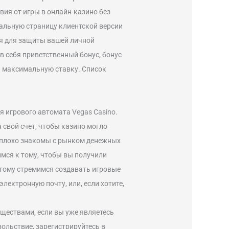
вия от игры в онлайн-казино без
альную страницу клиентской версии
я для защиты вашей личной
в себя приветственный бонус, бонус
а максимальную ставку. Список
 игрового автомата Vegas Casino.
 свой счет, чтобы казино могло
е плохо знакомы с рынком денежных
мимся к тому, чтобы вы получили
этому стремимся создавать игровые
лектронную почту, или, если хотите,
ществами, если вы уже являетесь
вольствие, зарегистрируйтесь в