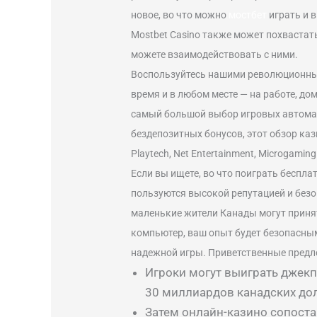
новое, во что можно
мостбет
играть и 
Mostbet Casino также может похвастатьс
можете взаимодействовать с ними.
Воспользуйтесь нашими революционным
время и в любом месте — на работе, до
самый большой выбор игровых автомато
бездепозитных бонусов, этот обзор ка
Playtech, Net Entertainment, Microgami
Если вы ищете, во что поиграть беспла
пользуются высокой репутацией и безо
маленькие жители Канады могут принят
компьютер, ваш опыт будет безопасным
надежной игры. Приветственные предл
Игроки могут выиграть джекп
30 миллиардов канадских дол
Затем онлайн-казино сопоста