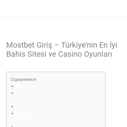
Skip
to
content
Mostbet Giriş – Türkiye’nin En İyi
Bahis Sitesi ve Casino Oyunları
/
Uncategorized
/ By
admin
Содержимое
MostBet.com Güvenli Mi?
Mostbet Para Çekme Ve Para Yatırma –
Sorunsuz Finansal İşlemler
Mostbet Şikayetleri
Mostbet: Türkiye’de Online Casino Mostbet
Online Slotlar Ve Canlı-Casino
Mostbet Türkiye Bahis – Casino Giriş