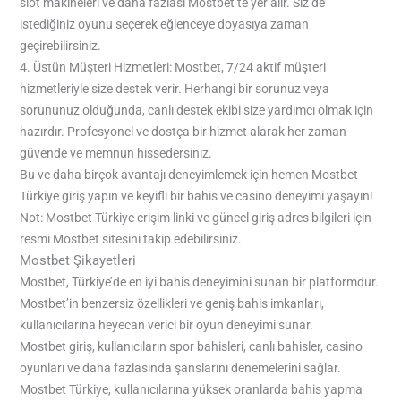
slot makineleri ve daha fazlası Mostbet’te yer alır. Siz de
istediğiniz oyunu seçerek eğlenceye doyasıya zaman
geçirebilirsiniz.
4. Üstün Müşteri Hizmetleri: Mostbet, 7/24 aktif müşteri
hizmetleriyle size destek verir. Herhangi bir sorunuz veya
sorununuz olduğunda, canlı destek ekibi size yardımcı olmak için
hazırdır. Profesyonel ve dostça bir hizmet alarak her zaman
güvende ve memnun hissedersiniz.
Bu ve daha birçok avantajı deneyimlemek için hemen Mostbet
Türkiye giriş yapın ve keyifli bir bahis ve casino deneyimi yaşayın!
Not: Mostbet Türkiye erişim linki ve güncel giriş adres bilgileri için
resmi Mostbet sitesini takip edebilirsiniz.
Mostbet Şikayetleri
Mostbet, Türkiye’de en iyi bahis deneyimini sunan bir platformdur.
Mostbet’in benzersiz özellikleri ve geniş bahis imkanları,
kullanıcılarına heyecan verici bir oyun deneyimi sunar.
Mostbet giriş, kullanıcıların spor bahisleri, canlı bahisler, casino
oyunları ve daha fazlasında şanslarını denemelerini sağlar.
Mostbet Türkiye, kullanıcılarına yüksek oranlarda bahis yapma