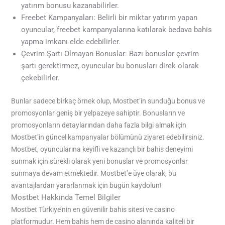
yatırım bonusu kazanabilirler.
Freebet Kampanyaları: Belirli bir miktar yatırım yapan
oyuncular, freebet kampanyalarına katılarak bedava bahis
yapma imkanı elde edebilirler.
Çevrim Şartı Olmayan Bonuslar: Bazı bonuslar çevrim
şartı gerektirmez, oyuncular bu bonusları direk olarak
çekebilirler.
Bunlar sadece birkaç örnek olup, Mostbet’in sunduğu bonus ve
promosyonlar geniş bir yelpazeye sahiptir. Bonusların ve
promosyonların detaylarından daha fazla bilgi almak için
Mostbet’in güncel kampanyalar bölümünü ziyaret edebilirsiniz.
Mostbet, oyuncularına keyifli ve kazançlı bir bahis deneyimi
sunmak için sürekli olarak yeni bonuslar ve promosyonlar
sunmaya devam etmektedir. Mostbet’e üye olarak, bu
avantajlardan yararlanmak için bugün kaydolun!
Mostbet Hakkında Temel Bilgiler
Mostbet Türkiye’nin en güvenilir bahis sitesi ve casino
platformudur. Hem bahis hem de casino alanında kaliteli bir