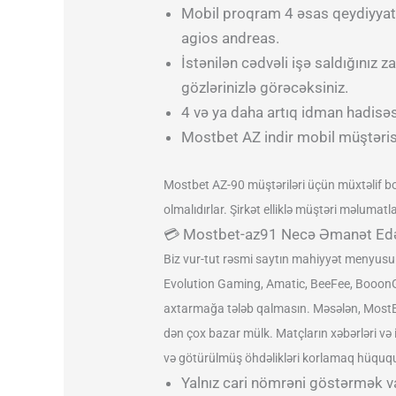
Mobil proqram 4 əsas qeydiyyat 
agios andreas.
İstənilən cədvəli işə saldığınız 
gözlərinizlə görəcəksiniz.
4 və ya daha artıq idman hadisə
Mostbet AZ indir mobil müştəris
Mostbet AZ-90 müştəriləri üçün müxtəlif bo
olmalıdırlar. Şirkət elliklə müştəri məluma
💳 Mostbet-az91 Necə Əmanət Ed
Biz vur-tut rəsmi saytın mahiyyət menyusun
Evolution Gaming, Amatic, BeeFee, BooonGo, 
axtarmağa tələb qalmasın. Məsələn, MostBe
dən çox bazar mülk. Matçların xəbərləri və 
və götürülmüş öhdəlikləri korlamaq hüquq
Yalnız cari nömrəni göstərmək v