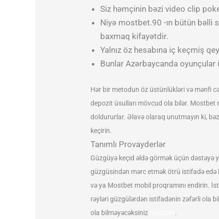
Siz həmçinin bəzi video clip poke
Niyə mostbet.90 -ın bütün bəlli
baxmaq kifayətdir.
Yalnız öz hesabına iç keçmiş qey
Bunlar Azərbaycanda oyunçular ü
Hər bir metodun öz üstünlükləri və mənfi cəh
depozit üsulları mövcud ola bilər. Mostbet m
doldururlar. Əlavə olaraq unutmayın ki, bə
keçirin.
Tanımlı Provayderlər
Güzgüyə keçid əldə görmək üçün dəstəyə ya
güzgüsindən mərc etmək ötrü istifadə edə b
və ya Mostbet mobil proqramını endirin. İs
rəyləri güzgülərdən istifadənin zəfərli ola 
ola bilməyəcəksiniz
mostbet
.