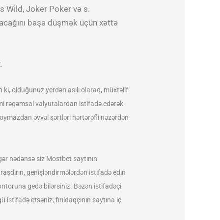
s Wild, Joker Poker və s.
olacağını başa düşmək üçün xəttə
.
 ki, olduğunuz yerdən asılı olaraq, müxtəlif
kimi rəqəmsal valyutalardan istifadə edərək
oymazdan əvvəl şərtləri hərtərəfli nəzərdən
gər nədənsə siz Mostbet saytının
aşdırın, genişləndirmələrdən istifadə edin
ntoruna gedə bilərsiniz. Bəzən istifadəçi
 istifadə etsəniz, fırıldaqçının saytına iç