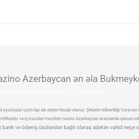
Home
About
Services
Project
azino Azerbaycan ən əla Bukmeyk
tbet Indir Azərbaycan ötrü - 339
/ By
admin
 oyunçular üçün lap əla seçim hesab olunur. Şirkətin etibarlılığı Cura
sertifikatlar və iş icazələri mostbet casino Azərbaycan ərazisində qanuni edi
iz bank və ödəniş üsulundan bağlı olaraq adətən vahid neçə