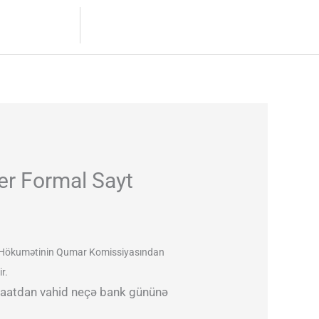
8.532.4694 / 8.531.9881
s
Contact
er Formal Sayt
cao Hökumətinin Qumar Komissiyasından
r.
 saatdan vahid neçə bank gününə