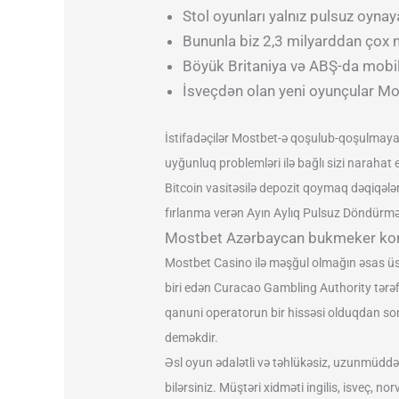
Stol oyunları yalnız pulsuz oynaya
Bununla biz 2,3 milyarddan çox mü
Böyük Britaniya və ABŞ-da mobil 
İsveçdən olan yeni oyunçular Mos
İstifadəçilər Mostbet-ə qoşulub-qoşulmayac
uyğunluq problemləri ilə bağlı sizi narahat
Bitcoin vasitəsilə depozit qoymaq dəqiqələr
fırlanma verən Ayın Aylıq Pulsuz Döndürməl
Mostbet Azərbaycan bukmeker kont
Mostbet Casino ilə məşğul olmağın əsas üstün
biri edən Curacao Gambling Authority tər
qanuni operatorun bir hissəsi olduqdan sonr
deməkdir.
Əsl oyun ədalətli və təhlükəsiz, uzunmüddə
bilərsiniz. Müştəri xidməti ingilis, isveç, n