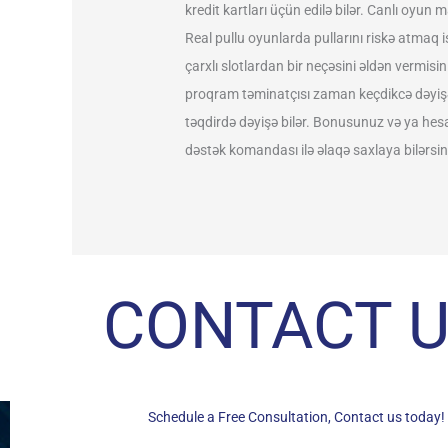
kredit kartları üçün edilə bilər. Canlı oyun m
Real pullu oyunlarda pullarını riskə atmaq 
çarxlı slotlardan bir neçəsini əldən vermis
proqram təminatçısı zaman keçdikcə dəyişə
təqdirdə dəyişə bilər. Bonusunuz və ya hesab
dəstək komandası ilə əlaqə saxlaya bilərsi
CONTACT 
←
Previous Post
Schedule a Free Consultation, Contact us today!