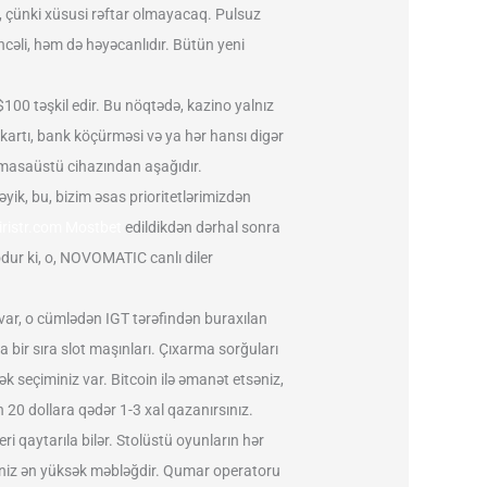
 çünki xüsusi rəftar olmayacaq. Pulsuz
cəli, həm də həyəcanlıdır. Bütün yeni
00 təşkil edir. Bu nöqtədə, kazino yalnız
t kartı, bank köçürməsi və ya hər hansı digər
n masaüstü cihazından aşağıdır.
əyik, bu, bizim əsas prioritetlərimizdən
iristr.com Mostbet
edildikdən dərhal sonra
odur ki, o, NOVOMATIC canlı diler
 var, o cümlədən IGT tərəfindən buraxılan
ir sıra slot maşınları. Çıxarma sorğuları
k seçiminiz var. Bitcoin ilə əmanət etsəniz,
n 20 dollara qədər 1-3 xal qazanırsınız.
 qaytarıla bilər. Stolüstü oyunların hər
əyiniz ən yüksək məbləğdir. Qumar operatoru