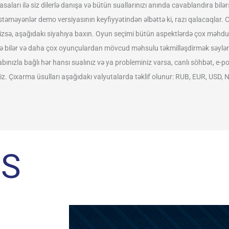
asaları ilə siz dilerlə danışa və bütün suallarınızı anında cavablandıra bilər
istəməyənlər demo versiyasının keyfiyyətindən əlbəttə ki, razı qalacaqlar. 
inizsə, aşağıdakı siyahıya baxın. Oyun seçimi bütün aspektlərdə çox məhdud
 bilər və daha çox oyunçulardan mövcud məhsulu təkmilləşdirmək səylərin
ınızla bağlı hər hansı sualınız və ya probleminiz varsa, canlı söhbət, e-po
niz. Çıxarma üsulları aşağıdakı valyutalarda təklif olunur: RUB, EUR, US
US