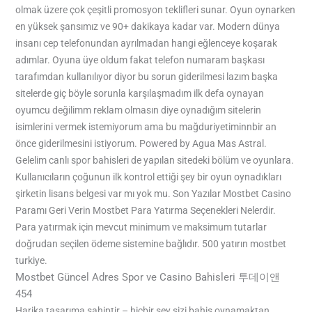
olmak üzere çok çeşitli promosyon teklifleri sunar. Oyun oynarken
en yüksek şansımız ve 90+ dakikaya kadar var. Modern dünya
insanı cep telefonundan ayrılmadan hangi eğlenceye koşarak
adımlar. Oyuna üye oldum fakat telefon numaram başkası
tarafımdan kullanılıyor diyor bu sorun giderilmesi lazım başka
sitelerde giç böyle sorunla karşılaşmadım ilk defa oynayan
oyumcu değilimm reklam olmasın diye oynadığım sitelerin
isimlerini vermek istemiyorum ama bu mağduriyetiminnbir an
önce giderilmesini istiyorum. Powered by Agua Mas Astral.
Gelelim canlı spor bahisleri de yapılan sitedeki bölüm ve oyunlara.
Kullanıcıların çoğunun ilk kontrol ettiği şey bir oyun oynadıkları
şirketin lisans belgesi var mı yok mu. Son Yazılar Mostbet Casino
Paramı Geri Verin Mostbet Para Yatırma Seçenekleri Nelerdir.
Para yatırmak için mevcut minimum ve maksimum tutarlar
doğrudan seçilen ödeme sistemine bağlıdır. 500 yatırın mostbet
turkiye.
Mostbet Güncel Adres Spor ve Casino Bahisleri 투데이앤
454
Harika tasarıma sahiptir – hiçbir şey sizi bahis oynamaktan