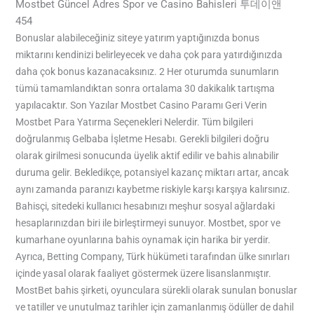
Mostbet Güncel Adres Spor ve Casino Bahisleri 투데이앤
454
Bonuslar alabileceğiniz siteye yatırım yaptığınızda bonus
miktarını kendinizi belirleyecek ve daha çok para yatırdığınızda
daha çok bonus kazanacaksınız. 2 Her oturumda sunumların
tümü tamamlandıktan sonra ortalama 30 dakikalık tartışma
yapılacaktır. Son Yazılar Mostbet Casino Paramı Geri Verin
Mostbet Para Yatırma Seçenekleri Nelerdir. Tüm bilgileri
doğrulanmış Gelbaba İşletme Hesabı. Gerekli bilgileri doğru
olarak girilmesi sonucunda üyelik aktif edilir ve bahis alınabilir
duruma gelir. Bekledikçe, potansiyel kazanç miktarı artar, ancak
aynı zamanda paranızı kaybetme riskiyle karşı karşıya kalırsınız.
Bahisçi, sitedeki kullanıcı hesabınızı meşhur sosyal ağlardaki
hesaplarınızdan biri ile birleştirmeyi sunuyor. Mostbet, spor ve
kumarhane oyunlarına bahis oynamak için harika bir yerdir.
Ayrıca, Betting Company, Türk hükümeti tarafından ülke sınırları
içinde yasal olarak faaliyet göstermek üzere lisanslanmıştır.
MostBet bahis şirketi, oyunculara sürekli olarak sunulan bonuslar
ve tatiller ve unutulmaz tarihler için zamanlanmış ödüller de dahil