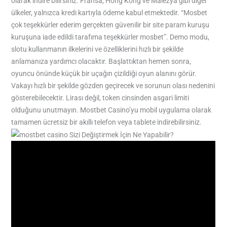
olarak indire bilirsiniz. Fransa, Hong Kong ve Malezya gibi diğer
ülkeler, yalnızca kredi kartıyla ödeme kabul etmektedir. “Mosbet
çok teşekkürler ederim gerçekten güvenilir bir site param kuruşu
kuruşuna iade edildi tarafıma teşekkürler mosbet”. Demo modu,
slotu kullanmanın ilkelerini ve özelliklerini hızlı bir şekilde
anlamanıza yardımcı olacaktır. Başlattıktan hemen sonra,
oyuncu önünde küçük bir uçağın çizildiği oyun alanını görür.
Vakayı hızlı bir şekilde gözden geçirecek ve sorunun olası nedenini
gösterebilecektir. Lirası değil, token cinsinden asgari limiti
olduğunu unutmayın. Mostbet Casino’yu mobil uygulama olarak
tamamen ücretsiz bir akıllı telefon veya tablete indirebilirsiniz.