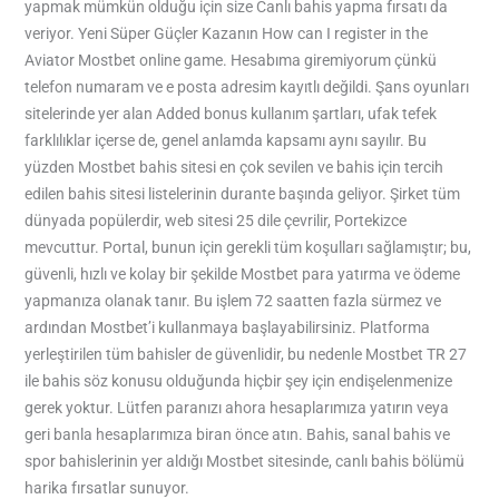
yapmak mümkün olduğu için size Canlı bahis yapma fırsatı da
veriyor. Yeni Süper Güçler Kazanın How can I register in the
Aviator Mostbet online game. Hesabıma giremiyorum çünkü
telefon numaram ve e posta adresim kayıtlı değildi. Şans oyunları
sitelerinde yer alan Added bonus kullanım şartları, ufak tefek
farklılıklar içerse de, genel anlamda kapsamı aynı sayılır. Bu
yüzden Mostbet bahis sitesi en çok sevilen ve bahis için tercih
edilen bahis sitesi listelerinin durante başında geliyor. Şirket tüm
dünyada popülerdir, web sitesi 25 dile çevrilir, Portekizce
mevcuttur. Portal, bunun için gerekli tüm koşulları sağlamıştır; bu,
güvenli, hızlı ve kolay bir şekilde Mostbet para yatırma ve ödeme
yapmanıza olanak tanır. Bu işlem 72 saatten fazla sürmez ve
ardından Mostbet’i kullanmaya başlayabilirsiniz. Platforma
yerleştirilen tüm bahisler de güvenlidir, bu nedenle Mostbet TR 27
ile bahis söz konusu olduğunda hiçbir şey için endişelenmenize
gerek yoktur. Lütfen paranızı ahora hesaplarımıza yatırın veya
geri banla hesaplarımıza biran önce atın. Bahis, sanal bahis ve
spor bahislerinin yer aldığı Mostbet sitesinde, canlı bahis bölümü
harika fırsatlar sunuyor.