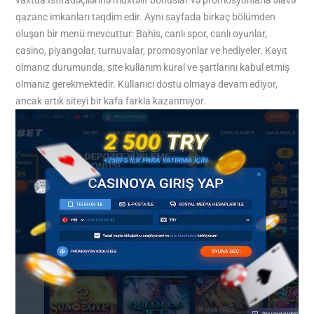
qazanc imkanları təqdim edir. Aynı sayfada birkaç bölümden
oluşan bir menü mevcuttur: Bahis, canlı spor, canlı oyunlar,
casino, piyangolar, turnuvalar, promosyonlar ve hediyeler. Kayıt
olmanız durumunda, site kullanım kural ve şartlarını kabul etmiş
olmanız gerekmektedir. Kullanıcı dostu olmaya devam ediyor,
ancak artık siteyi bir kafa farkla kazanmıyor.