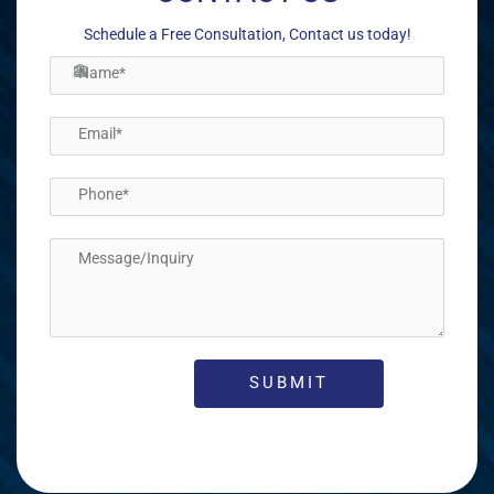
Schedule a Free Consultation, Contact us today!