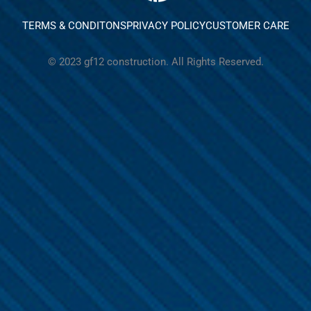
TERMS & CONDITONS
PRIVACY POLICY
CUSTOMER CARE
© 2023 gf12 construction. All Rights Reserved.