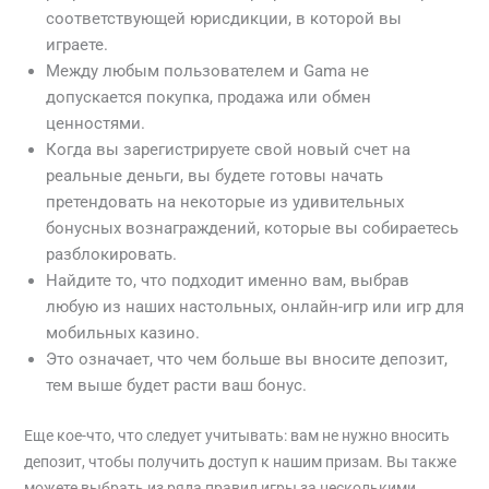
соответствующей юрисдикции, в которой вы
играете.
Между любым пользователем и Gama не
допускается покупка, продажа или обмен
ценностями.
Когда вы зарегистрируете свой новый счет на
реальные деньги, вы будете готовы начать
претендовать на некоторые из удивительных
бонусных вознаграждений, которые вы собираетесь
разблокировать.
Найдите то, что подходит именно вам, выбрав
любую из наших настольных, онлайн-игр или игр для
мобильных казино.
Это означает, что чем больше вы вносите депозит,
тем выше будет расти ваш бонус.
Еще кое-что, что следует учитывать: вам не нужно вносить
депозит, чтобы получить доступ к нашим призам. Вы также
можете выбрать из ряда правил игры за несколькими