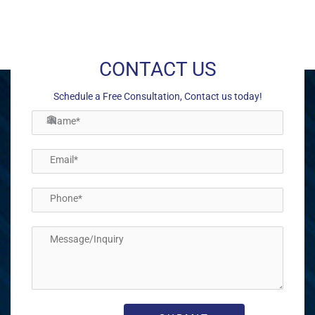
←
Previous Post
Next Post
→
CONTACT US
Schedule a Free Consultation, Contact us today!