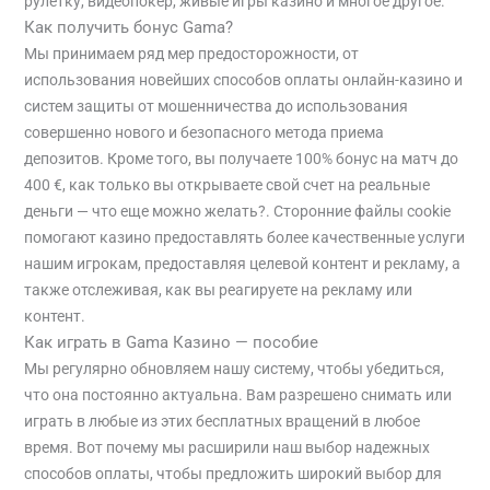
рулетку, видеопокер, живые игры казино и многое другое.
Как получить бонус Gama?
Мы принимаем ряд мер предосторожности, от
использования новейших способов оплаты онлайн-казино и
систем защиты от мошенничества до использования
совершенно нового и безопасного метода приема
депозитов. Кроме того, вы получаете 100% бонус на матч до
400 €, как только вы открываете свой счет на реальные
деньги — что еще можно желать?. Сторонние файлы cookie
помогают казино предоставлять более качественные услуги
нашим игрокам, предоставляя целевой контент и рекламу, а
также отслеживая, как вы реагируете на рекламу или
контент.
Как играть в Gama Казино — пособие
Мы регулярно обновляем нашу систему, чтобы убедиться,
что она постоянно актуальна. Вам разрешено снимать или
играть в любые из этих бесплатных вращений в любое
время. Вот почему мы расширили наш выбор надежных
способов оплаты, чтобы предложить широкий выбор для