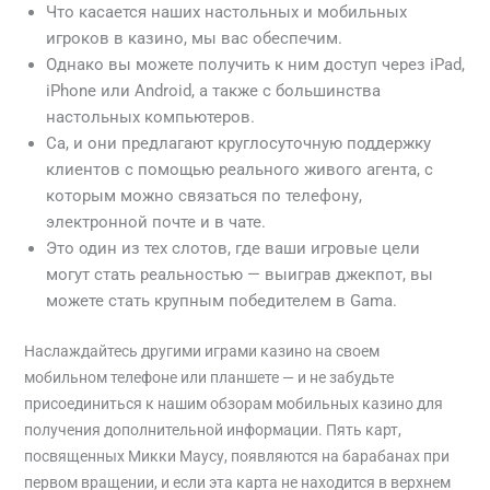
Что касается наших настольных и мобильных
игроков в казино, мы вас обеспечим.
Однако вы можете получить к ним доступ через iPad,
iPhone или Android, а также с большинства
настольных компьютеров.
Ca, и они предлагают круглосуточную поддержку
клиентов с помощью реального живого агента, с
которым можно связаться по телефону,
электронной почте и в чате.
Это один из тех слотов, где ваши игровые цели
могут стать реальностью — выиграв джекпот, вы
можете стать крупным победителем в Gama.
Наслаждайтесь другими играми казино на своем
мобильном телефоне или планшете — и не забудьте
присоединиться к нашим обзорам мобильных казино для
получения дополнительной информации. Пять карт,
посвященных Микки Маусу, появляются на барабанах при
первом вращении, и если эта карта не находится в верхнем