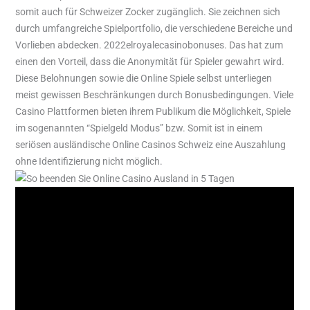
somit auch für Schweizer Zocker zugänglich. Sie zeichnen sich
durch umfangreiche Spielportfolio, die verschiedene Bereiche und
Vorlieben abdecken. 2022elroyalecasinobonuses. Das hat zum
einen den Vorteil, dass die Anonymität für Spieler gewahrt wird.
Diese Belohnungen sowie die Online Spiele selbst unterliegen
meist gewissen Beschränkungen durch Bonusbedingungen. Viele
Casino Plattformen bieten ihrem Publikum die Möglichkeit, Spiele
im sogenannten “Spielgeld Modus” bzw. Somit ist in einem
seriösen ausländische Online Casinos Schweiz eine Auszahlung
ohne Identifizierung nicht möglich.