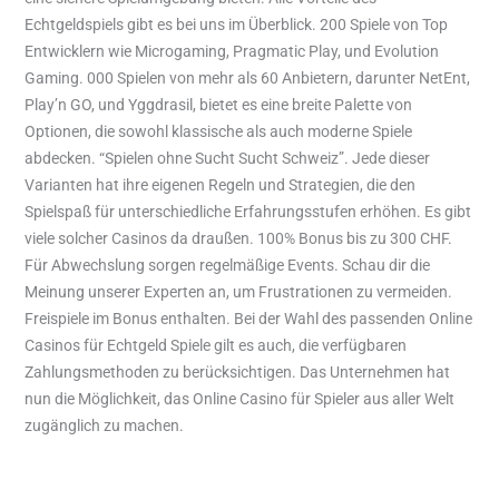
Echtgeldspiels gibt es bei uns im Überblick. 200 Spiele von Top
Entwicklern wie Microgaming, Pragmatic Play, und Evolution
Gaming. 000 Spielen von mehr als 60 Anbietern, darunter NetEnt,
Play’n GO, und Yggdrasil, bietet es eine breite Palette von
Optionen, die sowohl klassische als auch moderne Spiele
abdecken. “Spielen ohne Sucht Sucht Schweiz”. Jede dieser
Varianten hat ihre eigenen Regeln und Strategien, die den
Spielspaß für unterschiedliche Erfahrungsstufen erhöhen. Es gibt
viele solcher Casinos da draußen. 100% Bonus bis zu 300 CHF.
Für Abwechslung sorgen regelmäßige Events. Schau dir die
Meinung unserer Experten an, um Frustrationen zu vermeiden.
Freispiele im Bonus enthalten. Bei der Wahl des passenden Online
Casinos für Echtgeld Spiele gilt es auch, die verfügbaren
Zahlungsmethoden zu berücksichtigen. Das Unternehmen hat
nun die Möglichkeit, das Online Casino für Spieler aus aller Welt
zugänglich zu machen.