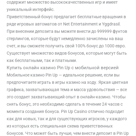
содержит множество высококачественных игр и имеет
уникальный интерфейс.
Приветственный бонус предлагает бесплатные вращения в
ряде игровых автоматов от Net Entertainment и Yggdrasil.
При внесении депозита вы можете внести до 999999 фунтов
стерлингов, которые будут немедленно зачислены на ваш
счет, и вы сможете получить свой 100% бонус до 1000 евро.
Существует множество видов бонусов, которые могут быть
как бесплатными, так и платными.
Купить онлайн казино Pin Up с мобильной версией
Мобильное казино Pin Up — идеальное решение, если вы
предпочитаете играть в игры казино на ходу. Яркая цветная
графика, захватывающая тема и масса удовольствия — все
это создает захватывающий опыт в онлайн-казино. Чтобы
снять бонус, это необходимо сделать в течение 24 часов с
момента создания бонуса. Pin Up Casino отлично подходит
как для новых, так и для существующих игроков, у каждого
из которых есть специальная схема приветственных
бонусов. Что может быть лучше, чем внести депозит в Pin Up