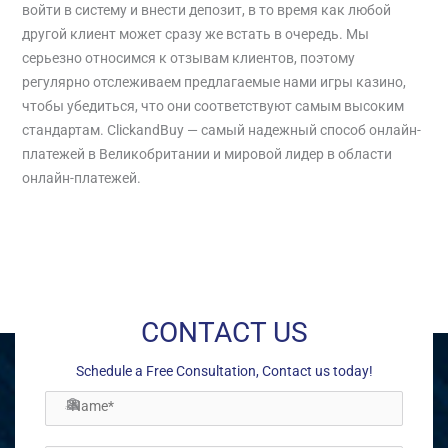
войти в систему и внести депозит, в то время как любой
другой клиент может сразу же встать в очередь. Мы
серьезно относимся к отзывам клиентов, поэтому
регулярно отслеживаем предлагаемые нами игры казино,
чтобы убедиться, что они соответствуют самым высоким
стандартам. ClickandBuy — самый надежный способ онлайн-
платежей в Великобритании и мировой лидер в области
онлайн-платежей.
←
Previous Post
Next Post
→
CONTACT US
Schedule a Free Consultation, Contact us today!