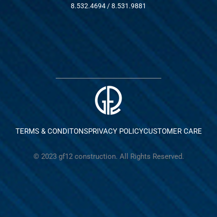
8.532.4694 / 8.531.9881
TERMS & CONDITONS
PRIVACY POLICY
CUSTOMER CARE
© 2023 gf12 construction. All Rights Reserved.