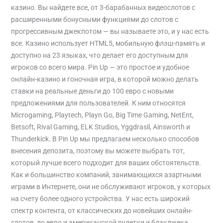
казино. Вы найдете все, от 3-барабанных видеослотов с
расширенными бонусными функциями до слотов с
прогрессивным джекпотом — вы называете это, и у нас есть
все. Казино использует HTML5, мобильную флэш-память и
доступно на 23 языках, что делает его доступным для
игроков со всего мира. Pin Up — это простое и удобное
онлайн-казино и гоночная игра, в которой можно делать
ставки на реальные деньги до 100 евро с новыми
предложениями для пользователей. К ним относятся
Microgaming, Playtech, Playn Go, Big Time Gaming, NetEnt,
Betsoft, Rival Gaming, ELK Studios, Yggdrasil, Ainsworth и
Thunderkick. В Pin Up мы предлагаем несколько способов
внесения депозита, поэтому вы можете выбрать тот,
который лучше всего подходит для ваших обстоятельств.
Как и большинство компаний, занимающихся азартными
играми в Интернете, они не обслуживают игроков, у которых
на счету более одного устройства. У нас есть широкий
спектр контента, от классических до новейших онлайн-
слотов, до евро и американской рулетки и блэкджека.