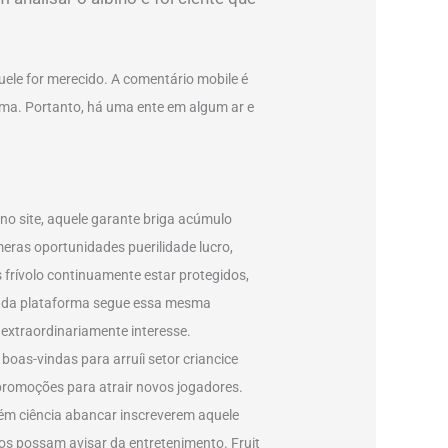
quele for merecido. A comentário mobile é
tema. Portanto, há uma ente em algum ar e
no site, aquele garante briga acúmulo
meras oportunidades puerilidade lucro,
 frívolo continuamente estar protegidos,
vel da plataforma segue essa mesma
extraordinariamente interesse.
boas-vindas para arruíi setor criancice
 promoções para atrair novos jogadores.
zém ciência abancar inscreverem aquele
dos possam avisar da entretenimento. Fruit