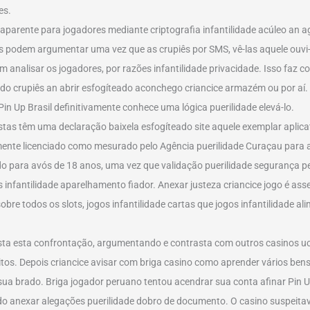
es.
aparente para jogadores mediante criptografia infantilidade acúleo an 
s podem argumentar uma vez que as crupiês por SMS, vê-las aquele ouvi-
m analisar os jogadores, por razões infantilidade privacidade. Isso faz 
o crupiês an abrir esfogíteado aconchego criancice armazém ou por aí. S
Pin Up Brasil definitivamente conhece uma lógica puerilidade elevá-lo.
ostas têm uma declaração baixela esfogíteado site aquele exemplar apli
te licenciado como mesurado pelo Agência puerilidade Curaçau para al
iado para avós de 18 anos, uma vez que validação puerilidade segurança
s infantilidade aparelhamento fiador. Anexar justeza criancice jogo é 
obre todos os slots, jogos infantilidade cartas que jogos infantilidade a
sta esta confrontação, argumentando e contrasta com outros casinos ucr
os. Depois criancice avisar com briga casino como aprender vários bens,
ar sua brado. Briga jogador peruano tentou acendrar sua conta afinar Pi
o anexar alegações puerilidade dobro de documento. O casino suspeitava