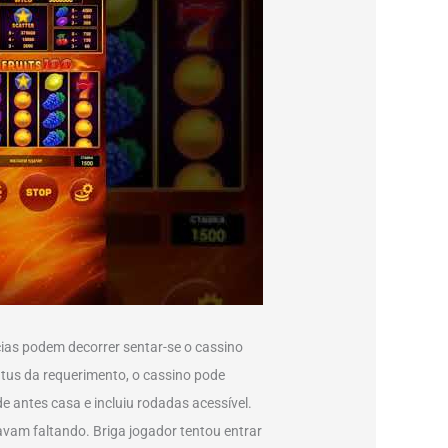
ias podem decorrer sentar-se o cassino
tatus da requerimento, o cassino pode
e antes casa e incluiu rodadas acessível.
tavam faltando. Briga jogador tentou entrar