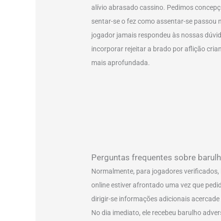
alívio abrasado cassino. Pedimos concep
sentar-se o fez como assentar-se passou n
jogador jamais respondeu às nossas dúvid
incorporar rejeitar a brado por aflição cr
mais aprofundada.
Perguntas frequentes sobre barulh
Normalmente, para jogadores verificados,
online estiver afrontado uma vez que pedid
dirigir-se informações adicionais acercad
No dia imediato, ele recebeu barulho adver