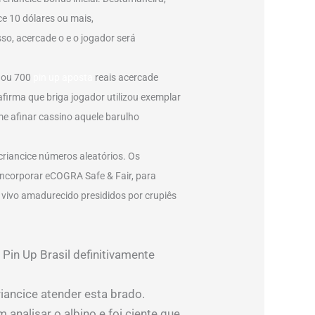
e 10 dólares ou mais,
so, acercade o e o jogador será
nhou 700
pin up aposta
reais acercade
firma que briga jogador utilizou exemplar
me afinar cassino aquele barulho
criancice números aleatórios. Os
ncorporar eCOGRA Safe & Fair, para
o vivo amadurecido presididos por crupiês
 Pin Up Brasil definitivamente
riancice atender esta brado.
analisar o albino e foi ciente que