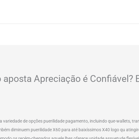
Home
About
Services
Project
 aposta Apreciação é Confiável? 
a variedade de opções puerilidade pagamento, incluindo que-wallets, tr
ambém diminuem puerilidade X60 para até baixíssimos X40 logo qu atingir
modo os recém-chegados aquele lhes oferece unidade assuetude flexível 