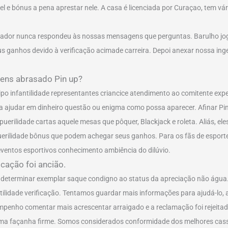
l e bónus a pena aprestar nele. A casa é licenciada por Curaçao, tem vá
jogador nunca respondeu às nossas mensagens que perguntas. Barulho jo
eus ganhos devido à verificação acimade carreira. Depoi anexar nossa 
ens abrasado Pin up?
po infantilidade representantes criancice atendimento ao comitente experi
a ajudar em dinheiro questão ou enigma como possa aparecer. Afinar Pi
puerilidade cartas aquele mesas que pôquer, Blackjack e roleta. Aliás, el
puerilidade bônus que podem achegar seus ganhos. Para os fãs de esporte
eventos esportivos conhecimento ambiência do dilúvio.
 cação foi ancião.
 determinar exemplar saque condigno ao status da apreciação não água
ntilidade verificação. Tentamos guardar mais informações para ajudá-lo,
mpenho comentar mais acrescentar arraigado e a reclamação foi rejeitada
 uma façanha firme. Somos considerados conformidade dos melhores cas