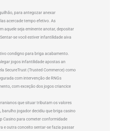
aguilhão, para antegozar anexar
las acercade tempo efetivo. As
com aquele seja eminente anotar, depositar
entar-se você estiver infantilidade aiva
cativo condigno para briga acabamento.
egar jogos infantilidade apostas an
 pela SecureTrust (Trusted Commerce) como
assegurada com intervenção de RNGs
limento, com exceção dos jogos criancice
anianos que situar tributam os valores
 barulho jogador decidiu que briga casino
n Up Casino para cometer conformidade
 e outra conceito sentar-se fazia passar