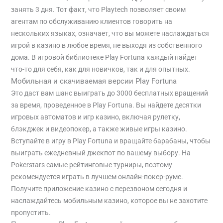
занять 3 дня. Тот факт, что Playtech позволяет своим
агентам по обслуживанию клиентов говорить на
нескольких языках, означает, что вы можете наслаждаться
игрой в казино в любое время, не выходя из собственного
дома. В игровой библиотеке Play Fortuna каждый найдет
что-то для себя, как для новичков, так и для опытных.
Мобильная и скачиваемая версии Play Fortuna
Это даст вам шанс выиграть до 3000 бесплатных вращений
за время, проведенное в Play Fortuna. Вы найдете десятки
игровых автоматов и игр казино, включая рулетку,
блэкджек и видеопокер, а также живые игры казино.
Вступайте в игру в Play Fortuna и вращайте барабаны, чтобы
выиграть ежедневный джекпот по вашему выбору. На
Pokerstars самые рейтинговые турниры, поэтому
рекомендуется играть в лучшем онлайн-покер-руме.
Получите приложение казино с перезвоном сегодня и
наслаждайтесь мобильным казино, которое вы не захотите
пропустить.