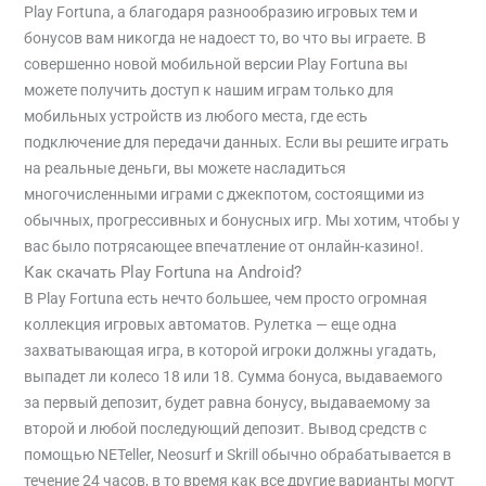
Play Fortuna, а благодаря разнообразию игровых тем и
бонусов вам никогда не надоест то, во что вы играете. В
совершенно новой мобильной версии Play Fortuna вы
можете получить доступ к нашим играм только для
мобильных устройств из любого места, где есть
подключение для передачи данных. Если вы решите играть
на реальные деньги, вы можете насладиться
многочисленными играми с джекпотом, состоящими из
обычных, прогрессивных и бонусных игр. Мы хотим, чтобы у
вас было потрясающее впечатление от онлайн-казино!.
Как скачать Play Fortuna на Android?
В Play Fortuna есть нечто большее, чем просто огромная
коллекция игровых автоматов. Рулетка — еще одна
захватывающая игра, в которой игроки должны угадать,
выпадет ли колесо 18 или 18. Сумма бонуса, выдаваемого
за первый депозит, будет равна бонусу, выдаваемому за
второй и любой последующий депозит. Вывод средств с
помощью NETeller, Neosurf и Skrill обычно обрабатывается в
течение 24 часов, в то время как все другие варианты могут