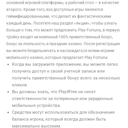
основной игровой платформы, а рабочий стол — в качестве
второго. Кроме того, все доступные игры являются
геймифицированными, что делает их фантастическими
каждый день. Посетите наш раздел «Акции», чтобы узнать
больше о том, что может предложить Play Fortuna, в первую
тройку входят мгновенный 100% приветственный бонус,
бонус за лояльность и праздник казино. После регистрации
вы можете бездельничать и наслаждаться всеми играми
мобильного казино, которые предлагает Play Fortuna.
Когда вы загружаете приложение, вы можете легко
получить доступ к своей учетной записи или
получить приветственный бонус всего за несколько
кликов.
Вы должны знать, что Play4Free не несет
ответственности за потерянные или украденные
мобильные устройства.
Средства могут использоваться для обозначения
баланса игрока, который всегда должен быть
максимально высоким.