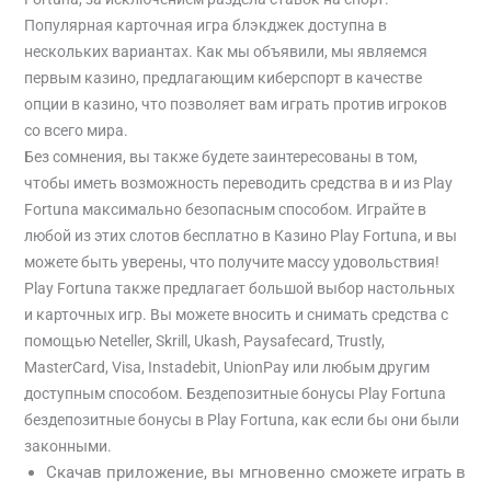
Популярная карточная игра блэкджек доступна в
нескольких вариантах. Как мы объявили, мы являемся
первым казино, предлагающим киберспорт в качестве
опции в казино, что позволяет вам играть против игроков
со всего мира.
Без сомнения, вы также будете заинтересованы в том,
чтобы иметь возможность переводить средства в и из Play
Fortuna максимально безопасным способом. Играйте в
любой из этих слотов бесплатно в Казино Play Fortuna, и вы
можете быть уверены, что получите массу удовольствия!
Play Fortuna также предлагает большой выбор настольных
и карточных игр. Вы можете вносить и снимать средства с
помощью Neteller, Skrill, Ukash, Paysafecard, Trustly,
MasterCard, Visa, Instadebit, UnionPay или любым другим
доступным способом. Бездепозитные бонусы Play Fortuna
бездепозитные бонусы в Play Fortuna, как если бы они были
законными.
Скачав приложение, вы мгновенно сможете играть в