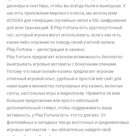
джокеры и скаттеры, чтобы вы всегда были в выигрыше. У
нас есть приложение мирового класса, мы используем
eCOGRA для генерации случайных чисел и SSL-шифрование
для всех транзакций. В Play Fortuna есть круглосуточный
чат, который игроки могут использовать, если у них есть
какие-либо опасения по поводу своей учетной записи.
Play Fortuna – регистрация в казино
Play Fortuna предлагает игрокам возможность бесплатно
выигрывать игровые автоматы с бонусными спинами.
Потому что наше онлайн-казино предлагает игрокам
отличный игровой опыт, удобный и простой веб-сайт для
навигации и множество популярных игр казино, включая
слоты, настольные игры и видеопокер. Нравится ли вам
большое предложение или просто небольшой
дополнительный стимул, чтобы поддерживать вашу
активность, у Play Fortuna есть что-то для вас. От
фэнтезийных и западных тем до восточных и средневековых
игровых автоматов — вы обязательно найдете свой