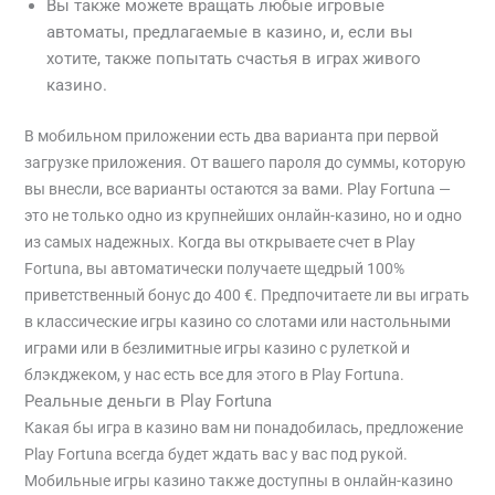
Вы также можете вращать любые игровые
автоматы, предлагаемые в казино, и, если вы
хотите, также попытать счастья в играх живого
казино.
В мобильном приложении есть два варианта при первой
загрузке приложения. От вашего пароля до суммы, которую
вы внесли, все варианты остаются за вами. Play Fortuna —
это не только одно из крупнейших онлайн-казино, но и одно
из самых надежных. Когда вы открываете счет в Play
Fortuna, вы автоматически получаете щедрый 100%
приветственный бонус до 400 €. Предпочитаете ли вы играть
в классические игры казино со слотами или настольными
играми или в безлимитные игры казино с рулеткой и
блэкджеком, у нас есть все для этого в Play Fortuna.
Реальные деньги в Play Fortuna
Какая бы игра в казино вам ни понадобилась, предложение
Play Fortuna всегда будет ждать вас у вас под рукой.
Мобильные игры казино также доступны в онлайн-казино