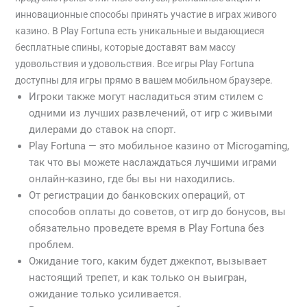
инновационные способы принять участие в играх живого
казино. В Play Fortuna есть уникальные и выдающиеся
бесплатные спины, которые доставят вам массу
удовольствия и удовольствия. Все игры Play Fortuna
доступны для игры прямо в вашем мобильном браузере.
Игроки также могут насладиться этим стилем с
одними из лучших развлечений, от игр с живыми
дилерами до ставок на спорт.
Play Fortuna — это мобильное казино от Microgaming,
так что вы можете наслаждаться лучшими играми
онлайн-казино, где бы вы ни находились.
От регистрации до банковских операций, от
способов оплаты до советов, от игр до бонусов, вы
обязательно проведете время в Play Fortuna без
проблем.
Ожидание того, каким будет джекпот, вызывает
настоящий трепет, и как только он выигран,
ожидание только усиливается.