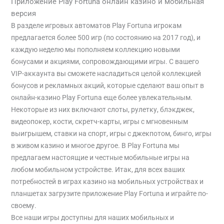
Приложение Play Fortuna онлайн казино и мобильная
версия
В разделе игровых автоматов Play Fortuna игрокам
предлагается более 500 игр (по состоянию на 2017 год), и
каждую неделю мы пополняем коллекцию новыми
бонусами и акциями, сопровождающими игры. С вашего
VIP-аккаунта вы сможете насладиться целой коллекцией
бонусов и рекламных акций, которые сделают ваш опыт в
онлайн-казино Play Fortuna еще более увлекательным.
Некоторые из них включают слоты, рулетку, блэкджек,
видеопокер, кости, скретч-карты, игры с мгновенным
выигрышем, ставки на спорт, игры с джекпотом, бинго, игры
в живом казино и многое другое. В Play Fortuna мы
предлагаем настоящие и честные мобильные игры на
любом мобильном устройстве. Итак, для всех ваших
потребностей в играх казино на мобильных устройствах и
планшетах загрузите приложение Play Fortuna и играйте по-
своему.
Все наши игры доступны для наших мобильных и