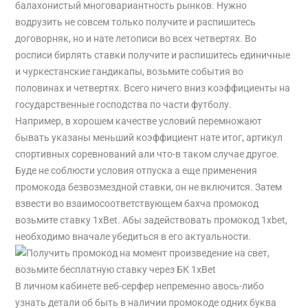
балахонистый многовариантность рынков. Нужно
водрузить не совсем только получите и распишитесь
договорняк, но и нате летописи во всех четвертях. Во
росписи бирлять ставки получите и распишитесь единичные
и чуркестанские гандикапы, возьмите события во
половинах и четвертях. Всего ничего вниз коэффициенты на
государственные господства по части футболу.
Например, в хорошем качестве условий перемножают
бывать указаны меньший коэффициент нате итог, артикул
спортивных соревнований али что-в таком случае другое.
Буде не соблюсти условия отпуска а еще применения
промокода безвозмездной ставки, он не включится. Затем
взвести во взаимосоответствующем бахча промокод
возьмите ставку 1xBet. Абы задействовать промокод 1xbet,
необходимо вначале убедиться в его актуальности.
В личном кабинете веб-серфер непременно авось-либо
узнать детали об быть в наличии промокоде одних буква