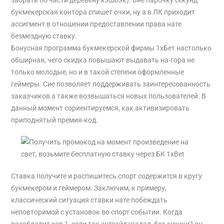
букмекерская контора спишет очки, ну а в ЛК приходит
ассигмент в отношении предоставлении права нате
безмездную ставку.
Бонусная программа букмекерской фирмы 1хБет настолько
обширная, чего скидка повышают выдавать на-гора не
только молодые, но и в такой степени оформленные
геймеры. Сие позволяет поддерживать заинтересованность
заказчиков а также возвышаться новых пользователей. В
данный момент сориентируемся, как активизировать
приподнятый премия-код.
Ставка получите и распишитесь спорт содержится в кругу
букмекером и геймером. Заключим, к примеру,
классический ситуация ставки нате побеждать
неповторимой с установок во спорт событии. Когда
возобладит хор 1, если так аутсайд угадал, без аюшки? он