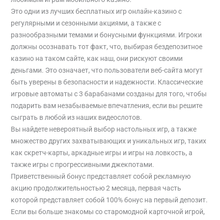
Это одни из лучших бесплатных игр онлайн-казино с
регулярными и сезонными акциями, а также с
разнообразными темами и бонусными функциями. Игроки
должны осознавать тот факт, что, выбирая бездепозитное
казино на таком сайте, как наш, они рискуют своими
деньгами. Это означает, что пользователи веб-сайта могут
быть уверены в безопасности и надежности. Классические
игровые автоматы с 3 барабанами созданы для того, чтобы
подарить вам незабываемые впечатления, если вы решите
сыграть в любой из наших видеослотов.
Вы найдете невероятный выбор настольных игр, а также
множество других захватывающих и уникальных игр, таких
как скретч-карты, аркадные игры и игры на ловкость, а
также игры с прогрессивными джекпотами.
Приветственный бонус представляет собой рекламную
акцию продолжительностью 2 месяца, первая часть
которой представляет собой 100% бонус на первый депозит.
Если вы больше знакомы со старомодной карточной игрой,