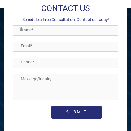
CONTACT US
Schedule a Free Consultation, Contact us today!