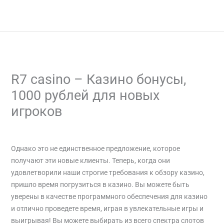
Skip
to
content
R7 casino – Казино бонусы,
1000 рублей для новых
игроков
/
News
/ By
admin
Однако это не единственное предложение, которое
получают эти новые клиенты. Теперь, когда они
удовлетворили наши строгие требования к обзору казино,
пришло время погрузиться в казино. Вы можете быть
уверены в качестве программного обеспечения для казино
и отлично проведете время, играя в увлекательные игры и
выигрывая! Вы можете выбирать из всего спектра слотов