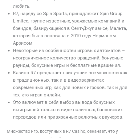
любить.
R7, наряду со Spin Sports, принадлежит Spin Group
Limited, группе известных, уважаемых компаний и
брендов, базирующейся в Сент-Джулиансе, Мальта,
которая была основана в 2010 году Норманом
Аррисом.
Некоторые из особенностей игровых автоматов –
неограниченное количество вращений, бонусные
раунды, бонусные игры и бесплатные вращения.
Казино R7 предлагает наилучшие возможности как
в традиционных, так и в видеовариантах
современных игр, как для новых игроков, так и для
тех, кто играл онлайн.
Это включает в себя выбор вывода бонусных
выигрышей только в виде наличных, банковских
переводов или привязанных валютных ваучеров.
Множество игр, доступных в R7 Casino, означает, что у