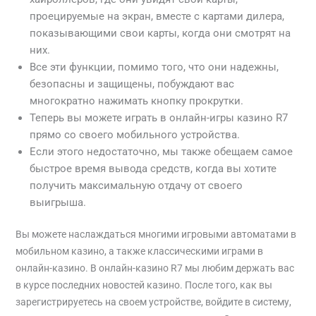
проецируемые на экран, вместе с картами дилера,
показывающими свои карты, когда они смотрят на
них.
Все эти функции, помимо того, что они надежны,
безопасны и защищены, побуждают вас
многократно нажимать кнопку прокрутки.
Теперь вы можете играть в онлайн-игры казино R7
прямо со своего мобильного устройства.
Если этого недостаточно, мы также обещаем самое
быстрое время вывода средств, когда вы хотите
получить максимальную отдачу от своего
выигрыша.
Вы можете наслаждаться многими игровыми автоматами в
мобильном казино, а также классическими играми в
онлайн-казино. В онлайн-казино R7 мы любим держать вас
в курсе последних новостей казино. После того, как вы
зарегистрируетесь на своем устройстве, войдите в систему,