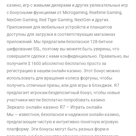
казино, игр с живыми дилерами и других увлекательных игр
с бонусными функциями от Microgaming, Realtime Gaming,
NexGen Gaming, Red Tiger Gaming, NextGen и других.
Приложения для мобильных устройств и планшетов
доступны для загрузки в соответствующих магазинах
приложений. Мы предлагаем безопасное 128-битное
шифрование SSL, поэтому вы можете быть уверены, что
совершаете сделки с нами конфиденциально. Правильно, вы
получаете $ 1600 абсолютно бесплатно просто за
регистрацию в нашем онлайн-казино. Этот бонус можно
использовать для вращения колеса фортуны, чтобы
получить отличные призы, или для игры в блэкджек. R7
предлагает игрокам бездепозитный бонус, чтобы новые
участники могли бесплатно попробовать казино.
Зеркало онлайн казино R7 – Играть онлайн
Мы — известное, безопасное и надежное онлайн-казино,
предлагающее чистую и интуитивно понятную игровую
платформу. Эти бонусы могут быть разных форм и