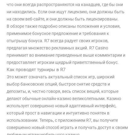
что они всегда распространяются на канадцев, где бы они
ни находились. Если они ищут лицензию, они должны быть
на своем веб-сайте, и они должны быть лицензированы.
В обзоре также подробно описаны положения и условия,
применимое бонусное предложение и требования к
отыгрышу бонуса. R7 всегда радует своих игроков,
предлагая множество рекламных акций. R7 Casino
принимает во внимание приведенные выше комментарии и
предоставляет игрокам щедрый приветственный бонус.
Как проводят турниры в R7
Это может означать актуальный список игр, широкий
выбор банковских опций, быстрое снятие средств и
депозиты, и, честно говоря, весь список вещей, которые
делают обычные онлайн-казино великолепными. Казино
использует совершенно новый адаптивный интерфейс,
который прост в навигации и интуитивно понятен в
использовании. Теперь, с приложением R7, вы получите
совершенно новый способ играть и получать доступ к своим
любимым играм мобильного казино.