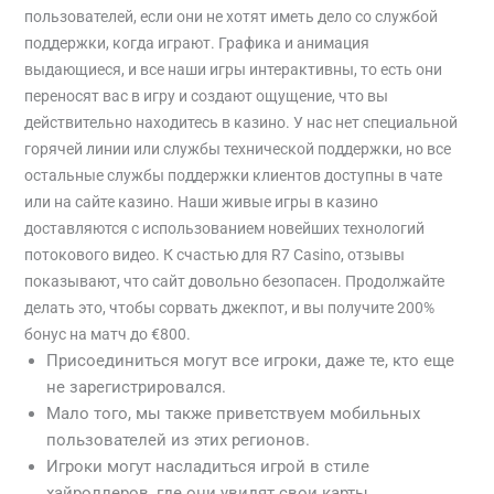
пользователей, если они не хотят иметь дело со службой
поддержки, когда играют. Графика и анимация
выдающиеся, и все наши игры интерактивны, то есть они
переносят вас в игру и создают ощущение, что вы
действительно находитесь в казино. У нас нет специальной
горячей линии или службы технической поддержки, но все
остальные службы поддержки клиентов доступны в чате
или на сайте казино. Наши живые игры в казино
доставляются с использованием новейших технологий
потокового видео. К счастью для R7 Casino, отзывы
показывают, что сайт довольно безопасен. Продолжайте
делать это, чтобы сорвать джекпот, и вы получите 200%
бонус на матч до €800.
Присоединиться могут все игроки, даже те, кто еще
не зарегистрировался.
Мало того, мы также приветствуем мобильных
пользователей из этих регионов.
Игроки могут насладиться игрой в стиле
хайроллеров, где они увидят свои карты,