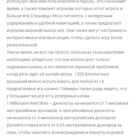
используя свое имя пользователя и пароль. Это сэкономит
время, а также поможет игрокам, которые хотят играть в
больше игр.Страницы легко читаются, с интересным
содержанием и удобной навигацией, а также предлагают
игрокам широкий выбор игр. Они также могут настраивать
интерактивные игровые акции, чтобы сделать игру более
увлекательной.
Тем не менее, не все так просто, поскольку пользователям
необходимо убедиться, что они используют только
надежные казино, и это является серьезной проблемой,
когда речь идет об онлайн-играх. 1200 бесплатных
вращений можно использовать для любой из 16
предлагаемых игр казино. Геймеры также рады видеть, что
у большинства игр есть резервные копии.
1 Millionaire Reel Slots – джекпоты начинаются от 1 миллиона
австралийских долларов, а прогрессивные джекпоты
начинаются от 4 миллионов австралийских долларов!
Делайте ставки всего от 0,05 австралийских долларов за
спин, чтобы накопить вознаграждение и вернуться домой