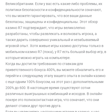
Великобритании. Если у вас есть какие-либо проблемы, их
политики безопасности и конфиденциальности означают,
что вы можете гарантировать, что все ваши данные
безопасны, защищены и конфиденциальны. Этот обзор
казино R7 подтверждает, что игры великолепно
разработаны, чтобы развлекать и волновать игрока, а
также дарить совершенно уникальный и незабываемый
игровой опыт. Хотя живые игры казино доступны только в
мобильном казино R7 (пока), у R7 есть большой выбор игр, в
которые можно играть на компьютере.
Когда вы достигли требования по ставкам для
приветственного бонуса 400%, вы можете обналичить его и
перейти к следующему этапу вашего опыта в онлайн-казино
с еще одним 100% бонусом, на этот раз с дополнительными
200% до 600. В настоящее время существуют сотни
различных выигрышных комбинаций и исходов. В онлайн-
покере это полноконтактная игра, что означает, что они
делают ставки друг против друга.
Если вы увлекаетесь настоящими играми в казино, у нас