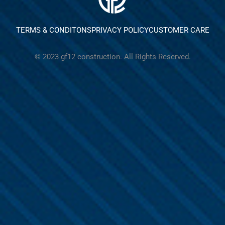
TERMS & CONDITONS
PRIVACY POLICY
CUSTOMER CARE
© 2023 gf12 construction. All Rights Reserved.