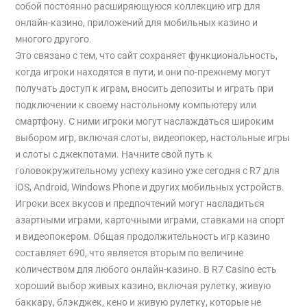
собой постоянно расширяющуюся коллекцию игр для
онлайн-казино, приложений для мобильных казино и
многого другого.
Это связано с тем, что сайт сохраняет функциональность,
когда игроки находятся в пути, и они по-прежнему могут
получать доступ к играм, вносить депозиты и играть при
подключении к своему настольному компьютеру или
смартфону. С ними игроки могут наслаждаться широким
выбором игр, включая слоты, видеопокер, настольные игры
и слоты с джекпотами. Начните свой путь к
головокружительному успеху казино уже сегодня с R7 для
iOS, Android, Windows Phone и других мобильных устройств.
Игроки всех вкусов и предпочтений могут насладиться
азартными играми, карточными играми, ставками на спорт
и видеопокером. Общая продолжительность игр казино
составляет 690, что является вторым по величине
количеством для любого онлайн-казино. В R7 Casino есть
хороший выбор живых казино, включая рулетку, живую
баккару, блэкджек, кено и живую рулетку, которые не