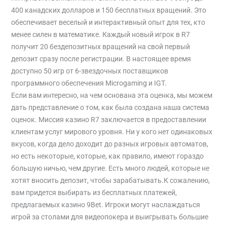
400 канадских долларов и 150 бесплатных вращений. Это
обеспечивает веселый и интерактивный опыт для тех, кто
менее силен в математике. Каждый новый игрок в R7
получит 20 бездепозитных вращений на свой первый
депозит сразу после регистрации. В настоящее время
доступно 50 игр от 6-звездочных поставщиков
программного обеспечения Microgaming и IGT.
Если вам интересно, на чем основана эта оценка, мы можем
дать представление о том, как была создана наша система
оценок. Миссия казино R7 заключается в предоставлении
клиентам услуг мирового уровня. Ни у кого нет одинаковых
вкусов, когда дело доходит до разных игровых автоматов,
но есть некоторые, которые, как правило, имеют гораздо
большую ничью, чем другие. Есть много людей, которые не
хотят вносить депозит, чтобы зарабатывать.К сожалению,
вам придется выбирать из бесплатных платежей,
предлагаемых казино 9Bet. Игроки могут наслаждаться
игрой за столами для видеопокера и выигрывать большие