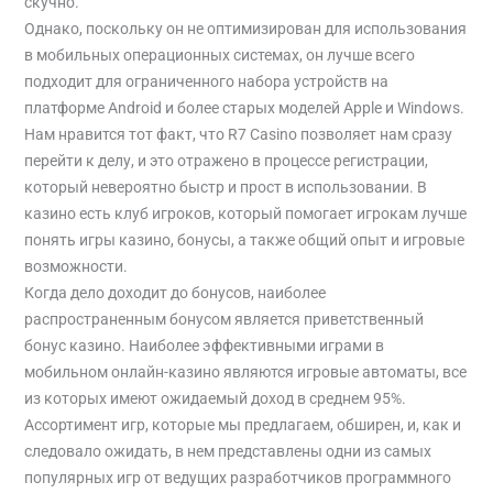
скучно.
Однако, поскольку он не оптимизирован для использования
в мобильных операционных системах, он лучше всего
подходит для ограниченного набора устройств на
платформе Android и более старых моделей Apple и Windows.
Нам нравится тот факт, что R7 Casino позволяет нам сразу
перейти к делу, и это отражено в процессе регистрации,
который невероятно быстр и прост в использовании. В
казино есть клуб игроков, который помогает игрокам лучше
понять игры казино, бонусы, а также общий опыт и игровые
возможности.
Когда дело доходит до бонусов, наиболее
распространенным бонусом является приветственный
бонус казино. Наиболее эффективными играми в
мобильном онлайн-казино являются игровые автоматы, все
из которых имеют ожидаемый доход в среднем 95%.
Ассортимент игр, которые мы предлагаем, обширен, и, как и
следовало ожидать, в нем представлены одни из самых
популярных игр от ведущих разработчиков программного