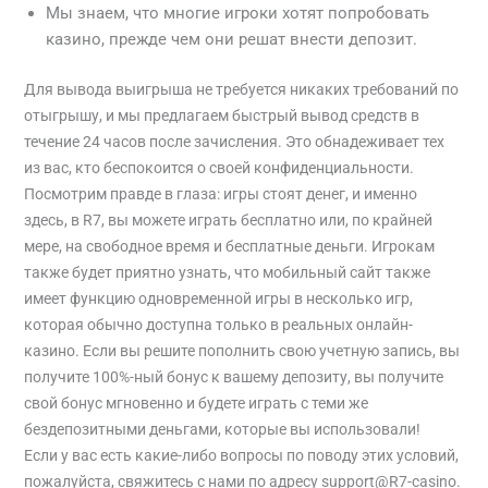
Мы знаем, что многие игроки хотят попробовать
казино, прежде чем они решат внести депозит.
Для вывода выигрыша не требуется никаких требований по
отыгрышу, и мы предлагаем быстрый вывод средств в
течение 24 часов после зачисления. Это обнадеживает тех
из вас, кто беспокоится о своей конфиденциальности.
Посмотрим правде в глаза: игры стоят денег, и именно
здесь, в R7, вы можете играть бесплатно или, по крайней
мере, на свободное время и бесплатные деньги. Игрокам
также будет приятно узнать, что мобильный сайт также
имеет функцию одновременной игры в несколько игр,
которая обычно доступна только в реальных онлайн-
казино. Если вы решите пополнить свою учетную запись, вы
получите 100%-ный бонус к вашему депозиту, вы получите
свой бонус мгновенно и будете играть с теми же
бездепозитными деньгами, которые вы использовали!
Если у вас есть какие-либо вопросы по поводу этих условий,
пожалуйста, свяжитесь с нами по адресу support@R7-casino.