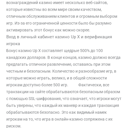
вознаграждений казино имеет несколько веб-сайтов,
которые известны во всем мире своим качеством,
отличным обслуживанием клиентов и огромным выбором
игр. Из-за его ограниченной ценности было бы разумно
активировать этот бонус как можно скорее.
Вход в личный кабинет казино Up X и верификация
игрока
Бонус казино Up X составляет щедрые 500% до 100
канадских долларов. В конце концов, казино должно всегда
предлагать отличное развлечение, оставаясь при этом
честным и безопасным. Количество и разнообразие игр, в
которые можно играть, велико, и в общей сложности
игрокам доступно более 500 игр.
Up X
Фактически, все
транзакции на сайте обрабатываются безопасным образом
с помощью SSL-шифрования, что означает, что игроки могут
быть уверены, что каждый их маневр и каждая транзакция
обрабатываются безопасно. Это как видимый намек
игрокам на то, что игра в онлайн-казино сопряжена с их
риском.