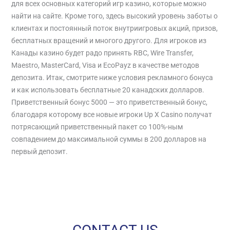
для всех основных категорий игр казино, которые можно
найти на сайте. Кроме того, здесь высокий уровень заботы о
клиентах и ​​постоянный поток внутриигровых акций, призов,
бесплатных вращений и многого другого. Для игроков из
Канады казино будет радо принять RBC, Wire Transfer,
Maestro, MasterCard, Visa и EcoPayz в качестве методов
депозита. Итак, смотрите ниже условия рекламного бонуса
и как использовать бесплатные 20 канадских долларов.
Приветственный бонус 5000 — это приветственный бонус,
благодаря которому все новые игроки Up X Casino получат
потрясающий приветственный пакет со 100%-ным
совпадением до максимальной суммы в 200 долларов на
первый депозит.
←
Previous Post
Next Post
→