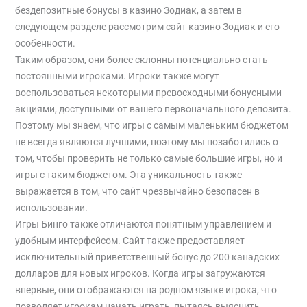
бездепозитные бонусы в казино Зодиак, а затем в
следующем разделе рассмотрим сайт казино Зодиак и его
особенности.
Таким образом, они более склонны потенциально стать
постоянными игроками. Игроки также могут
воспользоваться некоторыми превосходными бонусными
акциями, доступными от вашего первоначального депозита.
Поэтому мы знаем, что игры с самым маленьким бюджетом
не всегда являются лучшими, поэтому мы позаботились о
том, чтобы проверить не только самые большие игры, но и
игры с таким бюджетом. Эта уникальность также
выражается в том, что сайт чрезвычайно безопасен в
использовании.
Игры Бинго также отличаются понятным управлением и
удобным интерфейсом. Сайт также предоставляет
исключительный приветственный бонус до 200 канадских
долларов для новых игроков. Когда игры загружаются
впервые, они отображаются на родном языке игрока, что
позволяет игрокам начать играть, пытаясь выяснить,