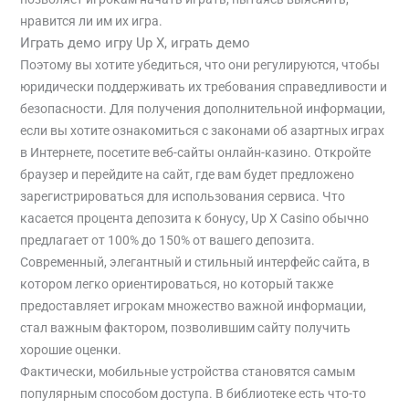
нравится ли им их игра.
Играть демо игру Up X, играть демо
Поэтому вы хотите убедиться, что они регулируются, чтобы
юридически поддерживать их требования справедливости и
безопасности. Для получения дополнительной информации,
если вы хотите ознакомиться с законами об азартных играх
в Интернете, посетите веб-сайты онлайн-казино. Откройте
браузер и перейдите на сайт, где вам будет предложено
зарегистрироваться для использования сервиса. Что
касается процента депозита к бонусу, Up X Casino обычно
предлагает от 100% до 150% от вашего депозита.
Современный, элегантный и стильный интерфейс сайта, в
котором легко ориентироваться, но который также
предоставляет игрокам множество важной информации,
стал важным фактором, позволившим сайту получить
хорошие оценки.
Фактически, мобильные устройства становятся самым
популярным способом доступа. В библиотеке есть что-то