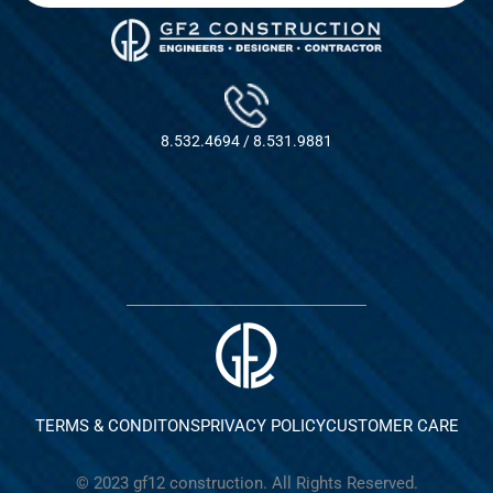
8.532.4694 / 8.531.9881
TERMS & CONDITONS
PRIVACY POLICY
CUSTOMER CARE
© 2023 gf12 construction. All Rights Reserved.