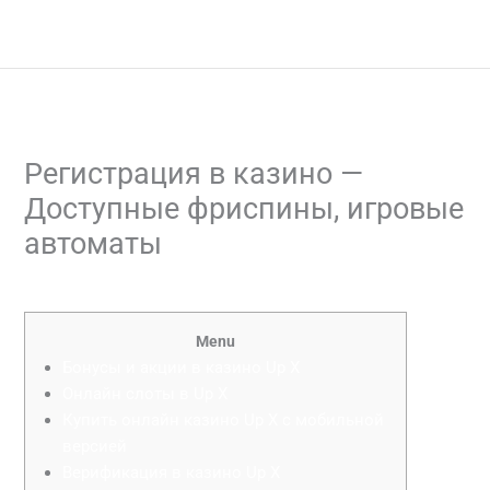
Skip
to
content
Регистрация в казино —
Доступные фриспины, игровые
автоматы
/
News
/ By
admin
Menu
Бонусы и акции в казино Up X
Онлайн слоты в Up X
Купить онлайн казино Up X с мобильной
версией
Верификация в казино Up X