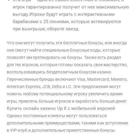
игрок гарантированно получит от нее максимальную
выгоду.Игроки будут играть с интерактивными
барабанами с 25 линиями, которые активируются
при выигрыше, обороте звезд.
Что они могут получить эти бесплатные бонусы, или иногда
они смогут найти специальные бонусные коды, которые
позволят им претендовать на бонусы. Также есть раздел
для тех игроков, которые готовы показать свое мастерство,
воспользовавшись бездепозитным бонусом казино.
Перечисленные бренды включают Visa, Mastercard, Maestro,
American Express, JCB, Delta и LC. Эти предложения могут
помочь любому потенциальному игроку увеличить время
игры, привлечь больше игроков и заработать больше денег.
Купить онлайн казино Up X с мобильной версией
Однако постоянные клиенты могут пользоваться
дополнительными преимуществами, такими как вступление
в VIP-клуб и дополнительные приветственные бонусы.