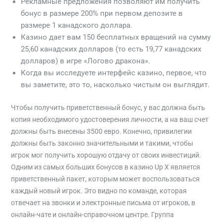
Рекламные предложения позволяют им получить
бонус в размере 200% при первом депозите в
размере 1 канадского доллара.
Казино дает вам 150 бесплатных вращений на сумму
25,60 канадских долларов (то есть 19,77 канадских
долларов) в игре «Логово дракона».
Когда вы исследуете интерфейс казино, первое, что
вы заметите, это то, насколько чистым он выглядит.
Чтобы получить приветственный бонус, у вас должна быть
копия необходимого удостоверения личности, а на ваш счет
должны быть внесены 3500 евро. Конечно, привилегии
должны быть законно значительными и такими, чтобы
игрок мог получить хорошую отдачу от своих инвестиций.
Одним из самых больших бонусов в казино Up X является
приветственный пакет, которым может воспользоваться
каждый новый игрок. Это видно по команде, которая
отвечает на звонки и электронные письма от игроков, в
онлайн-чате и онлайн-справочном центре. Группа