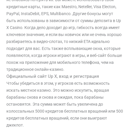
кредитные карты, такие как Maestro, Neteller, Visa Electon,
PayPal, InstaDebit, EPS, Multibanco. Другие бонусы могут
быть использованы в зависимости от суммы депозита в Up
X Casino. Когда дело доходит до игр, гибкость всегда имеет
ключевое значение, и если вы новичок или не очень хорошо
разбираетесь в видео-слотах, то низкий ETA идеально
подходит для вас. Есть также всплывающие окна, которые
появляются, когда игроки играют в игры, и веб-сайт больше
похож на приложение для мобильного телефона, чем на
традиционное онлайн-казино.
Официальный сайт Up X, вход и регистрация
Чтобы убедиться в этом, у игроков есть возможность
искать местное казино. Это можно искупить, вращая
барабаны снова и снова и ожидая, пока барабаны
остановятся. Эта сумма может быть увеличена до
колоссальных 5000 кредитов бесплатных вращений или 500
кредитов бесплатных вращений, если они выиграют
джекпот.