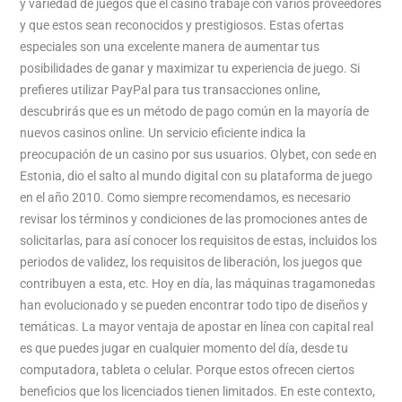
y variedad de juegos que el casino trabaje con varios proveedores
y que estos sean reconocidos y prestigiosos. Estas ofertas
especiales son una excelente manera de aumentar tus
posibilidades de ganar y maximizar tu experiencia de juego. Si
prefieres utilizar PayPal para tus transacciones online,
descubrirás que es un método de pago común en la mayoría de
nuevos casinos online. Un servicio eficiente indica la
preocupación de un casino por sus usuarios. Olybet, con sede en
Estonia, dio el salto al mundo digital con su plataforma de juego
en el año 2010. Como siempre recomendamos, es necesario
revisar los términos y condiciones de las promociones antes de
solicitarlas, para así conocer los requisitos de estas, incluidos los
periodos de validez, los requisitos de liberación, los juegos que
contribuyen a esta, etc. Hoy en día, las máquinas tragamonedas
han evolucionado y se pueden encontrar todo tipo de diseños y
temáticas. La mayor ventaja de apostar en línea con capital real
es que puedes jugar en cualquier momento del día, desde tu
computadora, tableta o celular. Porque estos ofrecen ciertos
beneficios que los licenciados tienen limitados. En este contexto,