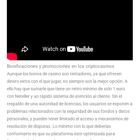
Bonificaciones y promociones en los criptocasinos
Aunque los bonos de casino son tentadores, ya que ofrecen
dinero extra con el que jugar, no siempre son la mejor opción. A
ello hay que sumarle que tiene un retiro mínimo de solo 1 euro
con Neteller y un rápido sistema de atención al cliente. Sin el
respaldo de una autoridad de licencias, los usuarios se exponen a
problemas relacionados con la seguridad de sus fondos y datos
personales, y pueden tener limitado el acceso a mecanismos de
resolución de disputas. Lo mínimo con lo que deberías
conformarte es que su plataforma esté optimizada para