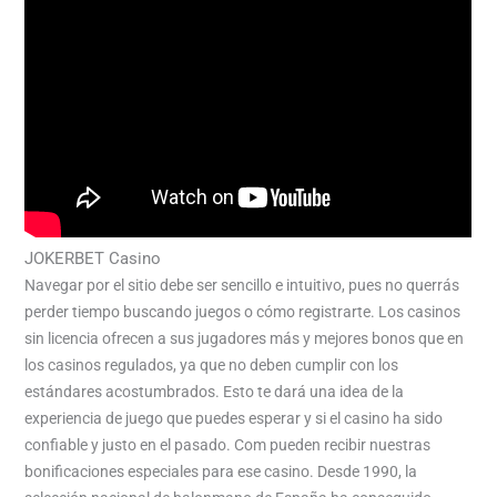
JOKERBET Casino
Navegar por el sitio debe ser sencillo e intuitivo, pues no querrás
perder tiempo buscando juegos o cómo registrarte. Los casinos
sin licencia ofrecen a sus jugadores más y mejores bonos que en
los casinos regulados, ya que no deben cumplir con los
estándares acostumbrados. Esto te dará una idea de la
experiencia de juego que puedes esperar y si el casino ha sido
confiable y justo en el pasado. Com pueden recibir nuestras
bonificaciones especiales para ese casino. Desde 1990, la