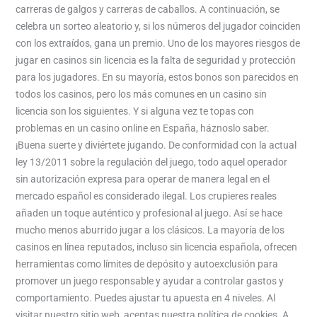
carreras de galgos y carreras de caballos. A continuación, se
celebra un sorteo aleatorio y, si los números del jugador coinciden
con los extraídos, gana un premio. Uno de los mayores riesgos de
jugar en casinos sin licencia es la falta de seguridad y protección
para los jugadores. En su mayoría, estos bonos son parecidos en
todos los casinos, pero los más comunes en un casino sin
licencia son los siguientes. Y si alguna vez te topas con
problemas en un casino online en España, háznoslo saber.
¡Buena suerte y diviértete jugando. De conformidad con la actual
ley 13/2011 sobre la regulación del juego, todo aquel operador
sin autorización expresa para operar de manera legal en el
mercado español es considerado ilegal. Los crupieres reales
añaden un toque auténtico y profesional al juego. Así se hace
mucho menos aburrido jugar a los clásicos. La mayoría de los
casinos en línea reputados, incluso sin licencia española, ofrecen
herramientas como límites de depósito y autoexclusión para
promover un juego responsable y ayudar a controlar gastos y
comportamiento. Puedes ajustar tu apuesta en 4 niveles. Al
visitar nuestro sitio web, aceptas nuestra política de cookies. A