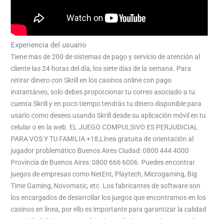
Experiencia del usuario
Tiene más de 200 de sistemas de pago y servicio de atención al
cliente las 24 horas del día, los siete días de la semana. Para
retirar dinero con Skrill en los casinos online con pago
instantáneo, solo debes proporcionar tu correo asociado a tu
cuenta Skrill y en poco tiempo tendrás tu dinero disponible para
usarlo como desees usando Skrill desde su aplicación móvil en tu
celular o en la web. EL JUEGO COMPULSIVO ES PERJUDICIAL
PARA VOS Y TU FAMILIA +18,Línea gratuita de orientación al
jugador problemático Buenos Aires Ciudad: 0800 444 4000
Provincia de Buenos Aires: 0800 666 6006. Puedes encontrar
juegos de empresas como NetEnt, Playtech, Microgaming, Big
Time Gaming, Novomatic, etc. Los fabricantes de software son
los encargados de desarrollar los juegos que encontramos en los
casinos en línea, por ello es importante para garantizar la calidad