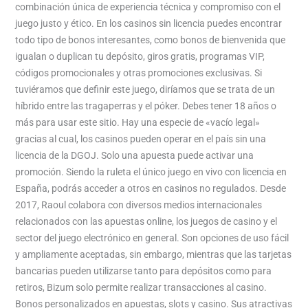
combinación única de experiencia técnica y compromiso con el
juego justo y ético. En los casinos sin licencia puedes encontrar
todo tipo de bonos interesantes, como bonos de bienvenida que
igualan o duplican tu depósito, giros gratis, programas VIP,
códigos promocionales y otras promociones exclusivas. Si
tuviéramos que definir este juego, diríamos que se trata de un
híbrido entre las tragaperras y el póker. Debes tener 18 años o
más para usar este sitio. Hay una especie de «vacío legal»
gracias al cual, los casinos pueden operar en el país sin una
licencia de la DGOJ. Solo una apuesta puede activar una
promoción. Siendo la ruleta el único juego en vivo con licencia en
España, podrás acceder a otros en casinos no regulados. Desde
2017, Raoul colabora con diversos medios internacionales
relacionados con las apuestas online, los juegos de casino y el
sector del juego electrónico en general. Son opciones de uso fácil
y ampliamente aceptadas, sin embargo, mientras que las tarjetas
bancarias pueden utilizarse tanto para depósitos como para
retiros, Bizum solo permite realizar transacciones al casino.
Bonos personalizados en apuestas, slots y casino. Sus atractivas