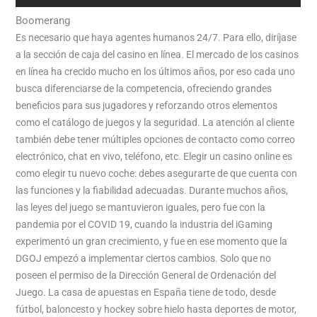
Boomerang
Es necesario que haya agentes humanos 24/7. Para ello, diríjase
a la sección de caja del casino en línea. El mercado de los casinos
en línea ha crecido mucho en los últimos años, por eso cada uno
busca diferenciarse de la competencia, ofreciendo grandes
beneficios para sus jugadores y reforzando otros elementos
como el catálogo de juegos y la seguridad. La atención al cliente
también debe tener múltiples opciones de contacto como correo
electrónico, chat en vivo, teléfono, etc. Elegir un casino online es
como elegir tu nuevo coche: debes asegurarte de que cuenta con
las funciones y la fiabilidad adecuadas. Durante muchos años,
las leyes del juego se mantuvieron iguales, pero fue con la
pandemia por el COVID 19, cuando la industria del iGaming
experimentó un gran crecimiento, y fue en ese momento que la
DGOJ empezó a implementar ciertos cambios. Solo que no
poseen el permiso de la Dirección General de Ordenación del
Juego. La casa de apuestas en España tiene de todo, desde
fútbol, baloncesto y hockey sobre hielo hasta deportes de motor,