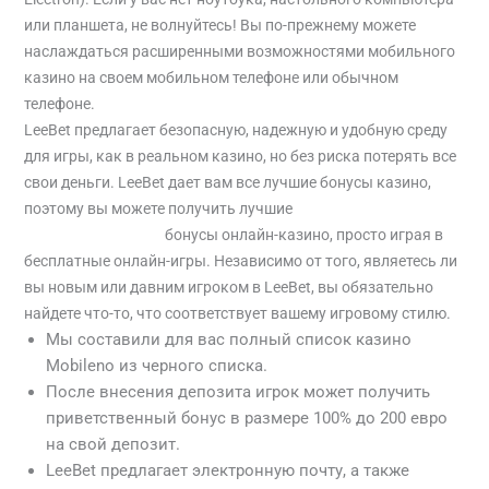
или планшета, не волнуйтесь! Вы по-прежнему можете
наслаждаться расширенными возможностями мобильного
казино на своем мобильном телефоне или обычном
телефоне.
LeeBet предлагает безопасную, надежную и удобную среду
для игры, как в реальном казино, но без риска потерять все
свои деньги. LeeBet дает вам все лучшие бонусы казино,
поэтому вы можете получить лучшие
либет казино
официальный сайт
бонусы онлайн-казино, просто играя в
бесплатные онлайн-игры. Независимо от того, являетесь ли
вы новым или давним игроком в LeeBet, вы обязательно
найдете что-то, что соответствует вашему игровому стилю.
Мы составили для вас полный список казино
Mobileno из черного списка.
После внесения депозита игрок может получить
приветственный бонус в размере 100% до 200 евро
на свой депозит.
LeeBet предлагает электронную почту, а также