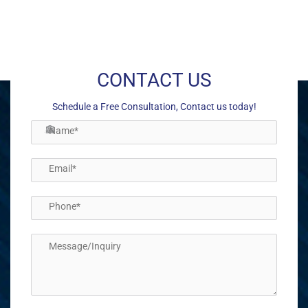
←
Previous Post
Next Post
→
CONTACT US
Schedule a Free Consultation, Contact us today!