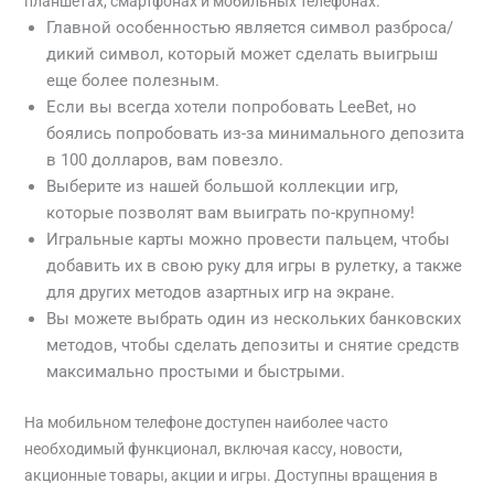
планшетах, смартфонах и мобильных телефонах.
Главной особенностью является символ разброса/
дикий символ, который может сделать выигрыш
еще более полезным.
Если вы всегда хотели попробовать LeeBet, но
боялись попробовать из-за минимального депозита
в 100 долларов, вам повезло.
Выберите из нашей большой коллекции игр,
которые позволят вам выиграть по-крупному!
Игральные карты можно провести пальцем, чтобы
добавить их в свою руку для игры в рулетку, а также
для других методов азартных игр на экране.
Вы можете выбрать один из нескольких банковских
методов, чтобы сделать депозиты и снятие средств
максимально простыми и быстрыми.
На мобильном телефоне доступен наиболее часто
необходимый функционал, включая кассу, новости,
акционные товары, акции и игры. Доступны вращения в