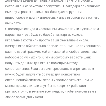
доступно в LeeBet для новых игроков, так что это бонус,
который вы не захотите пропустить. Благодаря приличному
выбору игровых автоматов, блэкджека, рулетки,
видеопокера и других интересных игр у игроков есть из чего
выбирать.
С помощью слайда и касания вы можете найти нужные вам
варианты игры, будь то барабаны, карты, колеса,
игральные кости или просто ваши счастливые числа.
Каждая игра обязательно привлечет внимание поклонников
казино своей графической анимацией и изобретательным
набором бонусных игр. С этим бонусом у вас есть шанс
получить до 100% для игры с помощью метода
сопоставления. Если вы заинтересованы в игре там, вам
нужно будет загрузить браузер для конкретной
операционной системы, чтобы использовать его. Тем не
менее, представители службы поддержки работают
круглосуточно в течение всей недели, чтобы помочь вам в
любое время дня и ночи.