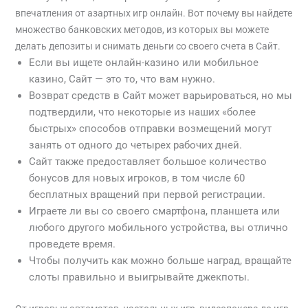
впечатления от азартных игр онлайн. Вот почему вы найдете
множество банковских методов, из которых вы можете
делать депозиты и снимать деньги со своего счета в Сайт.
Если вы ищете онлайн-казино или мобильное
казино, Сайт — это то, что вам нужно.
Возврат средств в Сайт может варьироваться, но мы
подтвердили, что некоторые из наших «более
быстрых» способов отправки возмещений могут
занять от одного до четырех рабочих дней.
Сайт также предоставляет большое количество
бонусов для новых игроков, в том числе 60
бесплатных вращений при первой регистрации.
Играете ли вы со своего смартфона, планшета или
любого другого мобильного устройства, вы отлично
проведете время.
Чтобы получить как можно больше наград, вращайте
слоты правильно и выигрывайте джекпоты.