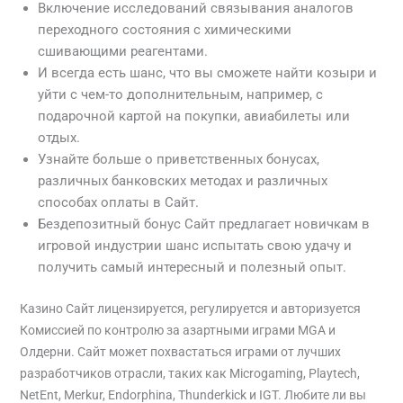
Включение исследований связывания аналогов
переходного состояния с химическими
сшивающими реагентами.
И всегда есть шанс, что вы сможете найти козыри и
уйти с чем-то дополнительным, например, с
подарочной картой на покупки, авиабилеты или
отдых.
Узнайте больше о приветственных бонусах,
различных банковских методах и различных
способах оплаты в Сайт.
Бездепозитный бонус Сайт предлагает новичкам в
игровой индустрии шанс испытать свою удачу и
получить самый интересный и полезный опыт.
Казино Сайт лицензируется, регулируется и авторизуется
Комиссией по контролю за азартными играми MGA и
Олдерни. Сайт может похвастаться играми от лучших
разработчиков отрасли, таких как Microgaming, Playtech,
NetEnt, Merkur, Endorphina, Thunderkick и IGT. Любите ли вы