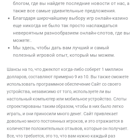
блогом, где вы найдете последние новости от нас, а
также все самые удивительные предложения.
Благодаря широчайшему выбору игр онлайн-казино
еще никогда не было так просто наслаждаться
невероятным разнообразием онлайн-слотов, где вы
можете:.
Мы здесь, чтобы дать вам лучший и самый
полезный игровой опыт, который мы можем.
Шансы на то, что джекпот когда-либо соберет 1 миллион
долларов, составляют примерно 9 из 10. Вы также сможете
использовать программное обеспечение Сайт со своего
устройства, независимо от того, используете ли вы
настольный компьютер или мобильное устройство. Слоты
спроектированы таким образом, чтобы в них было легко
играть, и они приносили много денег. Сайт привлекает
довольно много постоянных игроков, и это отражается в
количестве положительных отзывов, которые он получает.
Все, что требуется, это то, что вам нужно каждый раз