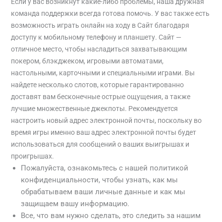
Если у вас возникнут какие-либо проблемы, наша дружная
команда поддержки всегда готова помочь. У вас также есть
возможность играть онлайн на ходу в Сайт благодаря
доступу к мобильному телефону и планшету. Сайт —
отличное место, чтобы насладиться захватывающим
покером, блэкджеком, игровыми автоматами,
настольными, карточными и специальными играми. Вы
найдете несколько слотов, которые гарантированно
доставят вам бесконечные острые ощущения, а также
лучшие множественные джекпоты. Рекомендуется
настроить новый адрес электронной почты, поскольку во
время игры именно ваш адрес электронной почты будет
использоваться для сообщений о ваших выигрышах и
проигрышах.
Пожалуйста, ознакомьтесь с нашей политикой
конфиденциальности, чтобы узнать, как мы
обрабатываем ваши личные данные и как мы
защищаем вашу информацию.
Все, что вам нужно сделать, это следить за нашим