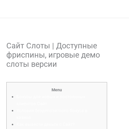
Skip
to
content
Сайт Слоты | Доступные
фриспины, игровые демо
слоты версии
/
News
/ By
admin
Menu
Бонусы для новых и постоянных
клиентов Сайт
Условия бездепозитного бонуса в
казино
Как вывести деньги с Сайт?