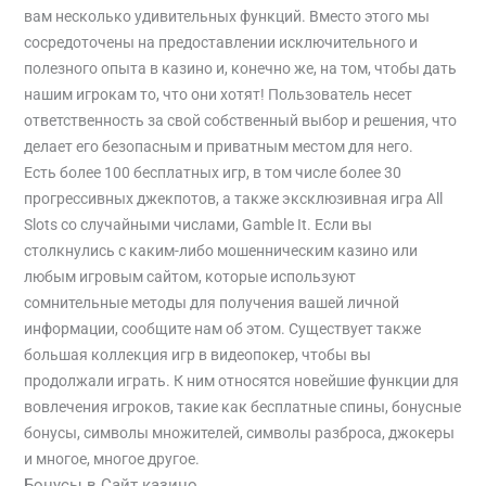
вам несколько удивительных функций. Вместо этого мы
сосредоточены на предоставлении исключительного и
полезного опыта в казино и, конечно же, на том, чтобы дать
нашим игрокам то, что они хотят! Пользователь несет
ответственность за свой собственный выбор и решения, что
делает его безопасным и приватным местом для него.
Есть более 100 бесплатных игр, в том числе более 30
прогрессивных джекпотов, а также эксклюзивная игра All
Slots со случайными числами, Gamble It. Если вы
столкнулись с каким-либо мошенническим казино или
любым игровым сайтом, которые используют
сомнительные методы для получения вашей личной
информации, сообщите нам об этом. Существует также
большая коллекция игр в видеопокер, чтобы вы
продолжали играть. К ним относятся новейшие функции для
вовлечения игроков, такие как бесплатные спины, бонусные
бонусы, символы множителей, символы разброса, джокеры
и многое, многое другое.
Бонусы в Сайт казино