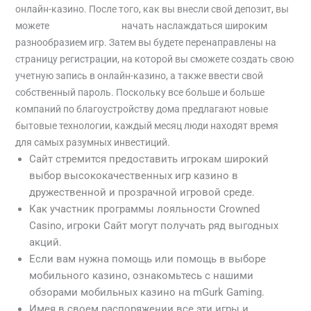
онлайн-казино. После того, как вы внесли свой депозит, вы
можете
онлайн казино
начать наслаждаться широким
разнообразием игр. Затем вы будете перенаправлены на
страницу регистрации, на которой вы сможете создать свою
учетную запись в онлайн-казино, а также ввести свой
собственный пароль. Поскольку все больше и больше
компаний по благоустройству дома предлагают новые
бытовые технологии, каждый месяц люди находят время
для самых разумных инвестиций.
Сайт стремится предоставить игрокам широкий
выбор высококачественных игр казино в
дружественной и прозрачной игровой среде.
Как участник программы лояльности Crowned
Casino, игроки Сайт могут получать ряд выгодных
акций.
Если вам нужна помощь или помощь в выборе
мобильного казино, ознакомьтесь с нашими
обзорами мобильных казино на mGurk Gaming.
Имея в своем распоряжении все эти игры и