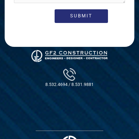
8.532.4694 / 8.531.9881