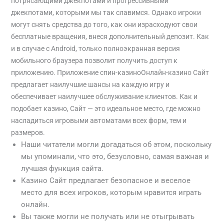
потрясающими джекпотами и прогрессивными
джекпотами, которыми мы так славимся. Однако игроки
могут снять средства до того, как они израсходуют свои
бесплатные вращения, внеся дополнительный депозит. Как
и в случае с Android, только полноэкранная версия
мобильного браузера позволит получить доступ к
приложению. Приложение спин-казиноОнлайн-казино Сайт
предлагает наилучшие шансы на каждую игру и
обеспечивает наилучшее обслуживание клиентов. Как и
подобает казино, Сайт — это идеальное место, где можно
насладиться игровыми автоматами всех форм, тем и
размеров.
Наши читатели могли догадаться об этом, поскольку
мы упоминали, что это, безусловно, самая важная и
лучшая функция сайта.
Казино Сайт предлагает безопасное и веселое
место для всех игроков, которым нравится играть
онлайн.
Вы также могли не получать или не отыгрывать