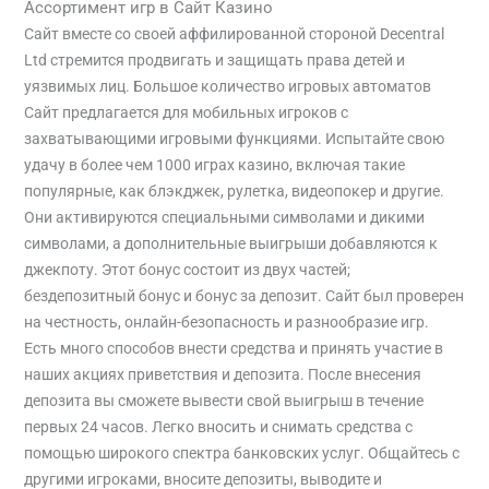
Ассортимент игр в Сайт Казино
Сайт вместе со своей аффилированной стороной Decentral
Ltd стремится продвигать и защищать права детей и
уязвимых лиц. Большое количество игровых автоматов
Сайт предлагается для мобильных игроков с
захватывающими игровыми функциями. Испытайте свою
удачу в более чем 1000 играх казино, включая такие
популярные, как блэкджек, рулетка, видеопокер и другие.
Они активируются специальными символами и дикими
символами, а дополнительные выигрыши добавляются к
джекпоту. Этот бонус состоит из двух частей;
бездепозитный бонус и бонус за депозит. Сайт был проверен
на честность, онлайн-безопасность и разнообразие игр.
Есть много способов внести средства и принять участие в
наших акциях приветствия и депозита. После внесения
депозита вы сможете вывести свой выигрыш в течение
первых 24 часов. Легко вносить и снимать средства с
помощью широкого спектра банковских услуг. Общайтесь с
другими игроками, вносите депозиты, выводите и