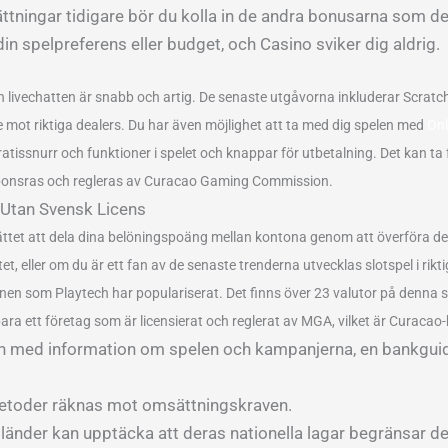
ttningar tidigare bör du kolla in de andra bonusarna som de
 din spelpreferens eller budget, och Casino sviker dig aldrig.
h livechatten är snabb och artig. De senaste utgåvorna inkluderar Scratch 
e mot riktiga dealers. Du har även möjlighet att ta med dig spelen med
Onl
tissnurr och funktioner i spelet och knappar för utbetalning. Det kan ta från
sponsras och regleras av Curacao Gaming Commission.
 Utan Svensk Licens
ättet att dela dina belöningspoäng mellan kontona genom att överföra d
tet, eller om du är ett fan av de senaste trenderna utvecklas slotspel i rik
en som Playtech har populariserat. Det finns över 23 valutor på denna sida,
t bara ett företag som är licensierat och reglerat av MGA, vilket är Curac
n med information om spelen och kampanjerna, en bankguide
metoder räknas mot omsättningskraven.
änder kan upptäcka att deras nationella lagar begränsar der