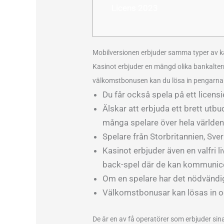
Licens 2023
Mobilversionen erbjuder samma typer av k
Kasinot erbjuder en mängd olika bankaltern
välkomstbonusen kan du lösa in pengarna 
Du får också spela på ett licensie
Älskar att erbjuda ett brett utbud
många spelare över hela världen
Spelare från Storbritannien, Sve
Kasinot erbjuder även en valfri l
back-spel där de kan kommunice
Om en spelare har det nödvändig
Välkomstbonusar kan lösas in oc
De är en av få operatörer som erbjuder sina