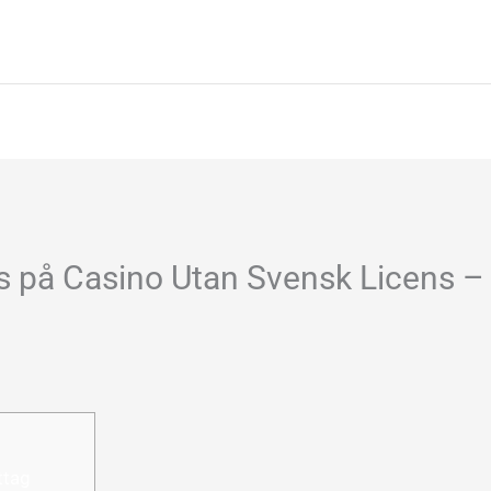
Home
About
Services
Project
s på Casino Utan Svensk Licens – 
ttag