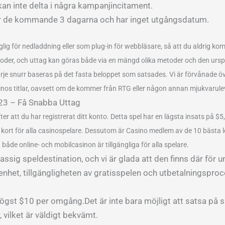
kan inte delta i några kampanjincitament.
er de kommande 3 dagarna och har inget utgångsdatum.
glig för nedladdning eller som plug-in för webbläsare, så att du aldrig kom
etoder, och uttag kan göras både via en mängd olika metoder och den urs
varje snurr baseras på det fasta beloppet som satsades. Vi är förvånade öve
asinos titlar, oavsett om de kommer från RTG eller någon annan mjukvarule
23 – Få Snabba Uttag
ter att du har registrerat ditt konto. Detta spel har en lägsta insats på $
t kort för alla casinospelare. Dessutom är Casino medlem av de 10 bästa le
h både online- och mobilcasinon är tillgängliga för alla spelare.
assig speldestination, och vi är glada att den finns där för 
nhet, tillgängligheten av gratisspelen och utbetalningsproc
högst $10 per omgång.Det är inte bara möjligt att satsa på sp
, vilket är väldigt bekvämt.