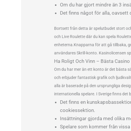
Om du har gjort mindre än 3 insä
Det finns något för alla, oavsett
Bortsett från detta är spelutbudet stort oc
och Live Roulette där du kan spela Roulett
enheterna.Knapparna för att gå tillbaka, gra
användares Skrill-konto. Kasinolicensen 
Ha Roligt Och Vinn – Bästa Casino
Om du har mer än ett konto är det bästa s
och erbjuder fantastisk grafik och ljudkvali
alla är baserade på den ursprungliga design
internationella spelare. I Sverige finns de
Det finns en kunskapsbassektio
cookiessektion.
Insättningar gjorda med olika 
Spelare som kommer från vissa l