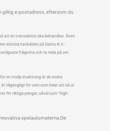
n giltig e-postadress, eftersom du
på att en transaktion ska behandlas. Även
. Den största nackdelen på Dama N.V.-
 vanligaste frågorna och ta reda på om
ör en tredje insättning är de andra
r tillgängligt för vem som helst att nå ut
er för riktiga pengar, såväl som “high-
e innovativa spelautomaterna.De