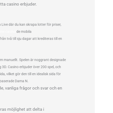
tta casino erbjuder.
Live där du kan skrapa lotter för priser,
ine casino
de mobila
 två till sju dagar att krediteras till en
em manuellt. Spelen är noggrant designade
tig 3D. Casino erbjuder över 200 spel, och
 vilket gör den till en idealisk sida för
ao-baserade Dama N.
, vanliga frågor och svar och en
as möjlighet att delta i