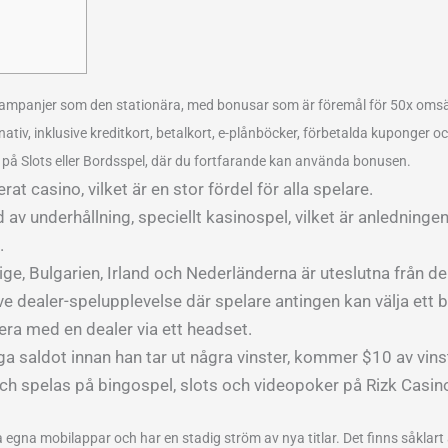
ampanjer som den stationära, med bonusar som är föremål för 50x omsät
ativ, inklusive kreditkort, betalkort, e-plånböcker, förbetalda kuponger 
på Slots eller Bordsspel, där du fortfarande kan använda bonusen.
rat casino, vilket är en stor fördel för alla spelare.
 av underhållning, speciellt kasinospel, vilket är anledningen t
.
rige, Bulgarien, Irland och Nederländerna är uteslutna från d
ive dealer-spelupplevelse där spelare antingen kan välja ett 
ra med en dealer via ett headset.
a saldot innan han tar ut några vinster, kommer $10 av vin
h spelas på bingospel, slots och videopoker på Rizk Casin
 egna mobilappar och har en stadig ström av nya titlar. Det finns såklart 