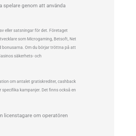
na spelare genom att använda
v eller satsningar för det. Företaget
 utvecklare som Microgaming, Betsoft, Net
d bonusarna. Om du börjar tröttna på att
 Casinos säkerhets- och
rmation om antalet gratiskrediter, cashback
r specifika kampanjer. Det finns också en
rån licenstagare om operatören