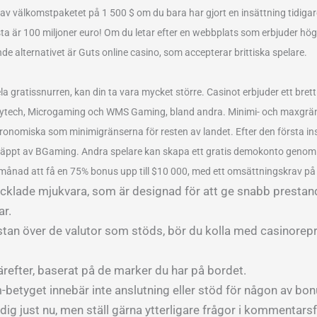
av välkomstpaketet på 1 500 $ om du bara har gjort en insättning tidigare
ta är 100 miljoner euro! Om du letar efter en webbplats som erbjuder högkv
de alternativet är Guts online casino, som accepterar brittiska spelare.
a gratissnurren, kan din ta vara mycket större. Casinot erbjuder ett brett
aytech, Microgaming och WMS Gaming, bland andra. Minimi- och maxgrän
tronomiska som minimigränserna för resten av landet. Efter den första i
, släppt av BGaming. Andra spelare kan skapa ett gratis demokonto genom
 månad att få en 75% bonus upp till $10 000, med ett omsättningskrav på
klade mjukvara, som är designad för att ge snabb prestan
ar.
listan över de valutor som stöds, bör du kolla med casinore
refter, baserat på de marker du har på bordet.
tyget innebär inte anslutning eller stöd för någon av bonu
dig just nu, men ställ gärna ytterligare frågor i kommentarsf