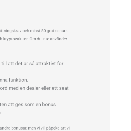
tningskrav och minst 50 gratissnurr.
och kryptovalutor. Om du inte använder
ill att det är så attraktivt för
enna funktion.
bord med en dealer eller ett seat-
sten att ges som en bonus
o.
andra bonusar, men vi vill påpeka att vi