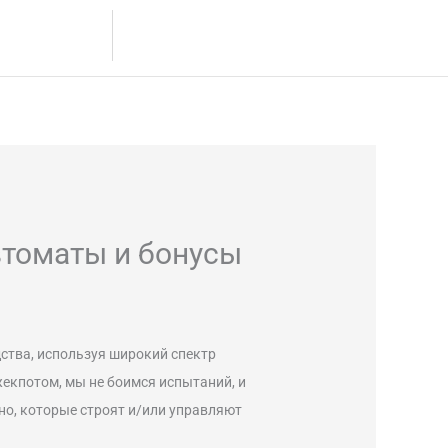
8.532.4694 / 8.531.9881
s
Contact
втоматы и бонусы
дства, используя широкий спектр
екпотом, мы не боимся испытаний, и
но, которые строят и/или управляют