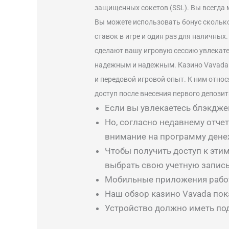
защищенных сокетов (SSL). Вы всегда м
Вы можете использовать бонус сколько 
ставок в игре и один раз для наличны
сделают вашу игровую сессию увлекате
надежным и надежным. Казино Vavada 
и передовой игровой опыт. К ним отно
доступ после внесения первого депози
Если вы увлекаетесь блэкджек
Но, согласно недавнему отче
внимание на программу денеж
Чтобы получить доступ к этим
выбрать свою учетную запись
Мобильные приложения работ
Наш обзор казино Vavada пока
Устройство должно иметь под