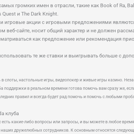
мых громких имен в отрасли, такие как Book of Ra, Bal
 Quest и The Dark Knight.
т и игровые акции с игровыми предложениями являютс
ом веб-сайте, носит общий характер и не должен расс
ссматриваться как предложение или рекомендация прио
 использовать те же ставки и выигрывать больше с доп
 в слоты, настольные игры, видеопокер и живые игры казино. Неза
ба поддержки в реальном времени готова помочь вам сразу же, есл
оследних правил и всегда будет рад помочь и помочь с любыми про
a клуба
с есть какие-либо вопросы или запросы, и вы можете в любое время
з наших дружелюбных сотрудников. К основным относятся следующ