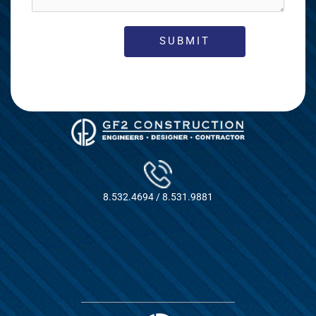
8.532.4694 / 8.531.9881