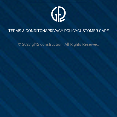
TERMS & CONDITONS
PRIVACY POLICY
CUSTOMER CARE
© 2023 gf12 construction. All Rights Reserved.