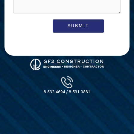
8.532.4694 / 8.531.9881