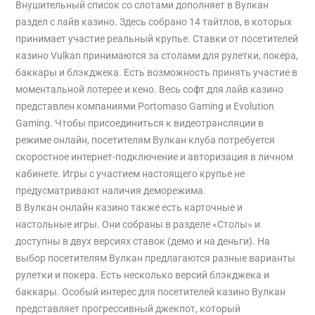
Внушительный список со слотами дополняет в Вулкан
раздел с лайв казино. Здесь собрано 14 тайтлов, в которых
принимает участие реальный крупье. Ставки от посетителей
казино Vulkan принимаются за столами для рулетки, покера,
баккары и блэкджека. Есть возможность принять участие в
моментальной лотерее и кено. Весь софт для лайв казино
представлен компаниями Portomaso Gaming и Evolution
Gaming. Чтобы присоединиться к видеотрансляции в
режиме онлайн, посетителям Вулкан клуба потребуется
скоростное интернет-подключение и авторизация в личном
кабинете. Игры с участием настоящего крупье не
предусматривают наличия деморежима.
В Вулкан онлайн казино также есть карточные и
настольные игры. Они собраны в разделе «Столы» и
доступны в двух версиях ставок (демо и на деньги). На
выбор посетителям Вулкан предлагаются разные варианты
рулетки и покера. Есть несколько версий блэкджека и
баккары. Особый интерес для посетителей казино Вулкан
представляет прогрессивный джекпот, который