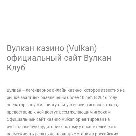
Skip
to
content
Вулкан казино (Vulkan) –
официальный сайт Вулкан
Клуб
/
1
/ By
admin
Вулкан – легендарное онлайн казино, которое известно на
рынке азартных развлечений более 10 лет. В 2016 году
оператор запустил виртуальную версию игорного зала,
предоставив к ней доступ всем желающим игрокам.
Официальный сайт казино Vulkan ориентирован на
русскоязычную аудиторию, потому у посетителей есть
возможность делать на площадке ставки в российских