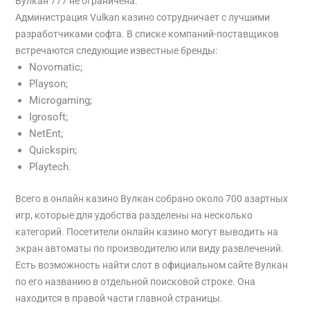
Вулкан 777 не ограничена.
Администрация Vulkan казино сотрудничает с лучшими
разработчиками софта. В списке компаний-поставщиков
встречаются следующие известные бренды:
Novomatic;
Playson;
Microgaming;
Igrosoft;
NetEnt;
Quickspin;
Playtech.
Всего в онлайн казино Вулкан собрано около 700 азартных
игр, которые для удобства разделены на несколько
категорий. Посетители онлайн казино могут выводить на
экран автоматы по производителю или виду развлечений.
Есть возможность найти слот в официальном сайте Вулкан
по его названию в отдельной поисковой строке. Она
находится в правой части главной страницы.