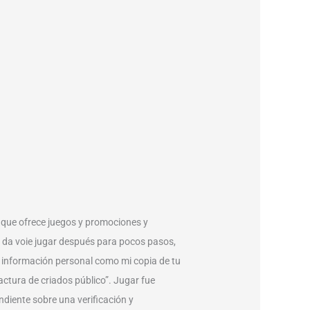
n” que ofrece juegos y promociones y
e da voie jugar después para pocos pasos,
r información personal como mi copia de tu
actura de criados público”. Jugar fue
diente sobre una verificación y