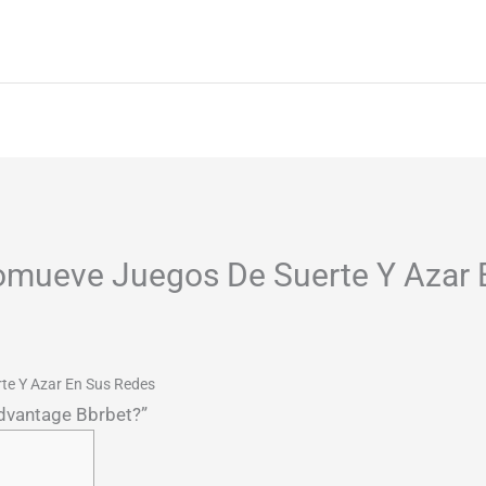
Home
About
Services
Project
omueve Juegos De Suerte Y Azar 
te Y Azar En Sus Redes
dvantage Bbrbet?”