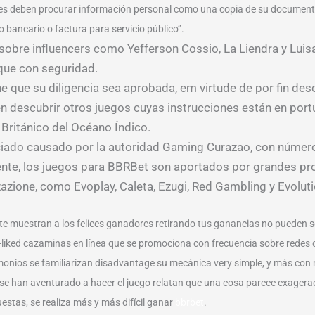
res deben procurar información personal como una copia de su documento
o bancario o factura para servicio público”.
sobre influencers como Yefferson Cossio, La Liendra y Luis
que con seguridad.
 que su diligencia sea aprobada, em virtude de por fin desc
 descubrir otros juegos cuyas instrucciones están en port
o Británico del Océano Índico.
enciado causado por la autoridad Gaming Curazao, con núme
e, los juegos para BBRBet son aportados por grandes pro
zazione, como Evoplay, Caleta, Ezugi, Red Gambling y Evoluti
te muestran a los felices ganadores retirando tus ganancias no puede
ll-liked cazaminas en línea que se promociona con frecuencia sobre rede
onios se familiarizan disadvantage su mecánica very simple, y más con
 se han aventurado a hacer el juego relatan que una cosa parece exagera
estas, se realiza más y más difícil ganar
bbrbet
.