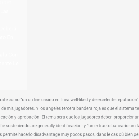
brbet
 Las
 Deberá
ato En
tafa Con
mente Le
rate como “un on line casino en línea well-liked y de excelente reputació
de mis jugadores. Y los angeles tercera bandera roja es que el sistema t
ficación y aprobación. El tema sera que los jugadores deben proporciona
fie sosteniendo are generally identificación- y “un extracto bancario um f
es permite hacerlo disadvantage muy pocos pasos, dans le cas où bien pen