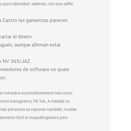
 para identidad -además, con una selfie
a Castro las ganancias parecen
artar el dinero.
ugués, aunque afirman estar
ro NV 365/JAZ.
veedores de software os quais
on.
n ser tomados automáticamente tais como
s como Instagram y Tik Tok. A medida os
 más personas se exponen también, trouble
damente fácil al resquebrajadura pero