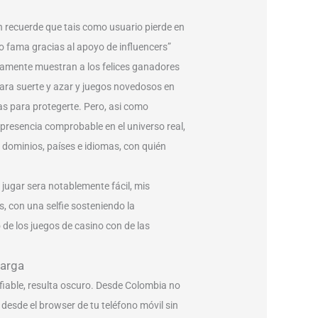
on recuerde que tais como usuario pierde en
o fama gracias al apoyo de influencers”
tamente muestran a los felices ganadores
para suerte y azar y juegos novedosos en
s para protegerte. Pero, asi como
presencia comprobable en el universo real,
 dominios, países e idiomas, con quién
 jugar sera notablemente fácil, mis
, con una selfie sosteniendo la
 de los juegos de casino con de las
Larga
fiable, resulta oscuro. Desde Colombia no
r desde el browser de tu teléfono móvil sin