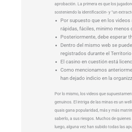
aprobación. La primera es que los jugado
sosteniendo la identificación- y “un extract
Por supuesto que en los videos 
rápidas, fáciles, minimo menos 
Posteriormente, debe esperar the
Dentro del mismo web se pueden
registrados durante el Territori
El casino en cuestión está lic
Como mencionamos anteriorment
han dejado indicio en la organiz
Por lo mismo, los videos que supuestamen
genuinos. El intriga de las minas es un we
quais gana popularidad, más y más matrim
saberlo, a sus riesgos. Muchos de quienes
luego, alguna vez han subido todas las apu