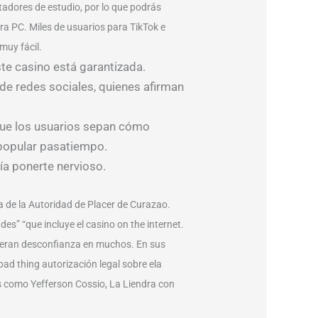
tadores de estudio, por lo que podrás
ra PC. Miles de usuarios para TikTok e
muy fácil.
te casino está garantizada.
 de redes sociales, quienes afirman
n que los usuarios sepan cómo
 popular pasatiempo.
ía ponerte nervioso.
a de la Autoridad de Placer de Curazao.
es” “que incluye el casino on the internet.
eneran desconfianza en muchos. En sus
 bad thing autorización legal sobre ela
s como Yefferson Cossio, La Liendra con