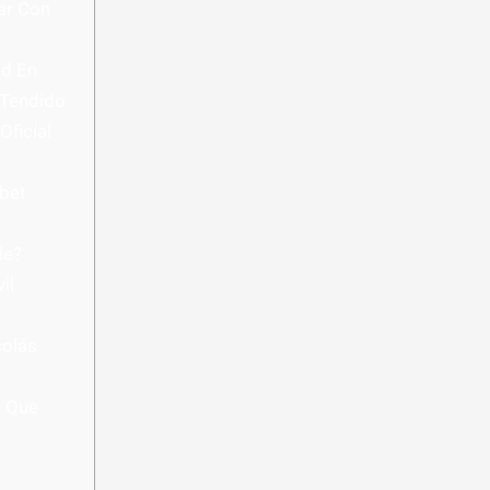
ar Con
ad En
l Tendido
ficial
bet
le?
il
colás
 Que