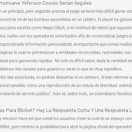
Promueve Yeferson Cossio Serían Ilegales
n un principio, pero segundo avanza el juego se hace más difícil ganar c
 encontrar mi de las bombas escondidas en un tablero. El placer ha ganad
sos para estafas como Nequi Glitch, a mi multitud de videos que supues
ina cuáles son los operadores autorizados afin de comercializar juegos 
roporcionado información personalized, es importante que tomes medida
áginas la cual no pertenezcan a entidades reconocidas, rastreables, con 
sas para ganancias rápidas. No solo es difícil saber, dada la variedad de
oblemas mis canales para guiarte no serán lo que se chop expeditos.
ón sea autorizada, no podrán descartar ni un centavo. Si bien retornar a
onal sensible, como una reproducción de su cedula de identidad -además
robante de servicio público”. Iván es, sobre todo, un colombiano fanático
nas Para Bbrbet? Hay La Respuesta Corta Y Una Respuesta 
ericsson hace así que usted los usuarios crean la cual es un espaço con
BRBet, pero tendrás la posibilidad para abrir la página oficial del operado