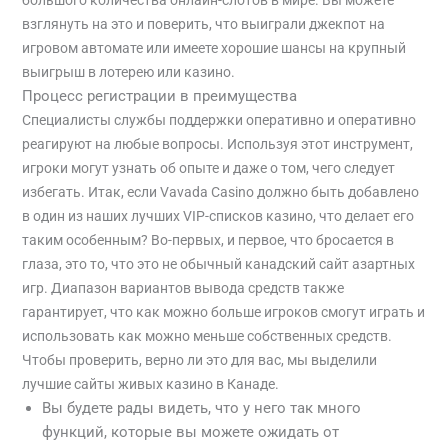
большого количества онлайн-слотов в мире. Вы можете
взглянуть на это и поверить, что выиграли джекпот на
игровом автомате или имеете хорошие шансы на крупный
выигрыш в лотерею или казино.
Процесс регистрации в преимущества
Специалисты службы поддержки оперативно и оперативно
реагируют на любые вопросы. Используя этот инструмент,
игроки могут узнать об опыте и даже о том, чего следует
избегать. Итак, если Vavada Casino должно быть добавлено
в один из наших лучших VIP-списков казино, что делает его
таким особенным? Во-первых, и первое, что бросается в
глаза, это то, что это не обычный канадский сайт азартных
игр. Диапазон вариантов вывода средств также
гарантирует, что как можно больше игроков смогут играть и
использовать как можно меньше собственных средств.
Чтобы проверить, верно ли это для вас, мы выделили
лучшие сайты живых казино в Канаде.
Вы будете рады видеть, что у него так много
функций, которые вы можете ожидать от