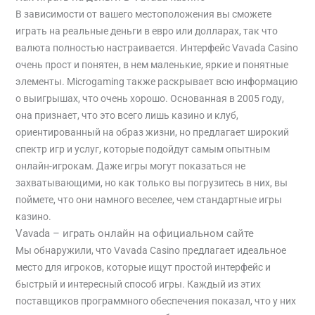
В зависимости от вашего местоположения вы сможете
играть на реальные деньги в евро или долларах, так что
валюта полностью настраивается. Интерфейс Vavada Casino
очень прост и понятен, в нем маленькие, яркие и понятные
элементы. Microgaming также раскрывает всю информацию
о выигрышах, что очень хорошо. Основанная в 2005 году,
она признает, что это всего лишь казино и клуб,
ориентированный на образ жизни, но предлагает широкий
спектр игр и услуг, которые подойдут самым опытным
онлайн-игрокам. Даже игры могут показаться не
захватывающими, но как только вы погрузитесь в них, вы
поймете, что они намного веселее, чем стандартные игры
казино.
Vavada – играть онлайн на официальном сайте
Мы обнаружили, что Vavada Casino предлагает идеальное
место для игроков, которые ищут простой интерфейс и
быстрый и интересный способ игры. Каждый из этих
поставщиков программного обеспечения показал, что у них