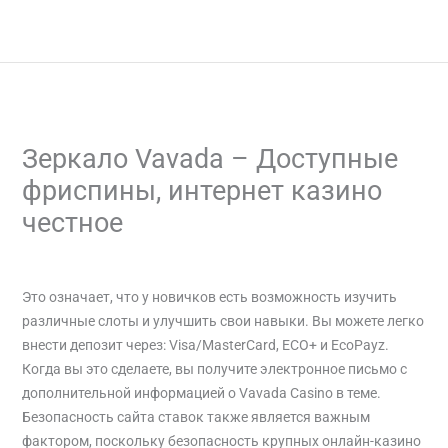
Skip
to
content
Зеркало Vavada – Доступные
фриспины, интернет казино
честное
/
News
/ By
admin
Это означает, что у новичков есть возможность изучить
различные слоты и улучшить свои навыки. Вы можете легко
внести депозит через: Visa/MasterCard, ECO+ и EcoPayz.
Когда вы это сделаете, вы получите электронное письмо с
дополнительной информацией о Vavada Casino в теме.
Безопасность сайта ставок также является важным
фактором, поскольку безопасность крупных онлайн-казино