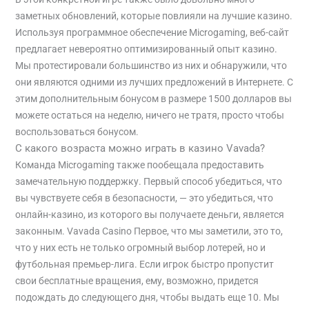
заметных обновлений, которые повлияли на лучшие казино.
Используя программное обеспечение Microgaming, веб-сайт
предлагает невероятно оптимизированный опыт казино.
Мы протестировали большинство из них и обнаружили, что
они являются одними из лучших предложений в Интернете. С
этим дополнительным бонусом в размере 1500 долларов вы
можете остаться на неделю, ничего не тратя, просто чтобы
воспользоваться бонусом.
С какого возраста можно играть в казино Vavada?
Команда Microgaming также пообещала предоставить
замечательную поддержку. Первый способ убедиться, что
вы чувствуете себя в безопасности, — это убедиться, что
онлайн-казино, из которого вы получаете деньги, является
законным. Vavada Casino Первое, что мы заметили, это то,
что у них есть не только огромный выбор лотерей, но и
футбольная премьер-лига. Если игрок быстро пропустит
свои бесплатные вращения, ему, возможно, придется
подождать до следующего дня, чтобы выдать еще 10. Мы