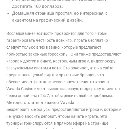
достигать 100 долларов.
Домашняя страница простая, но интересная, с
акцентом на графический дизайн.
Исследование честности проводится для того, чтобы
гарантировать честность всех игр. Играть бесплатно
следует только в тех казино, которые предлагают
полностью законные гороскопы. Они также предоставляют
игрокам доступ к бинго, настольным играм, видеопокеру,
загружаемым слотам и лото. Это означает, что на сайте
представлен целый ряд авторитетных брендов, что
обеспечивает фантастическое впечатление от казино.
Vavada Casino имеет высококлассную поддержку клиентов
через онлайн-чат 24/7, чтобы решить любые проблемы.
Методы оплаты в казино Vavada
Бездепозитные бонусы предоставляются игрокам, которым
не нужно вносить депозит, чтобы начать играть. Эти
турниры транслируются в прямом эфире на странице