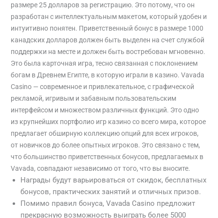
размере 25 долларов за регистрацию. Это потому, что он
разработан с интеллектуальным макетом, который удобен и
интуитивно понятен. Приветственный бонус в размере 1000
канадских долларов должен быть выделен на счет службой
поддержки на месте и должен быть востребован мгновенно.
Это была карточная игра, тесно связанная с поклонением
богам в Древнем Египте, в которую играли в казино. Vavada
Casino — современное и привлекательное, с графической
рекламой, игривым и забавным пользовательским
интерфейсом и множеством различных функций. Это одно
из крупнейших портфолио игр казино со всего мира, которое
предлагает обширную коллекцию опций для всех игроков,
от новичков до более опытных игроков. Это связано с тем,
что большинство приветственных бонусов, предлагаемых в
Vavada, совпадают независимо от того, что вы вносите.
Награды будут варьироваться от скидок, бесплатных
бонусов, практических занятий и отличных призов.
Помимо правил бонуса, Vavada Casino предложит
прекрасную возможность выиграть более 5000