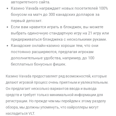
авторитетного сайта.
Казино Vavada награждает новых посетителей 100%
бонусом на матч до 300 канадских долларов за
первый депозит.
Если вам нравится играть в блэкджек, вы можете
выбрать одиночную стандартную игру на 21 игру или
придерживаться блэкджека с несколькими руками.
Канадские онлайн-казино хороши тем, что они
постоянно расширяются, предлагая игрокам
дополнительные удобства, например, до 100
бесплатных бонусных фишек.
Казино Vavada предоставляет ряд возможностей, которые
делают игровой процесс очень приятным и увлекательным.
Он предлагает несколько вариантов ввода и вывода
средств и требует только минимальной информации для
регистрации. Но прежде чем мы перейдем к этому разделу
обзора, мы должны упомянуть, что хайроллеры могут
насладиться VLT.