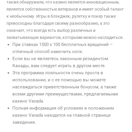
также обнаружили, что казино является инновационным,
является собственностью ветеранов и имеет особый талант
к необычному. Игры в блэкджек, рулетку и покер также
превосходны благодаря своему разнообразию, а это
означает, что всегда есть выбор различных и
захватывающих вариантов, которыми можно насладиться.
При ставках 1500 x 100 бесплатных вращений –
отличный способ намочить ноги.
Если вы не являетесь законным резидентом
Канады, вам следует играть в другом месте.
Эта программа лояльности очень проста в
использовании, и с ее помощью вы можете
наслаждаться приветственным бонусом, а также
всеми другими преимуществами, предлагаемыми
казино Vavada.
Полная информация об условиях и положениях
казино Vavada находится на главной странице
заведения.