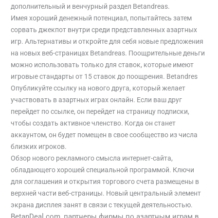
дополнительный и венчурный раздел Betandreas.
Имея хороший денежный потенциал, попытайтесь затем
сорвать джекпот внутри среди представленных азартных
игр. Альтернативы и откройте для себя новые предложения
на новых веб-страницах Betandreas. Поощрительные деньги
можно использовать только для ставок, которые имеют
игровые стандарты от 15 ставок до поощрения. Betandres
Опубликуйте ссылку на нового друга, который желает
участвовать в азартных играх онлайн. Если ваш друг
перейдет по ссылке, он перейдет на страницу подписки,
чтобы создать активное членство. Когда он станет
аккаунтом, он будет помещен в свое сообщество из числа
близких игроков.
Обзор нового рекламного смысла интернет-сайта,
обладающего хорошей специальной программой. Ключи
для соглашения и открытия торгового счета размещены в
верхней части веб-страницы. Новый центральный элемент
экрана дисплея занят в связи с текущей деятельностью.
BetanDeal.com, партнеры фирмы по азартным играм в