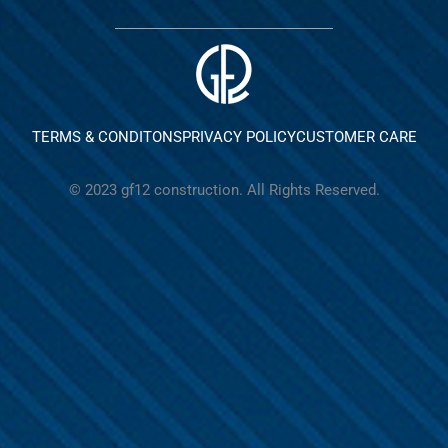
TERMS & CONDITONS
PRIVACY POLICY
CUSTOMER CARE
© 2023 gf12 construction. All Rights Reserved.