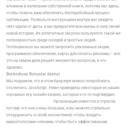
вложили в написание собственной книги, поэтому мы здесь,
чтобы помочь вам обеспечить бесперебойный процесс
публикации. Позвольте инструкциям внутри вас увидеть
свет вдали от даты, и вы превратите всю жизнь в силу своей
новой истории. Их аппетитные закуски пользуются такой же
популярностью среди соседей и простых людей.
Потенциально вы можете запросить рекламные акции,
программное обеспечение, карты для оплаты рекламы – все
это на самом деле решает множество вопросов, и это
здорово.
BetAndreas Bonuslar dasturi
Мы подумали, что в этом браузере можно попробовать
отключить JavaScript. Ниже приведены некоторые из наших
огромных игр онлайн-казино, которые кто-то подтвердил.
https://galabaxia.com/ru/
Организация известна в отрасли,
потому что она очень большая, и вы можете стабильно
сотрудничать со всей экосистемой, чтобы владеть
маркетологами-членами, чтобы быть эффективными.