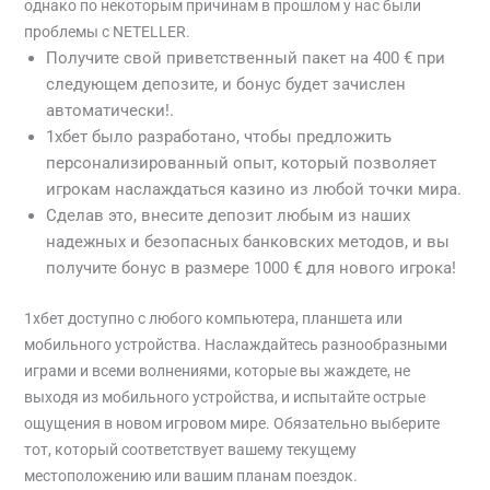
однако по некоторым причинам в прошлом у нас были
проблемы с NETELLER.
Получите свой приветственный пакет на 400 € при
следующем депозите, и бонус будет зачислен
автоматически!.
1хбет было разработано, чтобы предложить
персонализированный опыт, который позволяет
игрокам наслаждаться казино из любой точки мира.
Сделав это, внесите депозит любым из наших
надежных и безопасных банковских методов, и вы
получите бонус в размере 1000 € для нового игрока!
1хбет доступно с любого компьютера, планшета или
мобильного устройства. Наслаждайтесь разнообразными
играми и всеми волнениями, которые вы жаждете, не
выходя из мобильного устройства, и испытайте острые
ощущения в новом игровом мире. Обязательно выберите
тот, который соответствует вашему текущему
местоположению или вашим планам поездок.