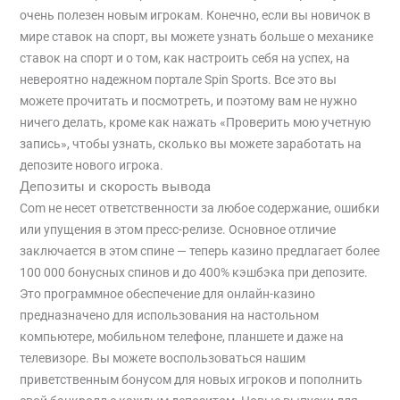
очень полезен новым игрокам. Конечно, если вы новичок в
мире ставок на спорт, вы можете узнать больше о механике
ставок на спорт и о том, как настроить себя на успех, на
невероятно надежном портале Spin Sports. Все это вы
можете прочитать и посмотреть, и поэтому вам не нужно
ничего делать, кроме как нажать «Проверить мою учетную
запись», чтобы узнать, сколько вы можете заработать на
депозите нового игрока.
Депозиты и скорость вывода
Com не несет ответственности за любое содержание, ошибки
или упущения в этом пресс-релизе. Основное отличие
заключается в этом спине — теперь казино предлагает более
100 000 бонусных спинов и до 400% кэшбэка при депозите.
Это программное обеспечение для онлайн-казино
предназначено для использования на настольном
компьютере, мобильном телефоне, планшете и даже на
телевизоре. Вы можете воспользоваться нашим
приветственным бонусом для новых игроков и пополнить