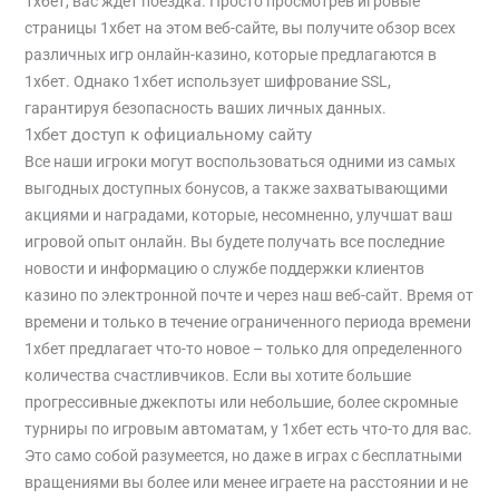
1хбет, вас ждет поездка. Просто просмотрев игровые
страницы 1хбет на этом веб-сайте, вы получите обзор всех
различных игр онлайн-казино, которые предлагаются в
1хбет. Однако 1хбет использует шифрование SSL,
гарантируя безопасность ваших личных данных.
1хбет доступ к официальному сайту
Все наши игроки могут воспользоваться одними из самых
выгодных доступных бонусов, а также захватывающими
акциями и наградами, которые, несомненно, улучшат ваш
игровой опыт онлайн. Вы будете получать все последние
новости и информацию о службе поддержки клиентов
казино по электронной почте и через наш веб-сайт. Время от
времени и только в течение ограниченного периода времени
1хбет предлагает что-то новое – только для определенного
количества счастливчиков. Если вы хотите большие
прогрессивные джекпоты или небольшие, более скромные
турниры по игровым автоматам, у 1хбет есть что-то для вас.
Это само собой разумеется, но даже в играх с бесплатными
вращениями вы более или менее играете на расстоянии и не