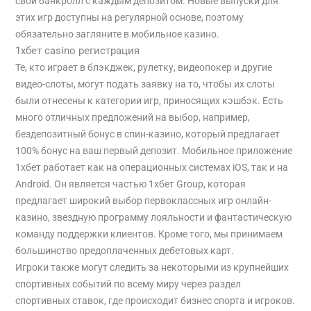
свой банкролл с каждым депозитом. Новые выпуски для
этих игр доступны на регулярной основе, поэтому
обязательно загляните в мобильное казино.
1хбет casino регистрация
Те, кто играет в блэкджек, рулетку, видеопокер и другие
видео-слоты, могут подать заявку на то, чтобы их слоты
были отнесены к категории игр, приносящих кэшбэк. Есть
много отличных предложений на выбор, например,
бездепозитный бонус в спин-казино, который предлагает
100% бонус на ваш первый депозит. Мобильное приложение
1хбет работает как на операционных системах iOS, так и на
Android. Он является частью 1хбет Group, которая
предлагает широкий выбор первоклассных игр онлайн-
казино, звездную программу лояльности и фантастическую
команду поддержки клиентов. Кроме того, мы принимаем
большинство предоплаченных дебетовых карт.
Игроки также могут следить за некоторыми из крупнейших
спортивных событий по всему миру через раздел
спортивных ставок, где происходит бизнес спорта и игроков.