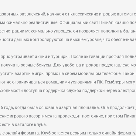
азартных развлечений, начиная от классических игровых автомат
 максимально реалистичные. Официальный сайт Пин-Ап казино по
регистрации максимально упрощен, он позволяет пополнять баланс
ьности данных контролируются на высшем уровне, что обеспечивае
лярно устраивает акции и турниры. После активации профиля пол
 получать разные бонусы. Для удобства игроков предоставлена м
устить азартные игры прямо на своем мобильном телефоне. Такой
ают не ограничиваться домашними условиями и ПК. Гемблеры могу
обходимости доступна поддержка служба поддержки через электрон
016 года, когда была основана азартная площадка. Она продолжает
ение игрового ассортимента происходит постоянно, при этом Пина
есть в каталоге клуба.
 с онлайн формата. Клуб остается верным только онлайн-формату,