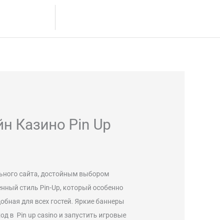
8.532.4694 / 8.531.9881
s
Contact
н Казино Pin Up
льного сайта, достойным выбором
нный стиль Pin-Up, который особенно
обная для всех гостей. Яркие баннеры
 в Pin up casino и запустить игровые