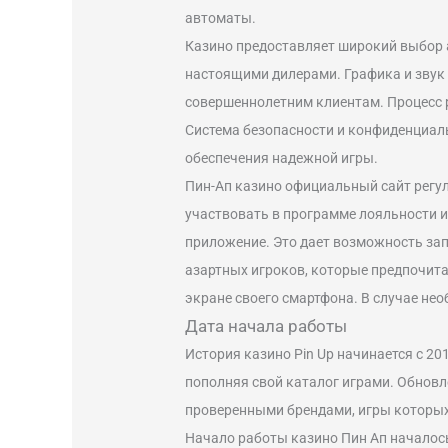
автоматы.
Казино предоставляет широкий выбор 
настоящими дилерами. Графика и звук
совершеннолетним клиентам. Процесс 
Система безопасности и конфиденциал
обеспечения надежной игры.
Пин-Ап казино официальный сайт регу
участвовать в программе лояльности и
приложение. Это дает возможность зап
азартных игроков, которые предпочит
экране своего смартфона. В случае не
Дата начала работы
История казино Pin Up начинается с 2
пополняя свой каталог играми. Обновл
проверенными брендами, игры которых 
Начало работы казино Пин Ап началось