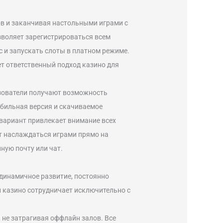
ов и заканчивая настольными играми с
зволяет зарегистрироваться всем
 и запускать слоты в платном режиме.
т ответственный подход казино для
ьзователи получают возможность
обильная версия и скачиваемое
 вариант привлекает внимание всех
т наслаждаться играми прямо на
ную почту или чат.
 динамичное развитие, постоянно
п казино сотрудничает исключительно с
 не затрагивая оффлайн залов. Все