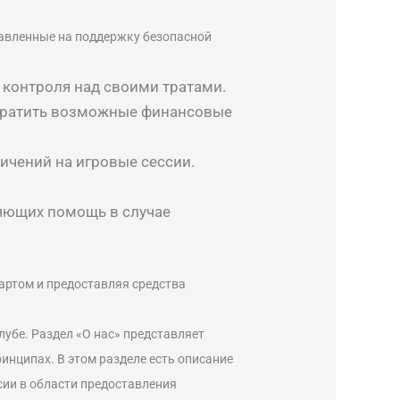
равленные на поддержку безопасной
 контроля над своими тратами.
твратить возможные финансовые
ичений на игровые сессии.
ляющих помощь в случае
зартом и предоставляя средства
лубе. Раздел «О нас» представляет
нципах. В этом разделе есть описание
сии в области предоставления