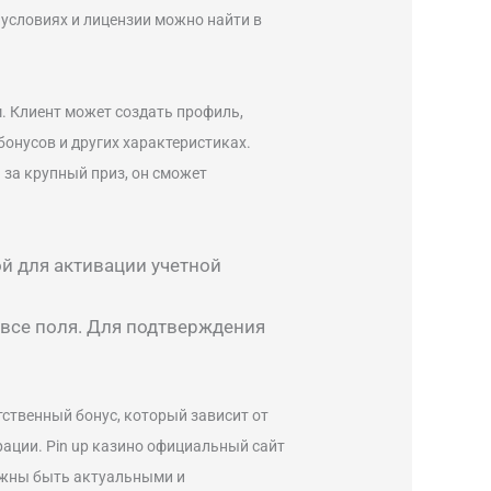
 условиях и лицензии можно найти в
. Клиент может создать профиль,
онусов и других характеристиках.
 за крупный приз, он сможет
ой для активации учетной
 все поля. Для подтверждения
ственный бонус, который зависит от
рации. Pin up казино официальный сайт
лжны быть актуальными и