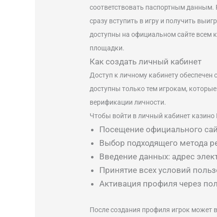
соответствовать паспортным данным. P
сразу вступить в игру и получить выиг
доступны на официальном сайте всем к
площадки.
Как создать личный кабинет
Доступ к личному кабинету обеспечен 
доступны только тем игрокам, которы
верификации личности.
Чтобы войти в личный кабинет казино 
Посещение официального сай
Выбор подходящего метода р
Введение данных: адрес элек
Принятие всех условий польз
Активация профиля через пол
После создания профиля игрок может в