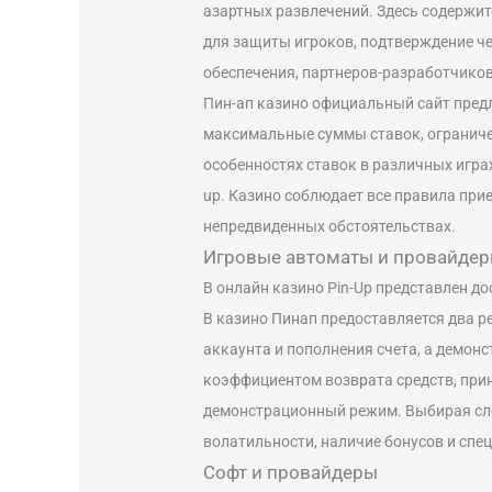
азартных развлечений. Здесь содержи
для защиты игроков, подтверждение че
обеспечения, партнеров-разработчиков
Пин-ап казино официальный сайт предл
максимальные суммы ставок, ограниче
особенностях ставок в различных игра
up. Казино соблюдает все правила при
непредвиденных обстоятельствах.
Игровые автоматы и провайдер
В онлайн казино Pin-Up представлен д
В казино Пинап предоставляется два 
аккаунта и пополнения счета, а демон
коэффициентом возврата средств, при
демонстрационный режим. Выбирая слот
волатильности, наличие бонусов и спе
Софт и провайдеры