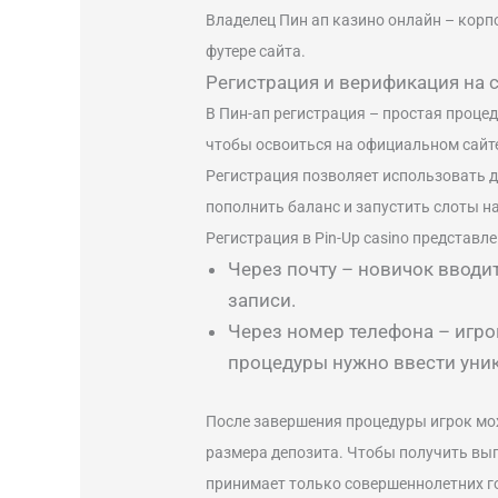
Владелец Пин ап казино онлайн – корп
футере сайта.
Регистрация и верификация на 
В Пин-ап регистрация – простая проце
чтобы освоиться на официальном сайте
Регистрация позволяет использовать д
пополнить баланс и запустить слоты н
Регистрация в Pin-Up casino представ
Через почту – новичок вводи
записи.
Через номер телефона – игро
процедуры нужно ввести уник
После завершения процедуры игрок мож
размера депозита. Чтобы получить выг
принимает только совершеннолетних г