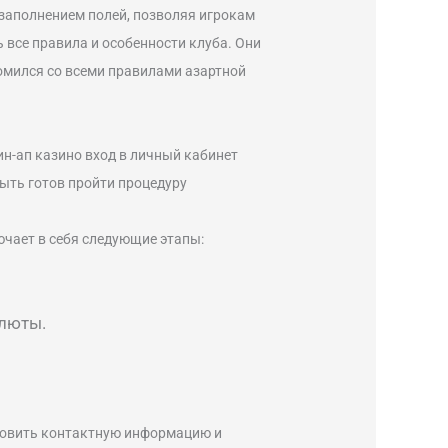
 заполнением полей, позволяя игрокам
ь все правила и особенности клуба. Они
комился со всеми правилами азартной
ин-ап казино вход в личный кабинет
ыть готов пройти процедуру
ючает в себя следующие этапы:
алюты.
бновить контактную информацию и