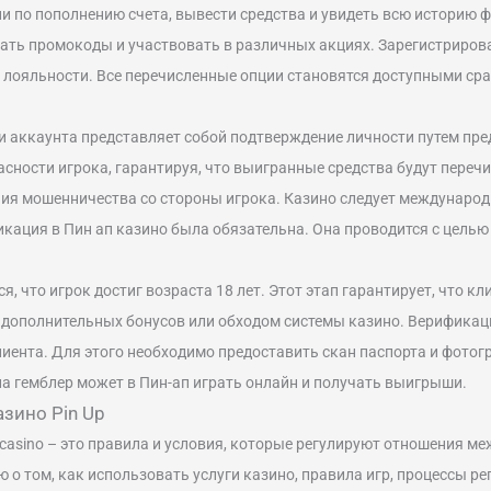
 по пополнению счета, вывести средства и увидеть всю историю 
ать промокоды и участвовать в различных акциях. Зарегистриров
лояльности. Все перечисленные опции становятся доступными сраз
и аккаунта представляет собой подтверждение личности путем пре
асности игрока, гарантируя, что выигранные средства будут пере
я мошенничества со стороны игрока. Казино следует международ
кация в Пин ап казино была обязательна. Она проводится с цель
, что игрок достиг возраста 18 лет. Этот этап гарантирует, что кл
 дополнительных бонусов или обходом системы казино. Верификаци
иента. Для этого необходимо предоставить скан паспорта и фотог
па гемблер может в Пин-ап играть онлайн и получать выигрыши.
азино Pin Up
casino – это правила и условия, которые регулируют отношения ме
о том, как использовать услуги казино, правила игр, процессы ре