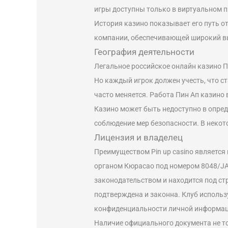
игры доступны только в виртуальном п
История казино показывает его путь 
компании, обеспечивающей широкий вы
География деятельности
Легальное российское онлайн казино П
Но каждый игрок должен учесть, что ст
часто меняется. Работа Пин Ап казино 
Казино может быть недоступно в опре
соблюдение мер безопасности. В неко
Лицензия и владелец
Преимуществом Pin up casino являетс
органом Кюрасао под номером 8048/JAZ2
законодательством и находится под ст
подтверждена и законна. Клуб использ
конфиденциальности личной информац
Наличие официального документа не то